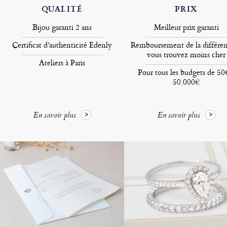
QUALITÉ
PRIX
Bijou garanti 2 ans
Meilleur prix garanti
Certificat d’authenticité Edenly
Remboursement de la différen
vous trouvez moins cher
Ateliers à Paris
Pour tous les budgets de 50
50.000€
En savoir plus
En savoir plus