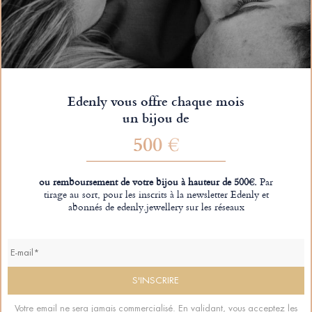
Edenly vous offre chaque mois
un bijou de
500 €
ou remboursement de votre bijou à hauteur de 500€.
Par
tirage au sort, pour les inscrits à la newsletter Edenly et
abonnés de edenly.jewellery sur les réseaux
Votre email ne sera jamais commercialisé. En validant, vous acceptez les