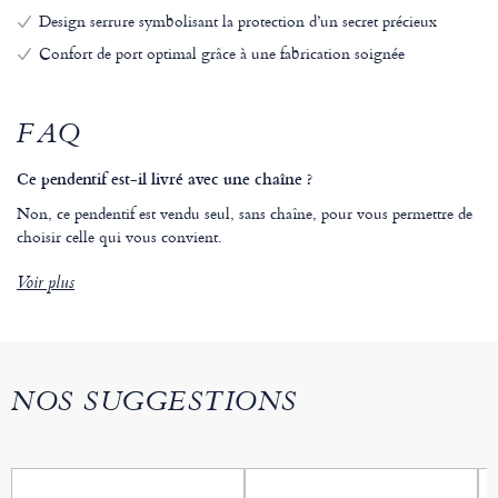
Design serrure symbolisant la protection d’un secret précieux
Confort de port optimal grâce à une fabrication soignée
FAQ
Ce pendentif est-il livré avec une chaîne ?
Non, ce pendentif est vendu seul, sans chaîne, pour vous permettre de
choisir celle qui vous convient.
Voir plus
NOS SUGGESTIONS