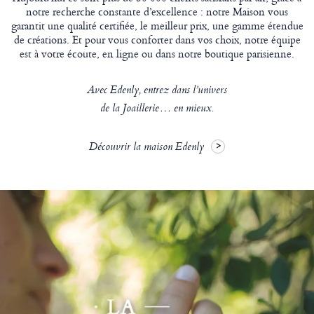
notre recherche constante d’excellence : notre Maison vous
garantit une qualité certifiée, le meilleur prix, une gamme étendue
de créations. Et pour vous conforter dans vos choix, notre équipe
est à votre écoute, en ligne ou dans notre boutique parisienne.
Avec Edenly, entrez dans l’univers
de la Joaillerie… en mieux.
Découvrir la maison Edenly