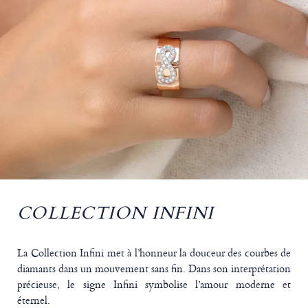
COLLECTION INFINI
La Collection Infini met à l’honneur la douceur des courbes de
diamants dans un mouvement sans fin. Dans son interprétation
précieuse, le signe Infini symbolise l’amour moderne et
éternel.