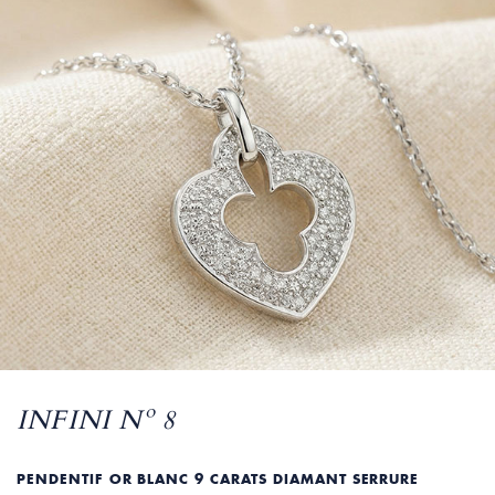
INFINI Nº 8
PENDENTIF OR BLANC 9 CARATS DIAMANT SERRURE