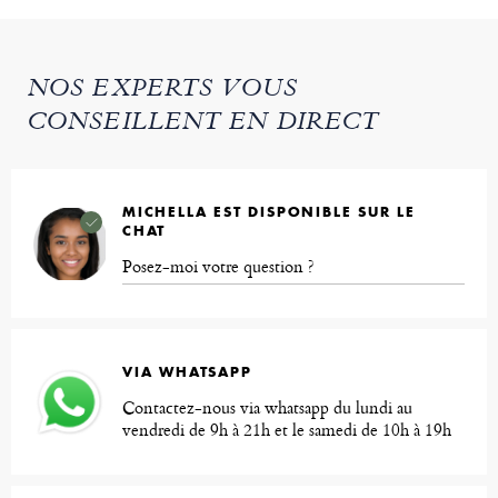
NOS EXPERTS VOUS
CONSEILLENT EN DIRECT
MICHELLA EST DISPONIBLE SUR LE
CHAT
Posez-moi votre question ?
VIA WHATSAPP
Contactez-nous via whatsapp du lundi au
vendredi de 9h à 21h et le samedi de 10h à 19h