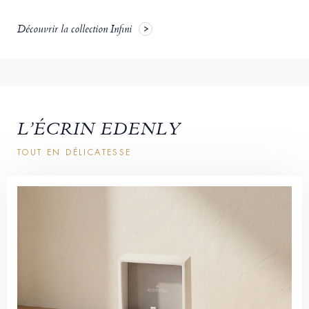
Découvrir la collection Infini
L’ÉCRIN EDENLY
TOUT EN DÉLICATESSE