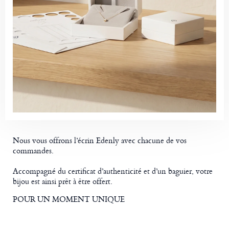
Nous vous offrons l’écrin Edenly avec chacune de vos
commandes.
Accompagné du certificat d’authenticité et d’un baguier, votre
bijou est ainsi prêt à être offert.
POUR UN MOMENT UNIQUE