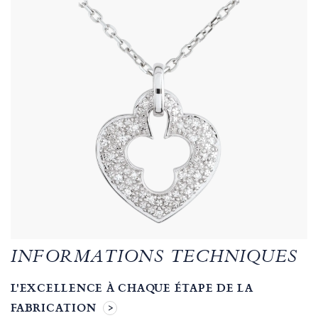
INFORMATIONS TECHNIQUES
L'EXCELLENCE À CHAQUE ÉTAPE DE LA
FABRICATION