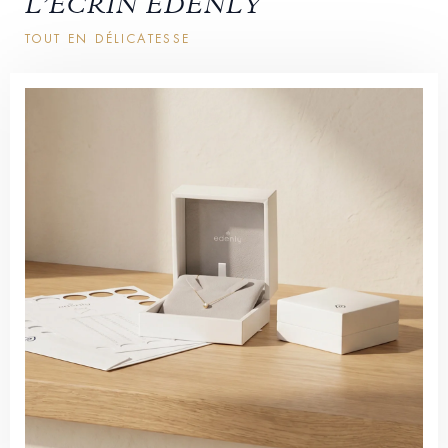
L’ÉCRIN EDENLY
TOUT EN DÉLICATESSE