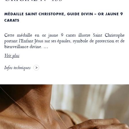
MÉDAILLE SAINT CHRISTOPHE, GUIDE DIVIN – OR JAUNE 9
CARATS
Cette médaille en or jaune 9 carats illustre Saint Christophe
portant l'Enfant Jésus sur ses épaules, symbole de protection et de
bienveillance divine.
…
Voir plus
Infos techniques