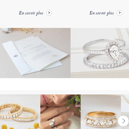
En savoir plus
En savoir plus