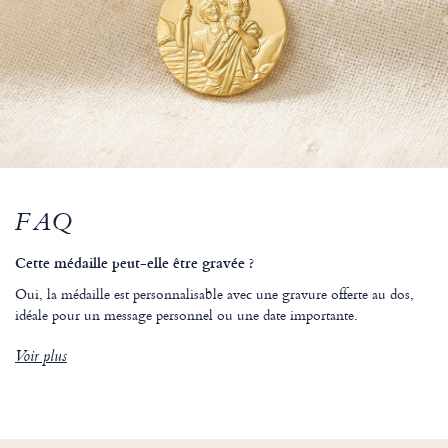
FAQ
Cette médaille peut-elle être gravée ?
Oui, la médaille est personnalisable avec une gravure offerte au dos,
idéale pour un message personnel ou une date importante.
Voir plus