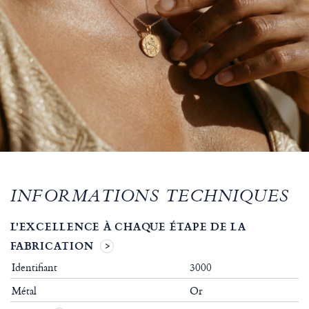
INFORMATIONS TECHNIQUES
L'EXCELLENCE À CHAQUE ÉTAPE DE LA
FABRICATION
Identifiant
3000
Métal
Or