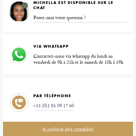
MICHELLA EST DISPONIBLE SUR LE
CHAT
Posez-moi votre question ?
VIA WHATSAPP
Contactez-nous via whatsapp du lundi au
vendredi de 9h à 21h et le samedi de 10h à 19h
PAR TÉLÉPHONE
+33 (0)1 85 09 17 60
Je souhaite être rappelé(e)