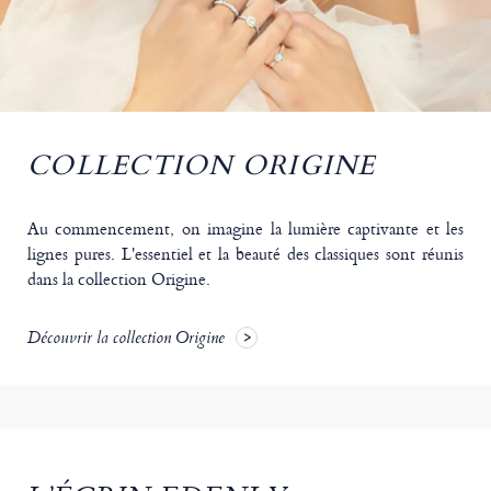
COLLECTION ORIGINE
Au commencement, on imagine la lumière captivante et les
lignes pures. L'essentiel et la beauté des classiques sont réunis
dans la collection Origine.
Découvrir la collection Origine