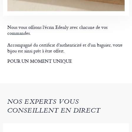
Nous vous offrons l’écrin Edenly avec chacune de vos
commandes.
Accompagné du certificat d’authenticité et d’un baguier, votre
bijou est ainsi prêt à être offert.
POUR UN MOMENT UNIQUE
NOS EXPERTS VOUS
CONSEILLENT EN DIRECT