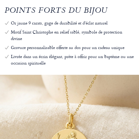
POINTS FORTS DU BIJOU
Or jaune 9 carats, gage de durabilité et d’éclat naturel
Motif Saint Christophe en relief sablé, symbole de protection
divine
Gravure personnalisable offerte au dos pour un cadeau unique
Livrée dans un écrin élégant, prête à offrir pour un baptême ou une
occasion spirituelle