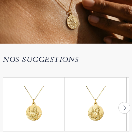
NOS SUGGESTIONS