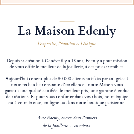
La Maison Edenly
l’expertise, l’émotion et l’éthique
Depuis sa création à Genève il y a 18 ans, Edenly a pour mission
de vous offrir le meilleur de la joaillerie, à des prix accessibles.
Aujourd'hui ce sont plus de 50 000 clients satisfaits par an, grâce à
notre recherche constante d’excellence : notre Maison vous
garantit une qualité certifiée, le meilleur prix, une gamme étendue
de créations. Et pour vous conforter dans vos choix, notre équipe
est à votre écoute, en ligne ou dans notre boutique parisienne.
Avec Edenly, entrez dans l’univers
de la Joaillerie… en mieux.