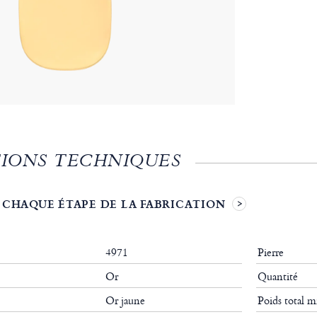
IONS TECHNIQUES
 CHAQUE ÉTAPE DE LA FABRICATION
4971
Pierre
Or
Quantité
Or jaune
Poids total