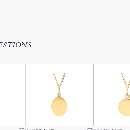
ESTIONS