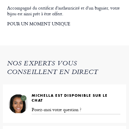
Accompagné du certificat d’authenticité et d’un baguier, votre
bijou est ainsi prêt à être offert.
POUR UN MOMENT UNIQUE
NOS EXPERTS VOUS
CONSEILLENT EN DIRECT
MICHELLA EST DISPONIBLE SUR LE
CHAT
Posez-moi votre question ?