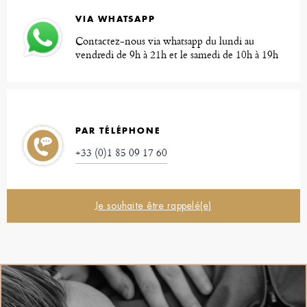
VIA WHATSAPP
Contactez-nous via whatsapp du lundi au
vendredi de 9h à 21h et le samedi de 10h à 19h
PAR TÉLÉPHONE
+33 (0)1 85 09 17 60
Je souhaite être rappelé(e)