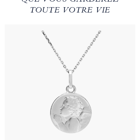
QUE VOUS GARDEREZ
TOUTE VOTRE VIE