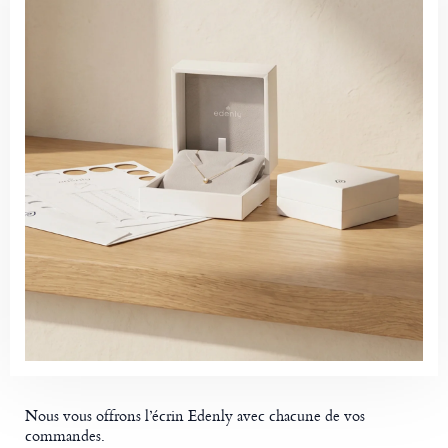
Nous vous offrons l’écrin Edenly avec chacune de vos
commandes.