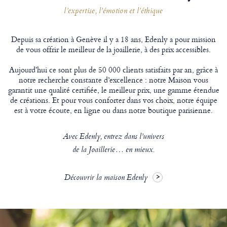
l’expertise, l’émotion et l’éthique
Depuis sa création à Genève il y a 18 ans, Edenly a pour mission
de vous offrir le meilleur de la joaillerie, à des prix accessibles.
Aujourd'hui ce sont plus de 50 000 clients satisfaits par an, grâce à
notre recherche constante d’excellence : notre Maison vous
garantit une qualité certifiée, le meilleur prix, une gamme étendue
de créations. Et pour vous conforter dans vos choix, notre équipe
est à votre écoute, en ligne ou dans notre boutique parisienne.
Avec Edenly, entrez dans l’univers
de la Joaillerie… en mieux.
Découvrir la maison Edenly