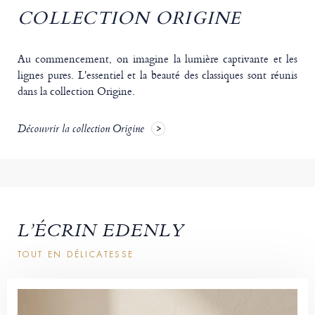
COLLECTION ORIGINE
Au commencement, on imagine la lumière captivante et les
lignes pures. L'essentiel et la beauté des classiques sont réunis
dans la collection Origine.
Découvrir la collection Origine
L’ÉCRIN EDENLY
TOUT EN DÉLICATESSE