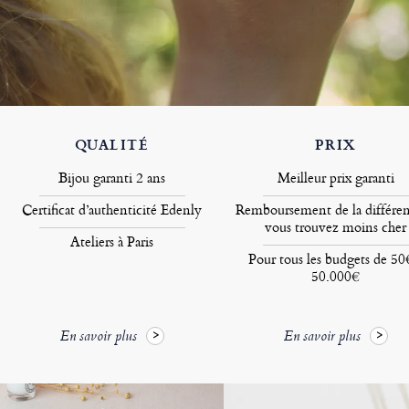
QUALITÉ
PRIX
Bijou garanti 2 ans
Meilleur prix garanti
Certificat d’authenticité Edenly
Remboursement de la différen
vous trouvez moins cher
Ateliers à Paris
Pour tous les budgets de 50
50.000€
En savoir plus
En savoir plus