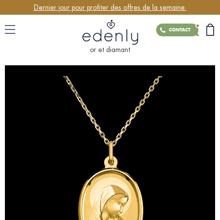
Dernier jour pour profiter des offres de la semaine.
CONTACT
or et diamant