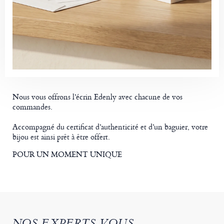
Nous vous offrons l’écrin Edenly avec chacune de vos
commandes.
Accompagné du certificat d’authenticité et d’un baguier, votre
bijou est ainsi prêt à être offert.
POUR UN MOMENT UNIQUE