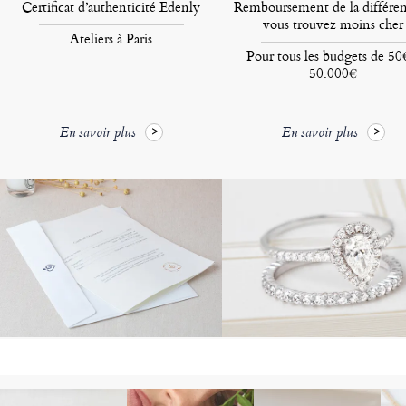
Certificat d’authenticité Edenly
Remboursement de la différen
vous trouvez moins cher
Ateliers à Paris
Pour tous les budgets de 50
50.000€
En savoir plus
En savoir plus