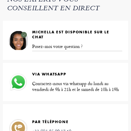
NOS EXPERTS VOUS
CONSEILLENT EN DIRECT
MICHELLA EST DISPONIBLE SUR LE
CHAT
Posez-moi votre question ?
VIA WHATSAPP
Contactez-nous via whatsapp du lundi au
vendredi de 9h à 21h et le samedi de 10h à 19h
PAR TÉLÉPHONE