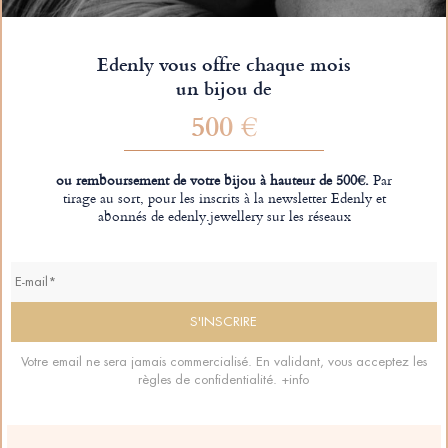
Edenly vous offre chaque mois
un bijou de
500 €
ou remboursement de votre bijou à hauteur de 500€.
Par
tirage au sort, pour les inscrits à la newsletter Edenly et
abonnés de edenly.jewellery sur les réseaux
Votre email ne sera jamais commercialisé. En validant, vous acceptez les
règles de confidentialité.
+info