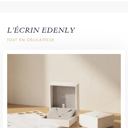
L’ÉCRIN EDENLY
TOUT EN DÉLICATESSE