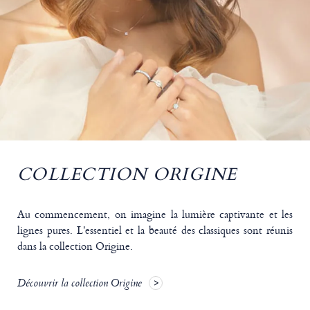
COLLECTION ORIGINE
Au commencement, on imagine la lumière captivante et les
lignes pures. L'essentiel et la beauté des classiques sont réunis
dans la collection Origine.
Découvrir la collection Origine