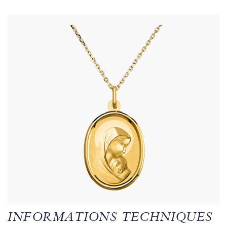
INFORMATIONS TECHNIQUES