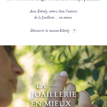
Avec Edenly, entrez dans l’univers
de la Joaillerie… en mieux.
Découvrir la maison Edenly