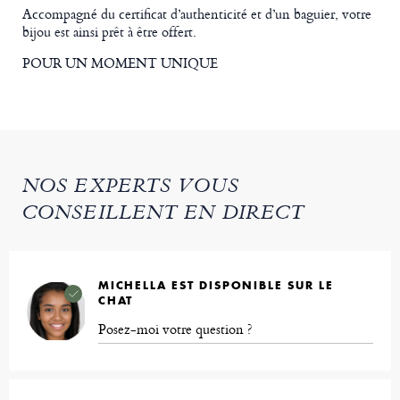
Accompagné du certificat d’authenticité et d’un baguier, votre
bijou est ainsi prêt à être offert.
POUR UN MOMENT UNIQUE
NOS EXPERTS VOUS
CONSEILLENT EN DIRECT
MICHELLA EST DISPONIBLE SUR LE
CHAT
Posez-moi votre question ?