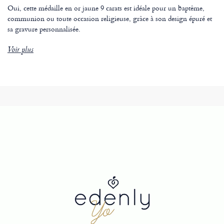
Oui, cette médaille en or jaune 9 carats est idéale pour un baptême,
communion ou toute occasion religieuse, grâce à son design épuré et
sa gravure personnalisée.
Voir plus