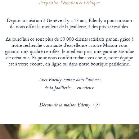
l’expertise, l’émotion et l’éthique
Depuis sa création à Genève il y a 18 ans, Edenly a pour mission
de vous offrir le meilleur de la joaillerie, à des prix accessibles.
Aujourd'hui ce sont plus de 50 000 clients satisfaits par an, grâce à
notre recherche constante d’excellence : notre Maison vous
garantit une qualité certifiée, le meilleur prix, une gamme étendue
de créations. Et pour vous conforter dans vos choix, notre équipe
est à votre écoute, en ligne ou dans notre boutique parisienne.
Avec Edenly, entrez dans l’univers
de la Joaillerie… en mieux.
Découvrir la maison Edenly