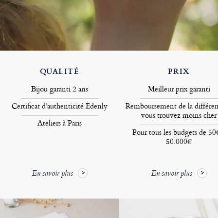
QUALITÉ
PRIX
Bijou garanti 2 ans
Meilleur prix garanti
Certificat d’authenticité Edenly
Remboursement de la différen
vous trouvez moins cher
Ateliers à Paris
Pour tous les budgets de 50
50.000€
En savoir plus
En savoir plus