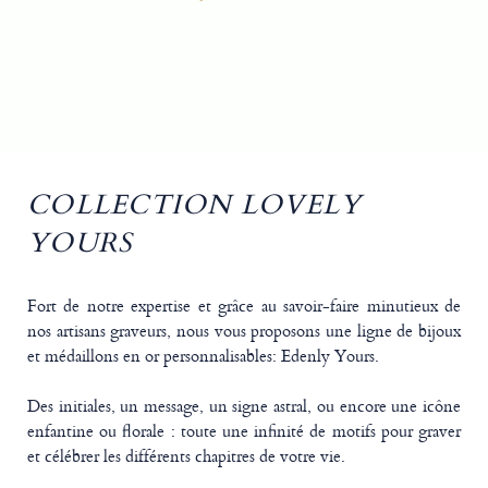
COLLECTION LOVELY
YOURS
Fort de notre expertise et grâce au savoir-faire minutieux de
nos artisans graveurs, nous vous proposons une ligne de bijoux
et médaillons en or personnalisables: Edenly Yours.
Des initiales, un message, un signe astral, ou encore une icône
enfantine ou florale : toute une infinité de motifs pour graver
et célébrer les différents chapitres de votre vie.