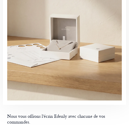
Nous vous offrons l’écrin Edenly avec chacune de vos
commandes.