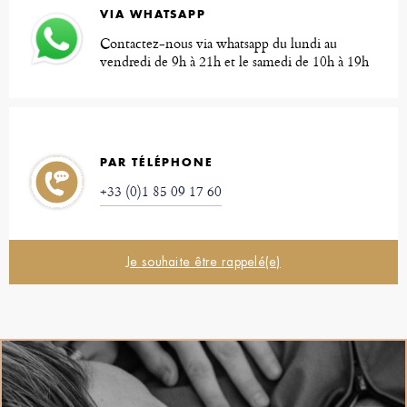
VIA WHATSAPP
Contactez-nous via whatsapp du lundi au
vendredi de 9h à 21h et le samedi de 10h à 19h
PAR TÉLÉPHONE
+33 (0)1 85 09 17 60
Je souhaite être rappelé(e)