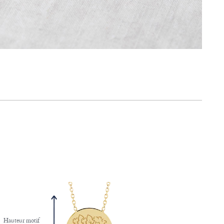
Hauteur motif