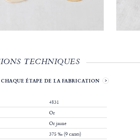
IONS TECHNIQUES
 CHAQUE ÉTAPE DE LA FABRICATION
4831
Or
Or jaune
375 ‰ (9 carats)