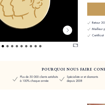
Retour 30 
Meilleur p
Certificat
POURQUOI NOUS FAIRE CONF
Plus de 50 000 clients satisfaits
Spécialiste or et diamants
à 100% chaque année
depuis 2008