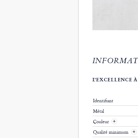
INFORMAT
L'EXCELLENCE À
Identifiant
Métal
Couleur
Qualité minimum