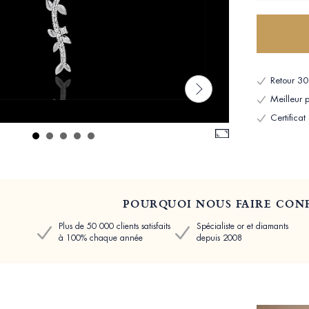
Retour 30 
Meilleur p
Certificat
POURQUOI NOUS FAIRE CONF
Plus de 50 000 clients satisfaits
Spécialiste or et diamants
à 100% chaque année
depuis 2008