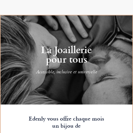
La Joaillerie
pour tous
Accessible, inclusive et universelle
Edenly vous offre chaque mois
un bijou de