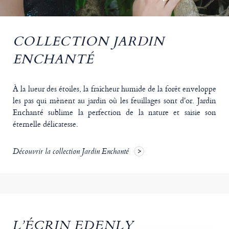
COLLECTION JARDIN
ENCHANTÉ
À la lueur des étoiles, la fraîcheur humide de la forêt enveloppe
les pas qui mènent au jardin où les feuillages sont d'or. Jardin
Enchanté sublime la perfection de la nature et saisie son
éternelle délicatesse.
Découvrir la collection Jardin Enchanté
L’ÉCRIN EDENLY