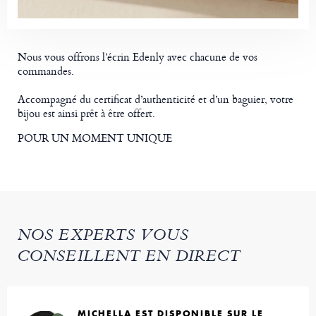
Nous vous offrons l’écrin Edenly avec chacune de vos
commandes.
Accompagné du certificat d’authenticité et d’un baguier, votre
bijou est ainsi prêt à être offert.
POUR UN MOMENT UNIQUE
NOS EXPERTS VOUS
CONSEILLENT EN DIRECT
MICHELLA EST DISPONIBLE SUR LE