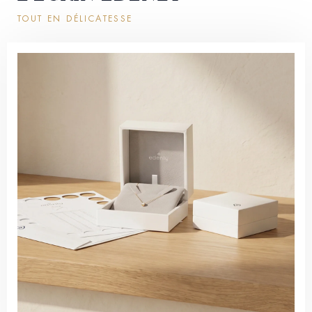
TOUT EN DÉLICATESSE