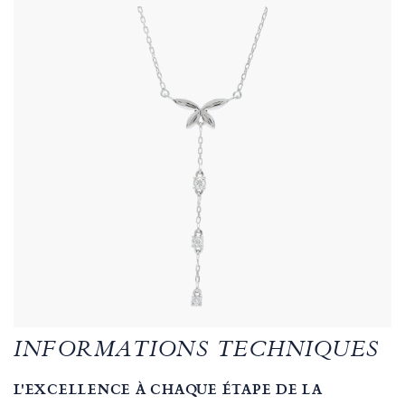
INFORMATIONS TECHNIQUES
L'EXCELLENCE À CHAQUE ÉTAPE DE LA