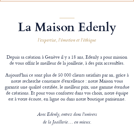
La Maison Edenly
l’expertise, l’émotion et l’éthique
Depuis sa création à Genève il y a 18 ans, Edenly a pour mission
de vous offrir le meilleur de la joaillerie, à des prix accessibles.
Aujourd'hui ce sont plus de 50 000 clients satisfaits par an, grâce à
notre recherche constante d’excellence : notre Maison vous
garantit une qualité certifiée, le meilleur prix, une gamme étendue
de créations. Et pour vous conforter dans vos choix, notre équipe
est à votre écoute, en ligne ou dans notre boutique parisienne.
Avec Edenly, entrez dans l’univers
de la Joaillerie… en mieux.