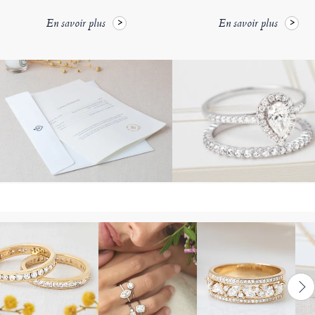
En savoir plus
En savoir plus