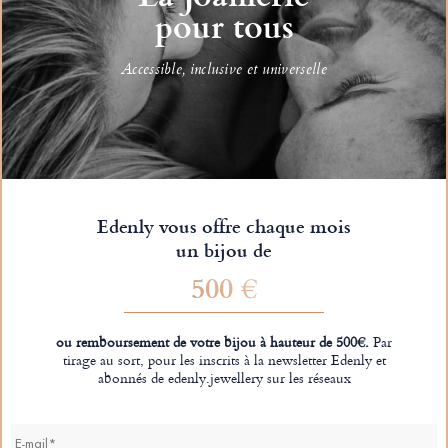
pour tous
Accessible, inclusive et universelle
Edenly vous offre chaque mois
un bijou de
500 €
ou remboursement de votre bijou à hauteur de 500€.
Par
tirage au sort, pour les inscrits à la newsletter Edenly et
abonnés de edenly.jewellery sur les réseaux