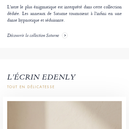
L’astre le plus énigmatique est interprété dans cette collection
dédiée. Les anneaux de Saturne tournoient à l’infini en une
danse hypnotique et séduisante.
Découvrir la collection Saturne
L’ÉCRIN EDENLY
TOUT EN DÉLICATESSE