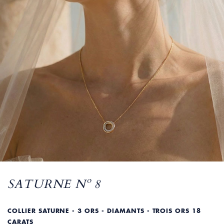
SATURNE Nº 8
COLLIER SATURNE - 3 ORS - DIAMANTS - TROIS ORS 18
CARATS