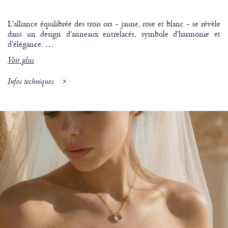
L'alliance équilibrée des trois ors - jaune, rose et blanc - se révèle
dans un design d'anneaux entrelacés, symbole d'harmonie et
d'élégance.
…
Voir plus
Infos techniques