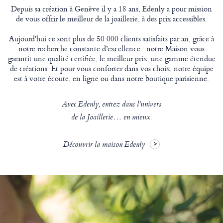
Depuis sa création à Genève il y a 18 ans, Edenly a pour mission
de vous offrir le meilleur de la joaillerie, à des prix accessibles.
Aujourd'hui ce sont plus de 50 000 clients satisfaits par an, grâce à
notre recherche constante d’excellence : notre Maison vous
garantit une qualité certifiée, le meilleur prix, une gamme étendue
de créations. Et pour vous conforter dans vos choix, notre équipe
est à votre écoute, en ligne ou dans notre boutique parisienne.
Avec Edenly, entrez dans l’univers
de la Joaillerie… en mieux.
Découvrir la maison Edenly