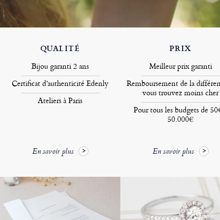
QUALITÉ
PRIX
Bijou garanti 2 ans
Meilleur prix garanti
Certificat d’authenticité Edenly
Remboursement de la différen
vous trouvez moins cher
Ateliers à Paris
Pour tous les budgets de 50
50.000€
En savoir plus
En savoir plus