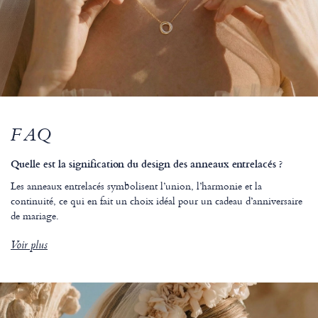
FAQ
Quelle est la signification du design des anneaux entrelacés ?
Les anneaux entrelacés symbolisent l’union, l’harmonie et la
continuité, ce qui en fait un choix idéal pour un cadeau d’anniversaire
de mariage.
Voir plus