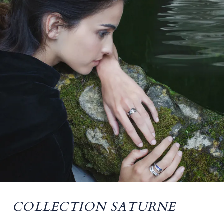
COLLECTION SATURNE