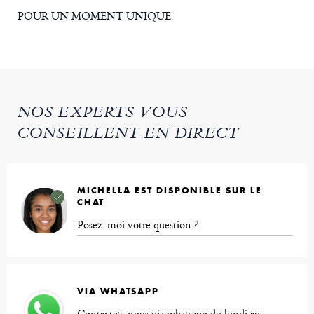
POUR UN MOMENT UNIQUE
NOS EXPERTS VOUS
CONSEILLENT EN DIRECT
MICHELLA EST DISPONIBLE SUR LE
CHAT
Posez-moi votre question ?
VIA WHATSAPP
Contactez-nous via whatsapp du lundi au