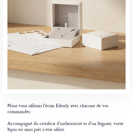
Nous vous offrons l’écrin Edenly avec chacune de vos
commandes.
Accompagné du certificat d’authenticité et d’un baguier, votre
bijou est ainsi prêt à être offert.