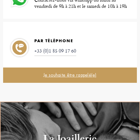
vendredi de 9h à 21h et le samedi de 10h à 19h
PAR TÉLÉPHONE
+33 (0)1 85 09 17 60
Je souhaite être rappelé(e)
La Joaillerie