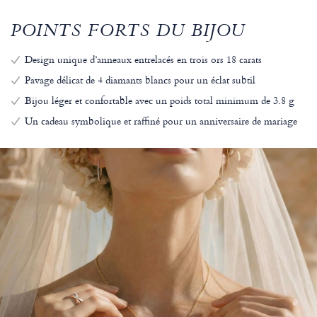
POINTS FORTS DU BIJOU
Design unique d’anneaux entrelacés en trois ors 18 carats
Pavage délicat de 4 diamants blancs pour un éclat subtil
Bijou léger et confortable avec un poids total minimum de 3.8 g
Un cadeau symbolique et raffiné pour un anniversaire de mariage