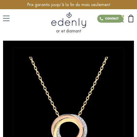
Prix garantis jusqu’à la fin du mois seulement
CONTACT
or et diamant