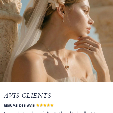
AVIS CLIENTS
RÉSUMÉ DES AVIS
Les avis clients soulignent la beauté et la qualité du collier Saturne.