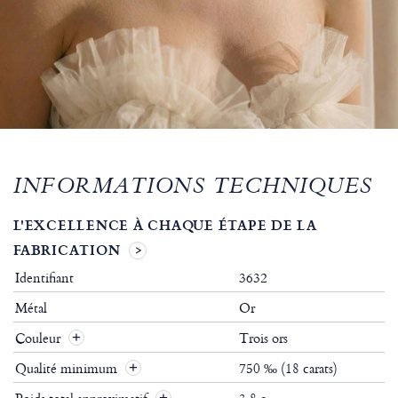
INFORMATIONS TECHNIQUES
L'EXCELLENCE À CHAQUE ÉTAPE DE LA
FABRICATION
Identifiant
3632
Métal
Or
Couleur
Trois ors
Qualité minimum
750 ‰ (18 carats)