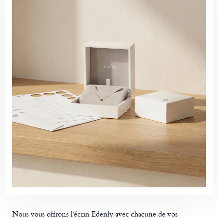
Nous vous offrons l’écrin Edenly avec chacune de vos