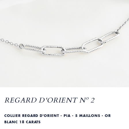
REGARD D'ORIENT Nº 2
COLLIER REGARD D'ORIENT - PIA - 5 MAILLONS - OR
BLANC 18 CARATS