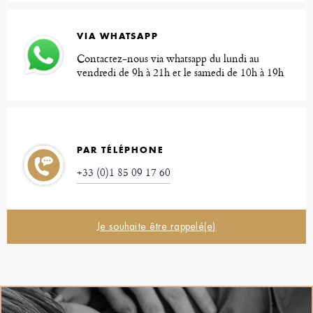
VIA WHATSAPP
Contactez-nous via whatsapp du lundi au
vendredi de 9h à 21h et le samedi de 10h à 19h
PAR TÉLÉPHONE
+33 (0)1 85 09 17 60
Je souhaite être rappelé(e)