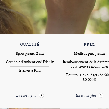
QUALITÉ
PRIX
Bijou garanti 2 ans
Meilleur prix garanti
Certificat d’authenticité Edenly
Remboursement de la différen
vous trouvez moins cher
Ateliers à Paris
Pour tous les budgets de 50
50.000€
En savoir plus
En savoir plus