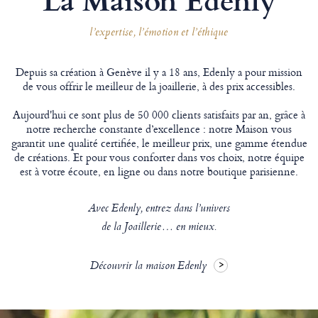
l’expertise, l’émotion et l’éthique
Depuis sa création à Genève il y a 18 ans, Edenly a pour mission
de vous offrir le meilleur de la joaillerie, à des prix accessibles.
Aujourd'hui ce sont plus de 50 000 clients satisfaits par an, grâce à
notre recherche constante d’excellence : notre Maison vous
garantit une qualité certifiée, le meilleur prix, une gamme étendue
de créations. Et pour vous conforter dans vos choix, notre équipe
est à votre écoute, en ligne ou dans notre boutique parisienne.
Avec Edenly, entrez dans l’univers
de la Joaillerie… en mieux.
Découvrir la maison Edenly