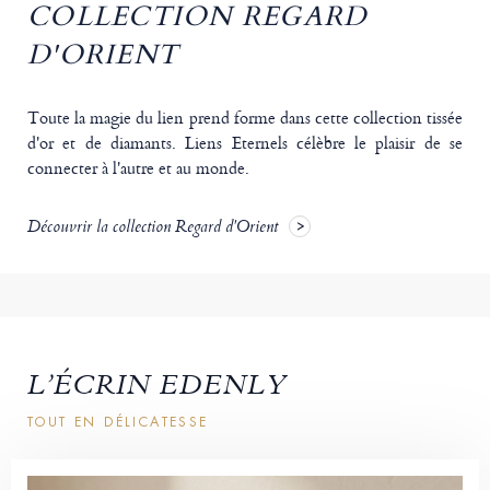
COLLECTION REGARD
D'ORIENT
Toute la magie du lien prend forme dans cette collection tissée
d'or et de diamants. Liens Eternels célèbre le plaisir de se
connecter à l'autre et au monde.
Découvrir la collection Regard d'Orient
L’ÉCRIN EDENLY
TOUT EN DÉLICATESSE