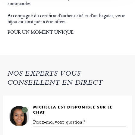
commandes.
Accompagné du certificat d’authenticité et d’un baguier, votre
bijou est ainsi prêt à être offert.
POUR UN MOMENT UNIQUE
NOS EXPERTS VOUS
CONSEILLENT EN DIRECT
MICHELLA EST DISPONIBLE SUR LE
CHAT
Posez-moi votre question ?