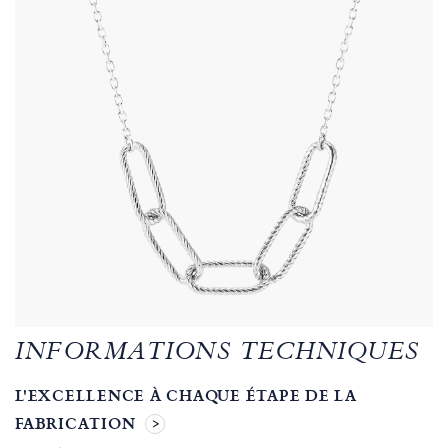
INFORMATIONS TECHNIQUES
L'EXCELLENCE À CHAQUE ÉTAPE DE LA
FABRICATION