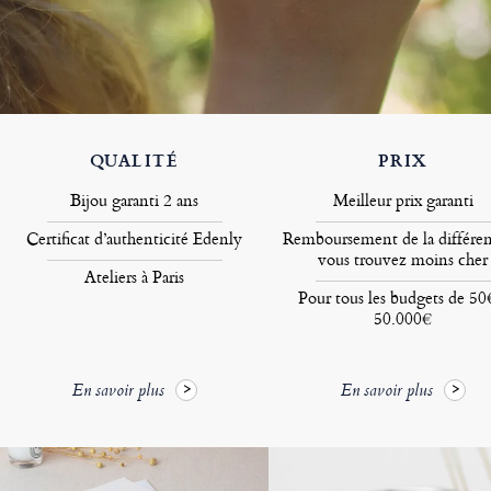
QUALITÉ
PRIX
Bijou garanti 2 ans
Meilleur prix garanti
Certificat d’authenticité Edenly
Remboursement de la différen
vous trouvez moins cher
Ateliers à Paris
Pour tous les budgets de 50
50.000€
En savoir plus
En savoir plus