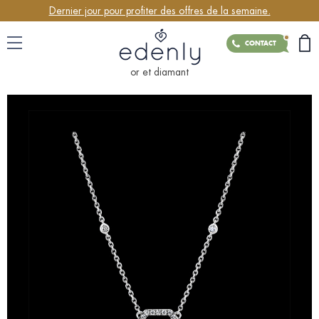
Dernier jour pour profiter des offres de la semaine.
CONTACT
or et diamant