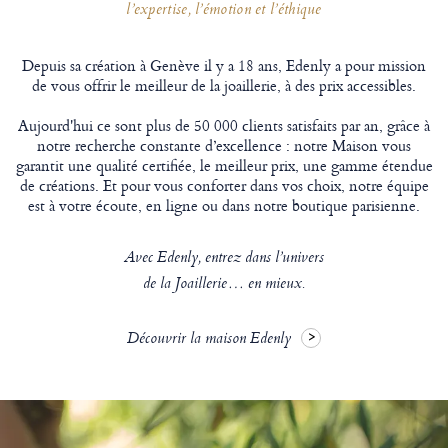
l’expertise, l’émotion et l’éthique
Depuis sa création à Genève il y a 18 ans, Edenly a pour mission
de vous offrir le meilleur de la joaillerie, à des prix accessibles.
Aujourd'hui ce sont plus de 50 000 clients satisfaits par an, grâce à
notre recherche constante d’excellence : notre Maison vous
garantit une qualité certifiée, le meilleur prix, une gamme étendue
de créations. Et pour vous conforter dans vos choix, notre équipe
est à votre écoute, en ligne ou dans notre boutique parisienne.
Avec Edenly, entrez dans l’univers
de la Joaillerie… en mieux.
Découvrir la maison Edenly