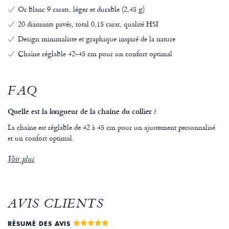
Or blanc 9 carats, léger et durable (2,45 g)
20 diamants pavés, total 0,15 carat, qualité HSI
Design minimaliste et graphique inspiré de la nature
Chaîne réglable 42-45 cm pour un confort optimal
FAQ
Quelle est la longueur de la chaîne du collier ?
La chaîne est réglable de 42 à 45 cm pour un ajustement personnalisé
et un confort optimal.
Voir plus
AVIS CLIENTS
RÉSUMÉ DES AVIS