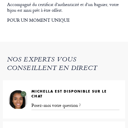
Accompagné du certificat d’authenticité et d’un baguier, votre
bijou est ainsi prêt à être offert.
POUR UN MOMENT UNIQUE
NOS EXPERTS VOUS
CONSEILLENT EN DIRECT
MICHELLA EST DISPONIBLE SUR LE
CHAT
Posez-moi votre question ?