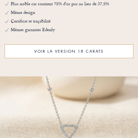
Plus noble car contient 75% d'or pur au lieu de 37,5%
Même design
Certificat et traçabilité
Mêmes garanties Edenly
VOIR LA VERSION 18 CARATS