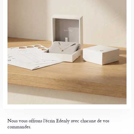
Nous vous offrons l’écrin Edenly avec chacune de vos
commandes.