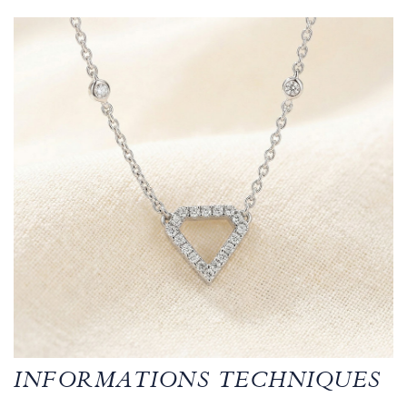
INFORMATIONS TECHNIQUES