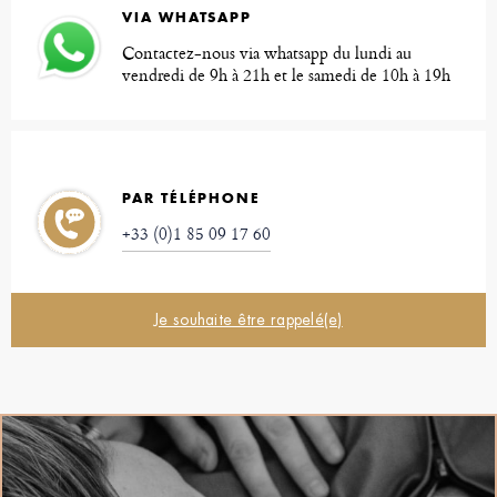
VIA WHATSAPP
Contactez-nous via whatsapp du lundi au
vendredi de 9h à 21h et le samedi de 10h à 19h
PAR TÉLÉPHONE
+33 (0)1 85 09 17 60
Je souhaite être rappelé(e)