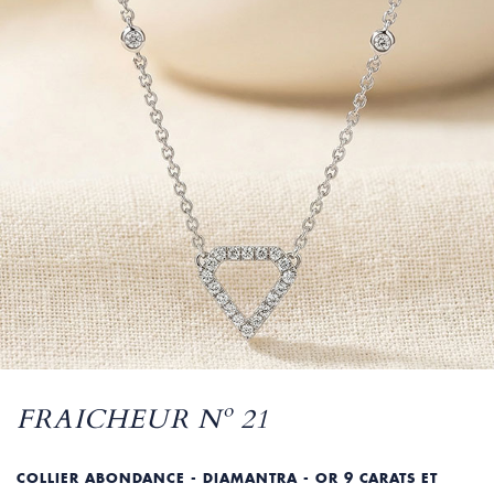
FRAICHEUR Nº 21
COLLIER ABONDANCE - DIAMANTRA - OR 9 CARATS ET