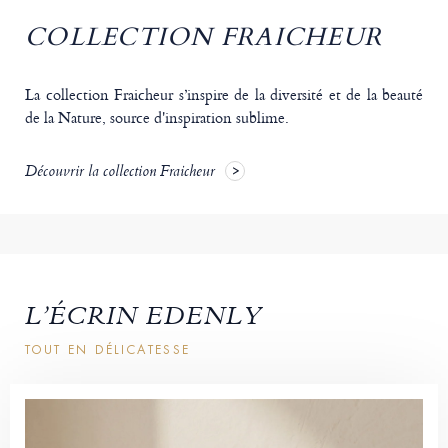
COLLECTION FRAICHEUR
La collection Fraicheur s’inspire de la diversité et de la beauté
de la Nature, source d'inspiration sublime.
Découvrir la collection Fraicheur
L’ÉCRIN EDENLY
TOUT EN DÉLICATESSE