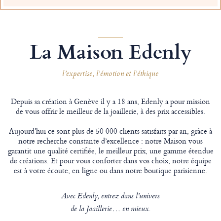
La Maison Edenly
l’expertise, l’émotion et l’éthique
Depuis sa création à Genève il y a 18 ans, Edenly a pour mission
de vous offrir le meilleur de la joaillerie, à des prix accessibles.
Aujourd'hui ce sont plus de 50 000 clients satisfaits par an, grâce à
notre recherche constante d’excellence : notre Maison vous
garantit une qualité certifiée, le meilleur prix, une gamme étendue
de créations. Et pour vous conforter dans vos choix, notre équipe
est à votre écoute, en ligne ou dans notre boutique parisienne.
Avec Edenly, entrez dans l’univers
de la Joaillerie… en mieux.