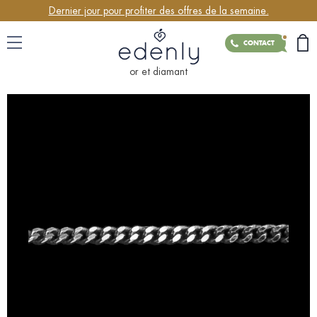
Dernier jour pour profiter des offres de la semaine.
CONTACT
or et diamant