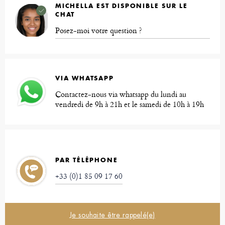
MICHELLA EST DISPONIBLE SUR LE
CHAT
Posez-moi votre question ?
VIA WHATSAPP
Contactez-nous via whatsapp du lundi au
vendredi de 9h à 21h et le samedi de 10h à 19h
PAR TÉLÉPHONE
+33 (0)1 85 09 17 60
Je souhaite être rappelé(e)