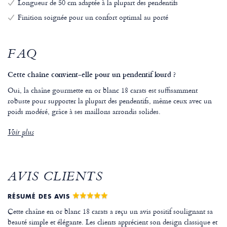
Longueur de 50 cm adaptée à la plupart des pendentifs
Finition soignée pour un confort optimal au porté
FAQ
Cette chaîne convient-elle pour un pendentif lourd ?
Oui, la chaîne gourmette en or blanc 18 carats est suffisamment
robuste pour supporter la plupart des pendentifs, même ceux avec un
poids modéré, grâce à ses maillons arrondis solides.
Voir plus
AVIS CLIENTS
RÉSUMÉ DES AVIS
Cette chaîne en or blanc 18 carats a reçu un avis positif soulignant sa
beauté simple et élégante. Les clients apprécient son design classique et