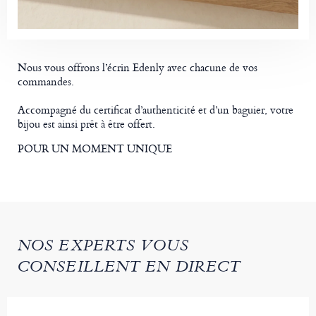
Nous vous offrons l’écrin Edenly avec chacune de vos
commandes.
Accompagné du certificat d’authenticité et d’un baguier, votre
bijou est ainsi prêt à être offert.
POUR UN MOMENT UNIQUE
NOS EXPERTS VOUS
CONSEILLENT EN DIRECT