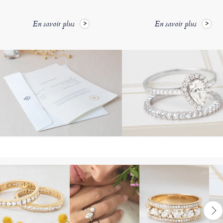
En savoir plus
En savoir plus