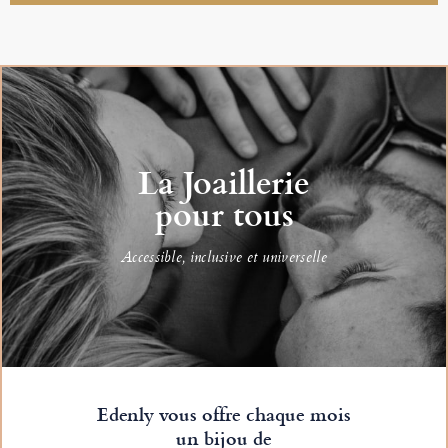
La Joaillerie
pour tous
Accessible, inclusive et universelle
Edenly vous offre chaque mois
un bijou de