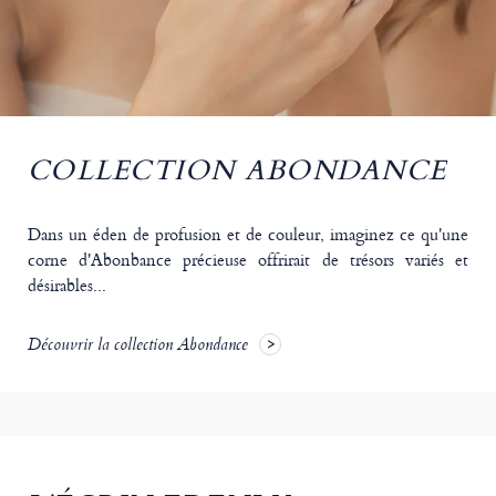
COLLECTION ABONDANCE
Dans un éden de profusion et de couleur, imaginez ce qu'une
corne d'Abonbance précieuse offrirait de trésors variés et
désirables...
Découvrir la collection Abondance