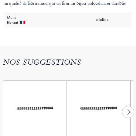
sa qualité de fabrication, qui en font un bijou polyvalent et durable.
Muriel
« Jolie »
Blanzat
NOS SUGGESTIONS