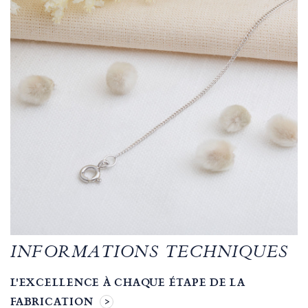
INFORMATIONS TECHNIQUES
L'EXCELLENCE À CHAQUE ÉTAPE DE LA
FABRICATION