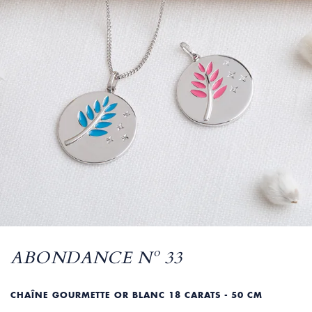
ABONDANCE Nº 33
CHAÎNE GOURMETTE OR BLANC 18 CARATS - 50 CM