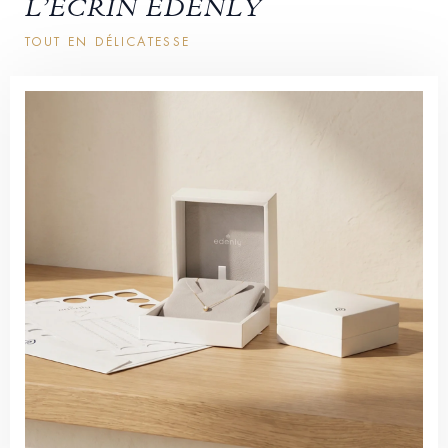
L’ÉCRIN EDENLY
TOUT EN DÉLICATESSE