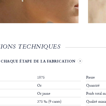
IONS TECHNIQUES
 CHAQUE ÉTAPE DE LA FABRICATION
1875
Pierre
Or
Quantité
Or jaune
Poids total
375 ‰ (9 carats)
Qualité mi