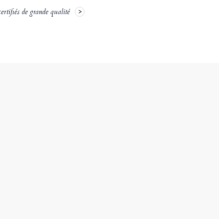
rtifiés de grande qualité