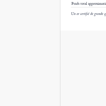
Poids total approximat
Un or certifié de grande q