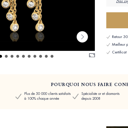
Nos sug
Retour 30 
Meilleur p
Certificat
POURQUOI NOUS FAIRE CONF
Plus de 50 000 clients satisfaits
Spécialiste or et diamants
à 100% chaque année
depuis 2008