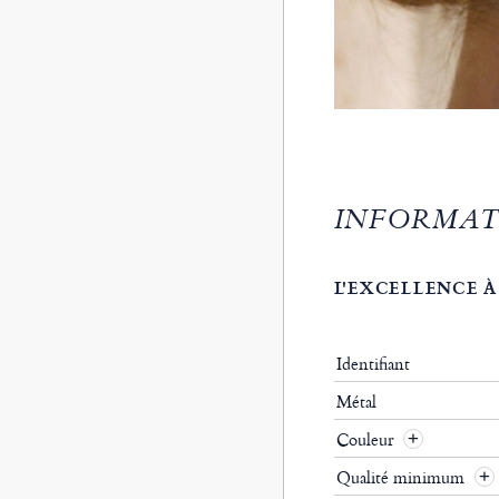
INFORMAT
L'EXCELLENCE À
Identifiant
Métal
Couleur
Qualité minimum