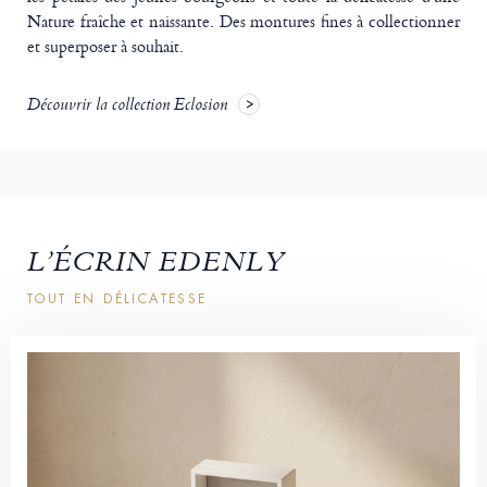
Nature fraîche et naissante. Des montures fines à collectionner
et superposer à souhait.
Découvrir la collection Eclosion
L’ÉCRIN EDENLY
TOUT EN DÉLICATESSE