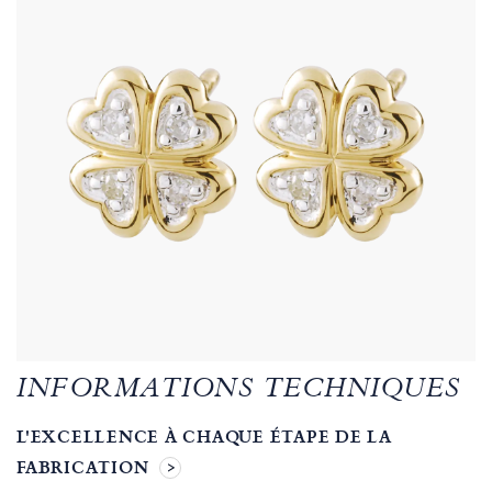
INFORMATIONS TECHNIQUES
L'EXCELLENCE À CHAQUE ÉTAPE DE LA
FABRICATION