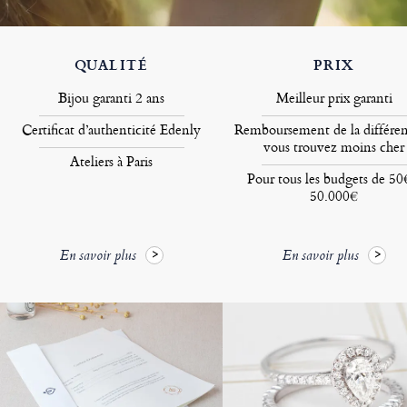
QUALITÉ
PRIX
Bijou garanti 2 ans
Meilleur prix garanti
Certificat d’authenticité Edenly
Remboursement de la différen
vous trouvez moins cher
Ateliers à Paris
Pour tous les budgets de 50
50.000€
En savoir plus
En savoir plus