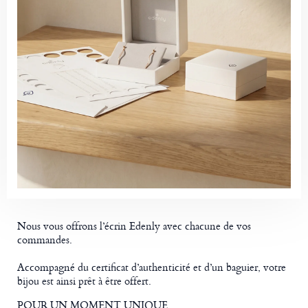
Nous vous offrons l’écrin Edenly avec chacune de vos
commandes.
Accompagné du certificat d’authenticité et d’un baguier, votre
bijou est ainsi prêt à être offert.
POUR UN MOMENT UNIQUE