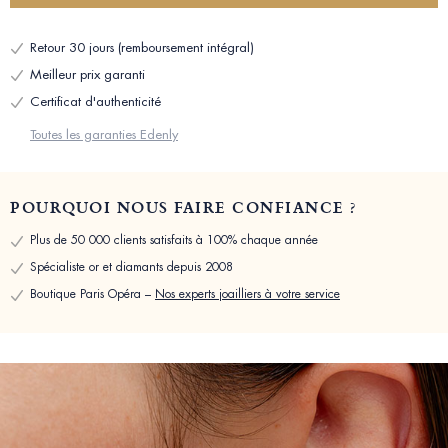
Retour 30 jours (remboursement intégral)
Meilleur prix garanti
Certificat d'authenticité
Toutes les garanties Edenly
POURQUOI NOUS FAIRE CONFIANCE ?
Plus de 50 000 clients satisfaits à 100% chaque année
Spécialiste or et diamants depuis 2008
Boutique Paris Opéra –
Nos experts joailliers à votre service