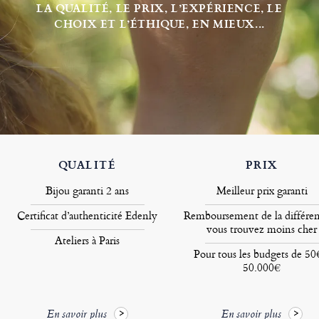
LA QUALITÉ, LE PRIX, L’EXPÉRIENCE, LE
CHOIX ET L’ÉTHIQUE, EN MIEUX...
QUALITÉ
PRIX
Bijou garanti 2 ans
Meilleur prix garanti
Certificat d’authenticité Edenly
Remboursement de la différen
vous trouvez moins cher
Ateliers à Paris
Pour tous les budgets de 50
50.000€
En savoir plus
En savoir plus