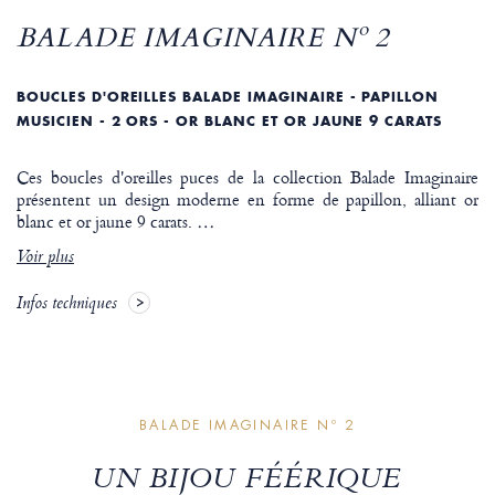
BALADE IMAGINAIRE Nº 2
BOUCLES D'OREILLES BALADE IMAGINAIRE - PAPILLON
MUSICIEN - 2 ORS - OR BLANC ET OR JAUNE 9 CARATS
Ces boucles d'oreilles puces de la collection Balade Imaginaire
présentent un design moderne en forme de papillon, alliant or
blanc et or jaune 9 carats.
…
Voir plus
Infos techniques
BALADE IMAGINAIRE Nº 2
UN BIJOU FÉÉRIQUE