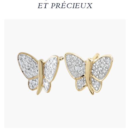
ET PRÉCIEUX