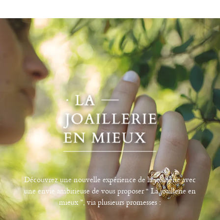
Découvrez une nouvelle expérience de la joaillerie avec
une envie ambitieuse de vous proposer “ La joaillerie en
mieux ”, via plusieurs promesses :