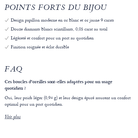
POINTS FORTS DU BIJOU
Design papillon moderne en or blanc et or jaune 9 carats
Douze diamants blancs scintillants, 0,05 carat au total
Légèreté et confort pour un port au quotidien
Finition soignée et éclat durable
FAQ
Ces boucles d'oreilles sont-elles adaptées pour un usage
quotidien ?
Oui, leur poids léger (0,94 g) et leur design épuré assurent un confort
optimal pour un port quotidien.
Voir plus