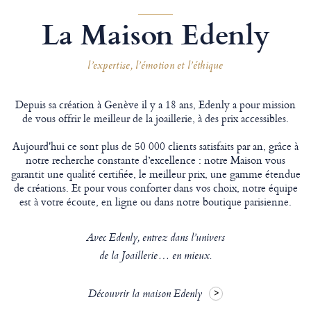
La Maison Edenly
l’expertise, l’émotion et l’éthique
Depuis sa création à Genève il y a 18 ans, Edenly a pour mission
de vous offrir le meilleur de la joaillerie, à des prix accessibles.
Aujourd'hui ce sont plus de 50 000 clients satisfaits par an, grâce à
notre recherche constante d’excellence : notre Maison vous
garantit une qualité certifiée, le meilleur prix, une gamme étendue
de créations. Et pour vous conforter dans vos choix, notre équipe
est à votre écoute, en ligne ou dans notre boutique parisienne.
Avec Edenly, entrez dans l’univers
de la Joaillerie… en mieux.
Découvrir la maison Edenly