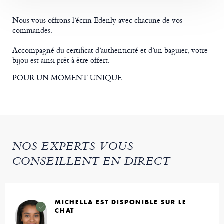
Nous vous offrons l’écrin Edenly avec chacune de vos
commandes.
Accompagné du certificat d’authenticité et d’un baguier, votre
bijou est ainsi prêt à être offert.
POUR UN MOMENT UNIQUE
NOS EXPERTS VOUS
CONSEILLENT EN DIRECT
MICHELLA EST DISPONIBLE SUR LE
CHAT