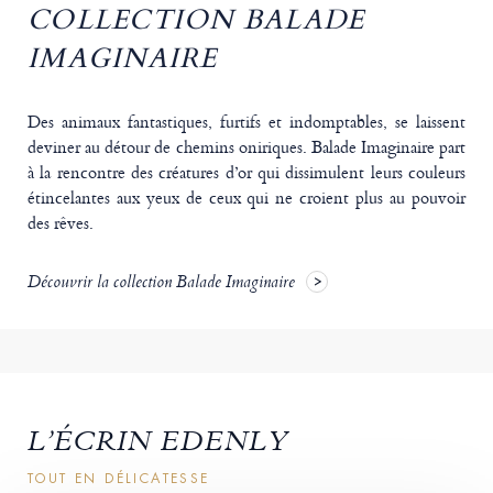
COLLECTION BALADE
IMAGINAIRE
Des animaux fantastiques, furtifs et indomptables, se laissent
deviner au détour de chemins oniriques. Balade Imaginaire part
à la rencontre des créatures d’or qui dissimulent leurs couleurs
étincelantes aux yeux de ceux qui ne croient plus au pouvoir
des rêves.
Découvrir la collection Balade Imaginaire
L’ÉCRIN EDENLY
TOUT EN DÉLICATESSE