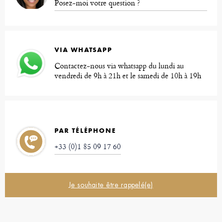
Posez-moi votre question ?
VIA WHATSAPP
Contactez-nous via whatsapp du lundi au
vendredi de 9h à 21h et le samedi de 10h à 19h
PAR TÉLÉPHONE
+33 (0)1 85 09 17 60
Je souhaite être rappelé(e)