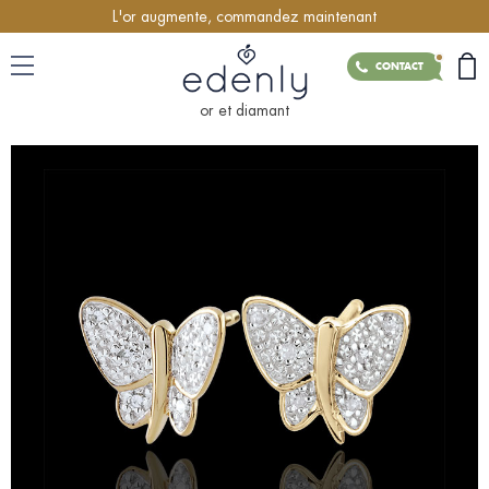
L'or augmente, commandez maintenant
CONTACT
or et diamant