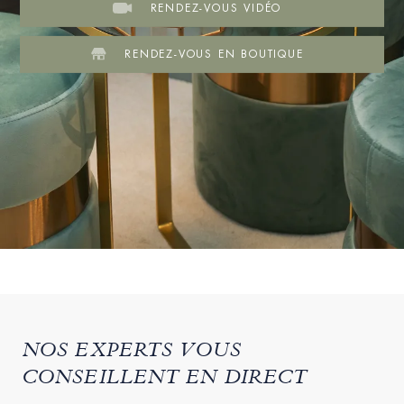
RENDEZ-VOUS VIDÉO
RENDEZ-VOUS EN BOUTIQUE
NOS EXPERTS VOUS
CONSEILLENT EN DIRECT