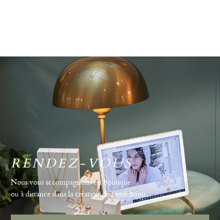
RENDEZ-VOUS
Nous vous accompagnons en boutique
ou à distance dans la création de votre bijou.