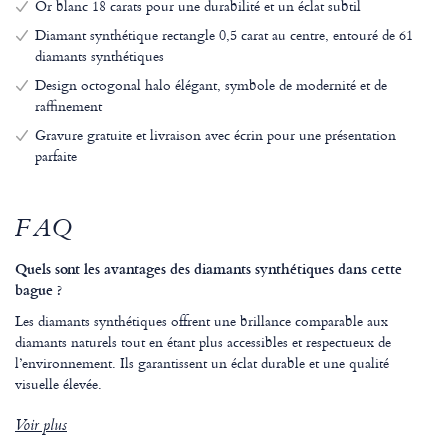
Or blanc 18 carats pour une durabilité et un éclat subtil
Diamant synthétique rectangle 0,5 carat au centre, entouré de 61
diamants synthétiques
Design octogonal halo élégant, symbole de modernité et de
raffinement
Gravure gratuite et livraison avec écrin pour une présentation
parfaite
FAQ
Quels sont les avantages des diamants synthétiques dans cette
bague ?
Les diamants synthétiques offrent une brillance comparable aux
diamants naturels tout en étant plus accessibles et respectueux de
l’environnement. Ils garantissent un éclat durable et une qualité
visuelle élevée.
Voir plus