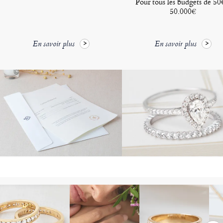
Pour tous les budgets de 50
50.000€
En savoir plus
En savoir plus