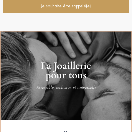
Je souhaite être rappelé(e)
La Joaillerie
pour tous
Accessible, inclusive et universelle