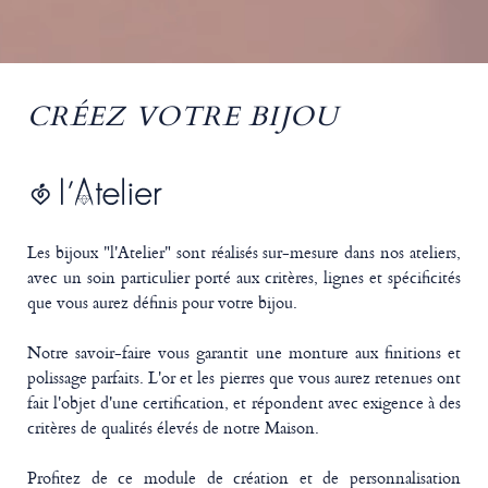
CRÉEZ VOTRE BIJOU
Les bijoux "l'Atelier" sont réalisés sur-mesure dans nos ateliers,
avec un soin particulier porté aux critères, lignes et spécificités
que vous aurez définis pour votre bijou.
Notre savoir-faire vous garantit une monture aux finitions et
polissage parfaits. L'or et les pierres que vous aurez retenues ont
fait l'objet d'une certification, et répondent avec exigence à des
critères de qualités élevés de notre Maison.
Profitez de ce module de création et de personnalisation