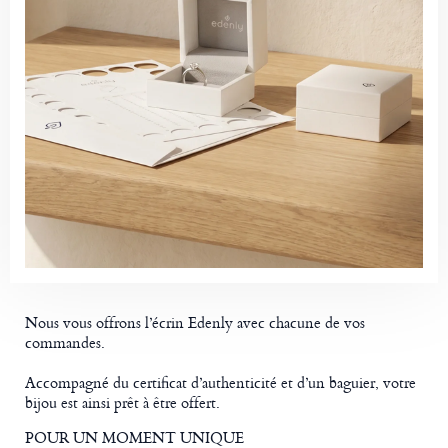
Nous vous offrons l’écrin Edenly avec chacune de vos
commandes.
Accompagné du certificat d’authenticité et d’un baguier, votre
bijou est ainsi prêt à être offert.
POUR UN MOMENT UNIQUE