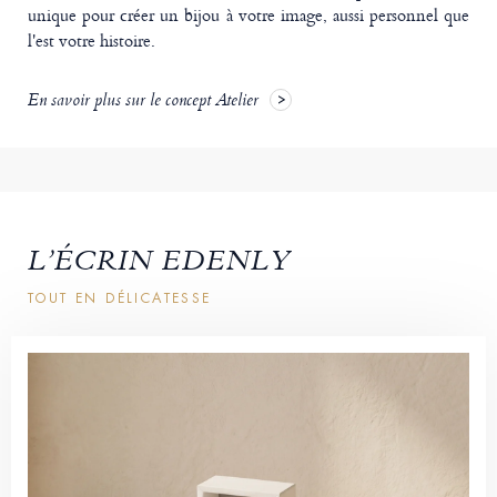
unique pour créer un bijou à votre image, aussi personnel que
l'est votre histoire.
En savoir plus sur le concept Atelier
L’ÉCRIN EDENLY
TOUT EN DÉLICATESSE