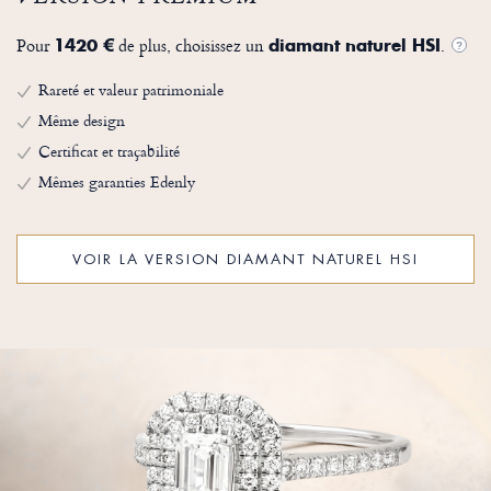
Pour
de plus, choisissez un
.
1420 €
diamant naturel HSI
?
Rareté et valeur patrimoniale
Même design
Certificat et traçabilité
Mêmes garanties Edenly
VOIR LA VERSION DIAMANT NATUREL HSI