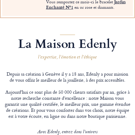
Vous remportez ce mois-ci le bracelet
Jardin
Enchanté Nº1
en or rose et diamants.
La Maison Edenly
l’expertise, l’émotion et l’éthique
Depuis sa création à Genève il y a 18 ans, Edenly a pour mission
de vous offrir le meilleur de la joaillerie, à des prix accessibles.
Aujourd'hui ce sont plus de 50 000 clients satisfaits par an, grâce à
notre recherche constante d’excellence : notre Maison vous
garantit une qualité certifiée, le meilleur prix, une gamme étendue
de créations. Et pour vous conforter dans vos choix, notre équipe
est à votre écoute, en ligne ou dans notre boutique parisienne.
Avec Edenly, entrez dans l’univers