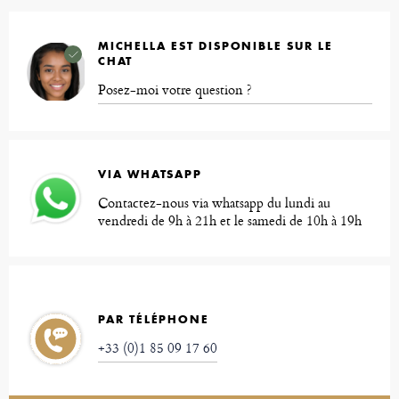
MICHELLA EST DISPONIBLE SUR LE
CHAT
Posez-moi votre question ?
VIA WHATSAPP
Contactez-nous via whatsapp du lundi au
vendredi de 9h à 21h et le samedi de 10h à 19h
PAR TÉLÉPHONE
+33 (0)1 85 09 17 60