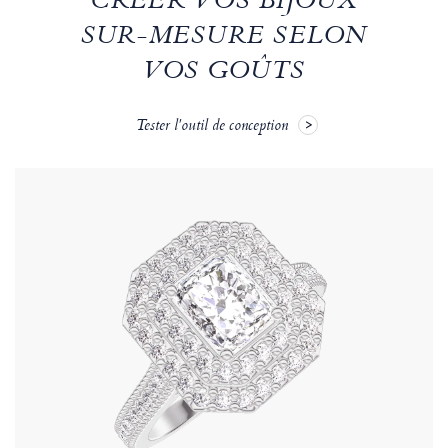
CRÉER VOS BIJOUX
SUR-MESURE SELON
VOS GOÛTS
Tester l'outil de conception