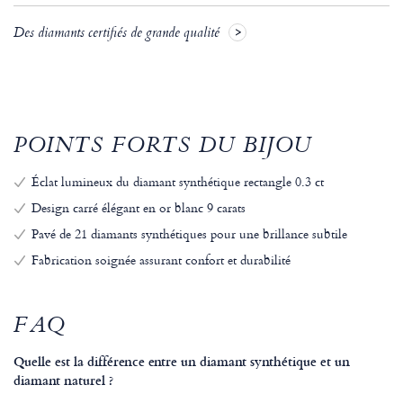
Des diamants certifiés de grande qualité
POINTS FORTS DU BIJOU
Éclat lumineux du diamant synthétique rectangle 0.3 ct
Design carré élégant en or blanc 9 carats
Pavé de 21 diamants synthétiques pour une brillance subtile
Fabrication soignée assurant confort et durabilité
FAQ
Quelle est la différence entre un diamant synthétique et un
diamant naturel ?