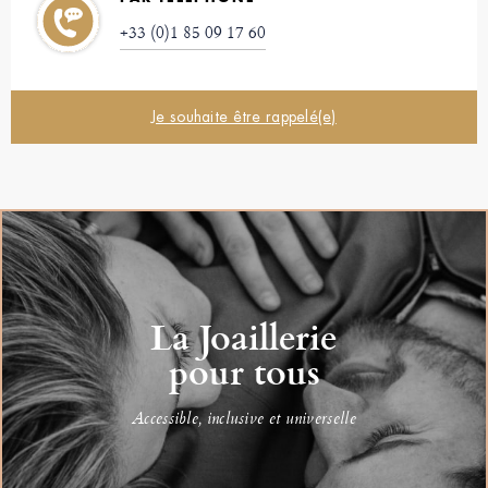
+33 (0)1 85 09 17 60
Je souhaite être rappelé(e)
La Joaillerie
pour tous
Accessible, inclusive et universelle