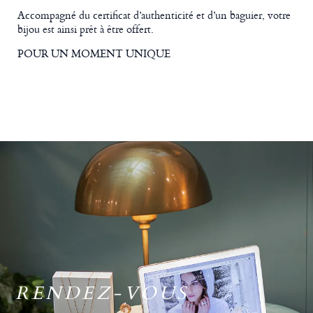
Accompagné du certificat d’authenticité et d’un baguier, votre
bijou est ainsi prêt à être offert.
POUR UN MOMENT UNIQUE
RENDEZ-VOUS