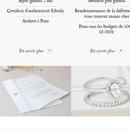
Bijou garanti 2 ans
Meilleur prix garanti
Certificat d’authenticité Edenly
Remboursement de la différen
vous trouvez moins cher
Ateliers à Paris
Pour tous les budgets de 50
50.000€
En savoir plus
En savoir plus