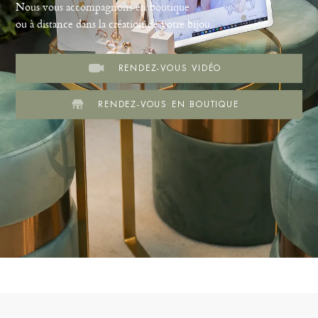
Nous vous accompagnons en boutique
ou à distance dans la création de votre bijou.
RENDEZ-VOUS VIDÉO
RENDEZ-VOUS EN BOUTIQUE