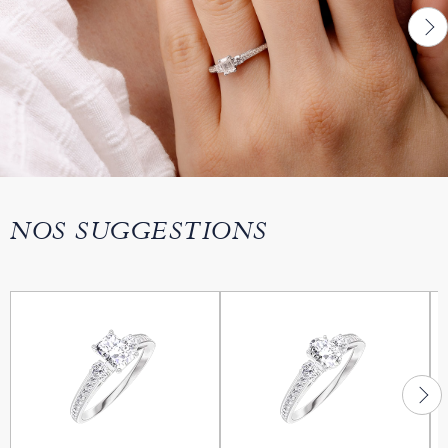
NOS SUGGESTIONS