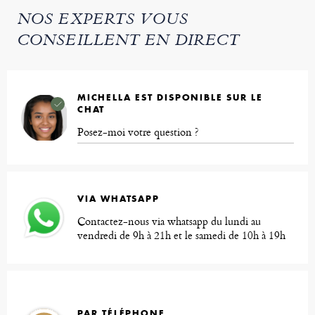
NOS EXPERTS VOUS
CONSEILLENT EN DIRECT
MICHELLA EST DISPONIBLE SUR LE
CHAT
Posez-moi votre question ?
VIA WHATSAPP
Contactez-nous via whatsapp du lundi au
vendredi de 9h à 21h et le samedi de 10h à 19h
PAR TÉLÉPHONE