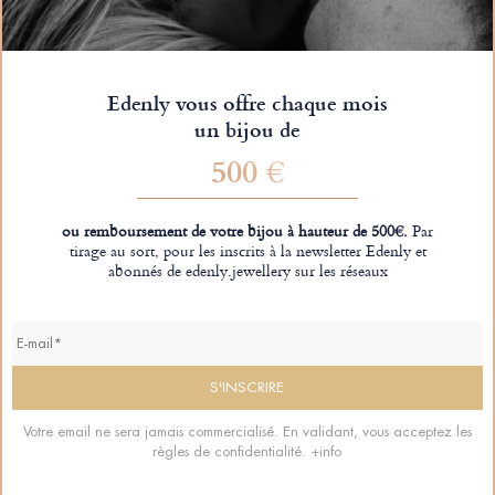
Edenly vous offre chaque mois
un bijou de
500 €
ou remboursement de votre bijou à hauteur de 500€.
Par
tirage au sort, pour les inscrits à la newsletter Edenly et
abonnés de edenly.jewellery sur les réseaux
Votre email ne sera jamais commercialisé. En validant, vous acceptez les
règles de confidentialité.
+info