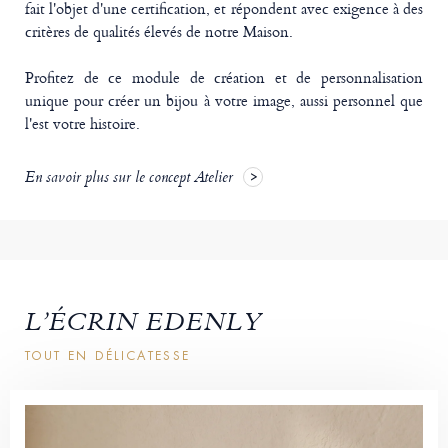
fait l'objet d'une certification, et répondent avec exigence à des
critères de qualités élevés de notre Maison.
Profitez de ce module de création et de personnalisation
unique pour créer un bijou à votre image, aussi personnel que
l'est votre histoire.
En savoir plus sur le concept Atelier
L’ÉCRIN EDENLY
TOUT EN DÉLICATESSE