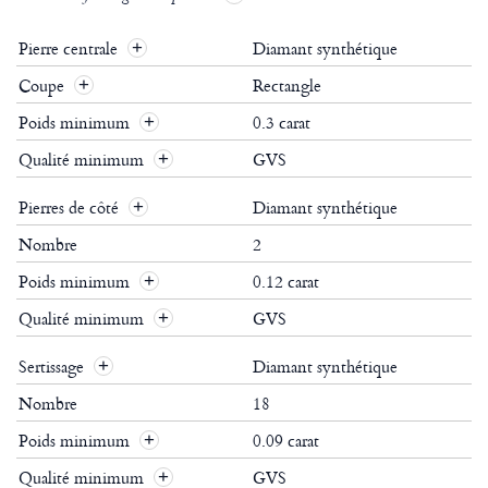
Pierre centrale
Diamant synthétique
Coupe
Rectangle
Poids minimum
0.3 carat
Qualité minimum
GVS
Pierres de côté
Diamant synthétique
Nombre
2
Poids minimum
0.12 carat
Qualité minimum
GVS
Sertissage
Diamant synthétique
Nombre
18
Poids minimum
0.09 carat
Qualité minimum
GVS