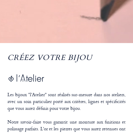
CRÉEZ VOTRE BIJOU
Les bijoux "l'Atelier" sont réalisés sur-mesure dans nos ateliers,
avec un soin particulier porté aux critères, lignes et spécificités
que vous aurez définis pour votre bijou.
Notre savoir-faire vous garantit une monture aux finitions et
polissage parfaits. L'or et les pierres que vous aurez retenues ont