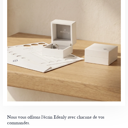
Nous vous offrons l’écrin Edenly avec chacune de vos
commandes.