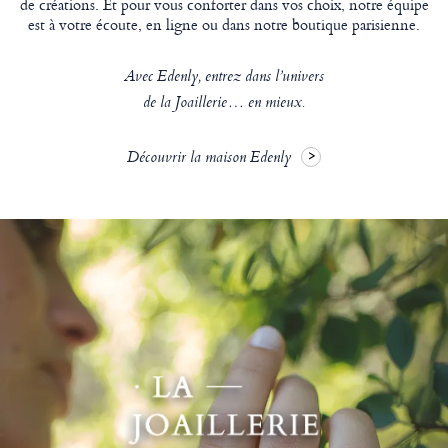
de créations. Et pour vous conforter dans vos choix, notre équipe
est à votre écoute, en ligne ou dans notre boutique parisienne.
Avec Edenly, entrez dans l’univers
de la Joaillerie… en mieux.
Découvrir la maison Edenly