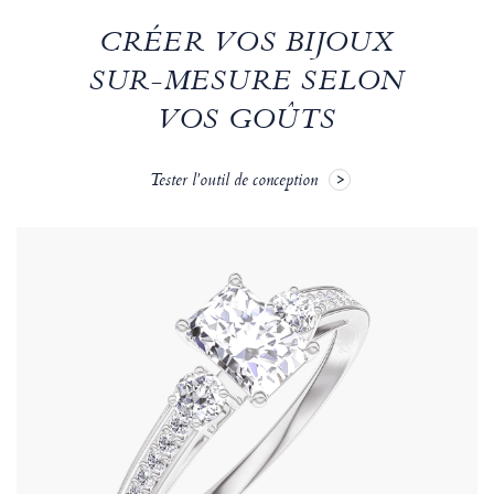
CRÉER VOS BIJOUX
SUR-MESURE SELON
VOS GOÛTS
Tester l'outil de conception