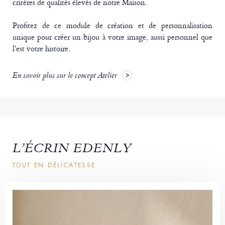
critères de qualités élevés de notre Maison.
Profitez de ce module de création et de personnalisation
unique pour créer un bijou à votre image, aussi personnel que
l'est votre histoire.
En savoir plus sur le concept Atelier
L’ÉCRIN EDENLY
TOUT EN DÉLICATESSE