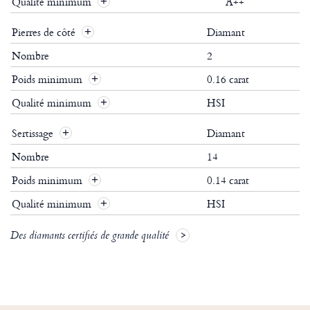
Qualité minimum
A++
Pierres de côté
Diamant
Nombre
2
Poids minimum
0.16 carat
Qualité minimum
HSI
Sertissage
Diamant
Nombre
14
Poids minimum
0.14 carat
Qualité minimum
HSI
Des diamants certifiés de grande qualité