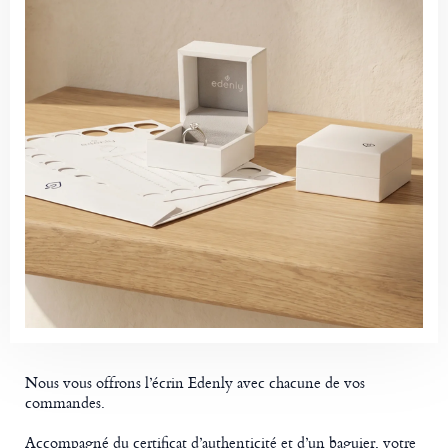
Nous vous offrons l’écrin Edenly avec chacune de vos
commandes.
Accompagné du certificat d’authenticité et d’un baguier, votre