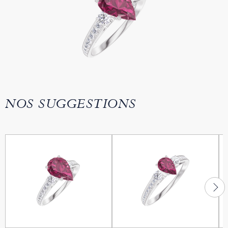
NOS SUGGESTIONS