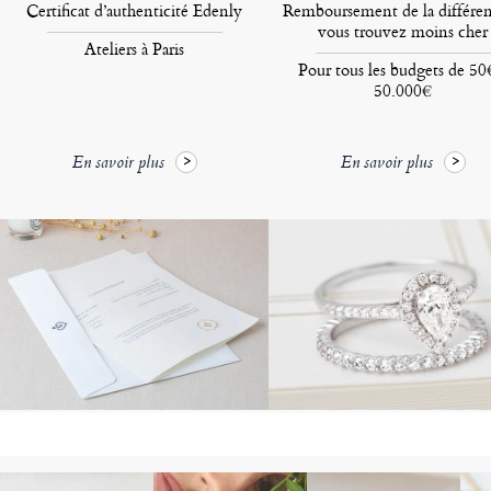
Certificat d’authenticité Edenly
Remboursement de la différen
vous trouvez moins cher
Ateliers à Paris
Pour tous les budgets de 50
50.000€
En savoir plus
En savoir plus