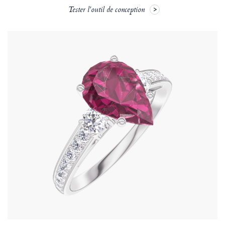
Tester l'outil de conception