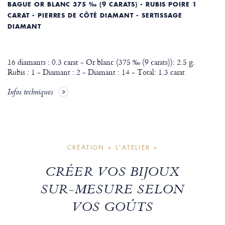
BAGUE OR BLANC 375 ‰ (9 CARATS) - RUBIS POIRE 1
CARAT - PIERRES DE CÔTÉ DIAMANT - SERTISSAGE
DIAMANT
16 diamants : 0.3 carat - Or blanc (375 ‰ (9 carats)): 2.5 g.
Rubis : 1 - Diamant : 2 - Diamant : 14 - Total: 1.3 carat
Infos techniques
CRÉATION « L’ATELIER »
CRÉER VOS BIJOUX
SUR-MESURE SELON
VOS GOÛTS