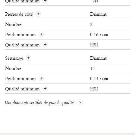
Qualité minimum
A++
Pierres de côté
Diamant
Nombre
2
Poids minimum
0.16 carat
Qualité minimum
HSI
Sertissage
Diamant
Nombre
14
Poids minimum
0.14 carat
Qualité minimum
HSI
Des diamants certifiés de grande qualité