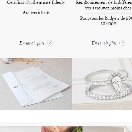
Certificat d’authenticité Edenly
Remboursement de la différen
vous trouvez moins cher
Ateliers à Paris
Pour tous les budgets de 50
50.000€
En savoir plus
En savoir plus