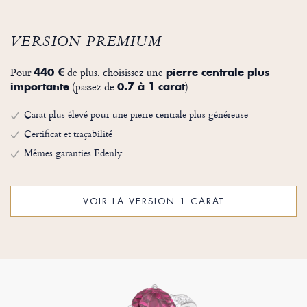
VERSION PREMIUM
Pour
de plus, choisissez une
440 €
pierre centrale plus
(passez de
).
importante
0.7 à 1 carat
Carat plus élevé pour une pierre centrale plus généreuse
Certificat et traçabilité
Mêmes garanties Edenly
VOIR LA VERSION 1 CARAT