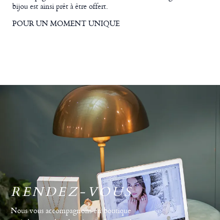
bijou est ainsi prêt à être offert.
POUR UN MOMENT UNIQUE
RENDEZ-VOUS
Nous vous accompagnons en boutique