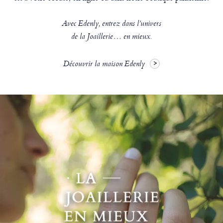
Avec Edenly, entrez dans l’univers
de la Joaillerie… en mieux.
Découvrir la maison Edenly