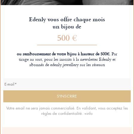
Edenly vous offre chaque mois
un bijou de
500 €
ou remboursement de votre bijou à hauteur de 500€.
Par
tirage au sort, pour les inscrits à la newsletter Edenly et
abonnés de edenly.jewellery sur les réseaux
Votre email ne sera jamais commercialisé. En validant, vous acceptez les
règles de confidentialité.
+info