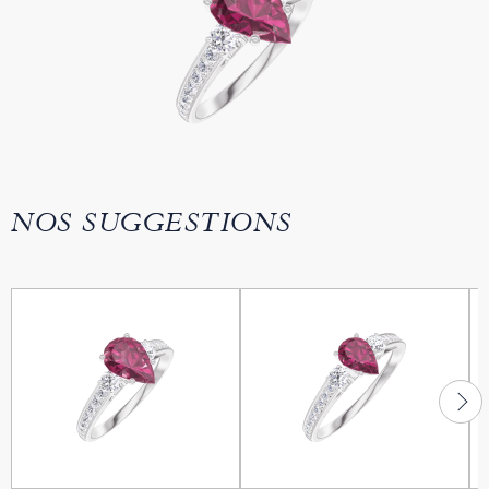
NOS SUGGESTIONS