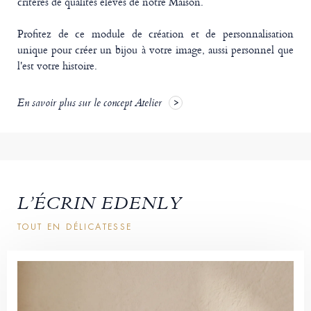
critères de qualités élevés de notre Maison.
Profitez de ce module de création et de personnalisation
unique pour créer un bijou à votre image, aussi personnel que
l'est votre histoire.
En savoir plus sur le concept Atelier
L’ÉCRIN EDENLY
TOUT EN DÉLICATESSE