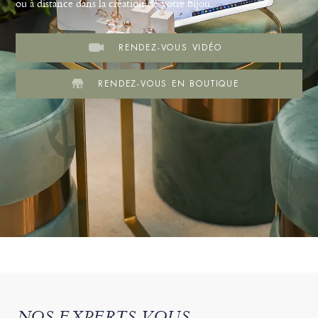
ou à distance dans la création de votre bijou.
RENDEZ-VOUS VIDÉO
RENDEZ-VOUS EN BOUTIQUE