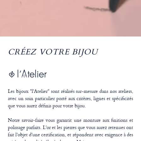
CRÉEZ VOTRE BIJOU
Les bijoux "l'Atelier" sont réalisés sur-mesure dans nos ateliers,
avec un soin particulier porté aux critères, lignes et spécificités
que vous aurez définis pour votre bijou.
Notre savoir-faire vous garantit une monture aux finitions et
polissage parfaits. L'or et les pierres que vous aurez retenues ont
fait l'objet d'une certification, et répondent avec exigence à des