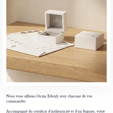
Nous vous offrons l’écrin Edenly avec chacune de vos
commandes.
Accompagné du certificat d’authenticité et d’un baguier, votre