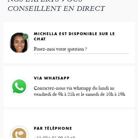
NOS EXPERTS VOUS
CONSEILLENT EN DIRECT
MICHELLA EST DISPONIBLE SUR LE
CHAT
Posez-moi votre question ?
VIA WHATSAPP
Contactez-nous via whatsapp du lundi au
vendredi de 9h à 21h et le samedi de 10h à 19h
PAR TÉLÉPHONE