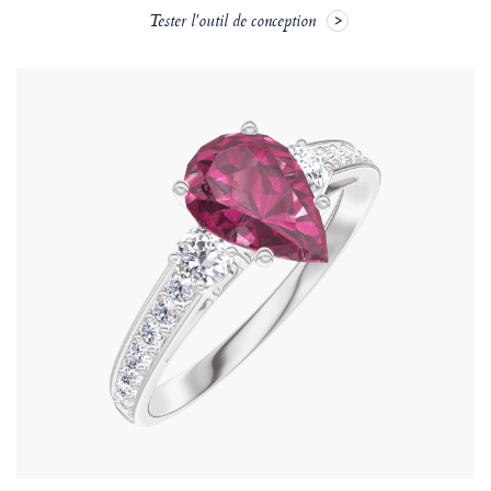
Tester l'outil de conception