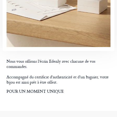
Nous vous offrons l’écrin Edenly avec chacune de vos
commandes.
Accompagné du certificat d’authenticité et d’un baguier, votre
bijou est ainsi prêt à être offert.
POUR UN MOMENT UNIQUE