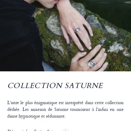
COLLECTION SATURNE
L’astre le plus énigmatique est interprété dans cette collection
dédiée. Les anneaux de Saturne tournoient à l’infini en une
danse hypnotique et séduisante.