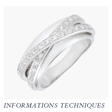
INFORMATIONS TECHNIQUES