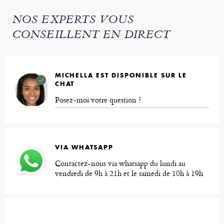
NOS EXPERTS VOUS
CONSEILLENT EN DIRECT
MICHELLA EST DISPONIBLE SUR LE
CHAT
Posez-moi votre question ?
VIA WHATSAPP
Contactez-nous via whatsapp du lundi au
vendredi de 9h à 21h et le samedi de 10h à 19h