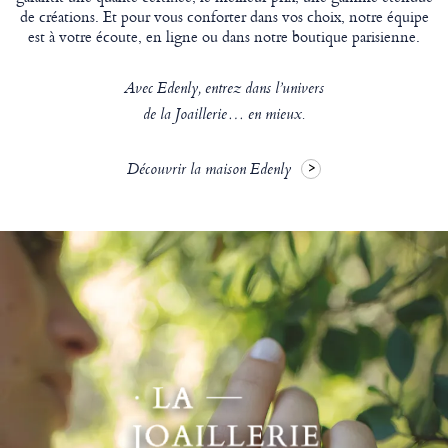
de créations. Et pour vous conforter dans vos choix, notre équipe
est à votre écoute, en ligne ou dans notre boutique parisienne.
Avec Edenly, entrez dans l’univers
de la Joaillerie… en mieux.
Découvrir la maison Edenly