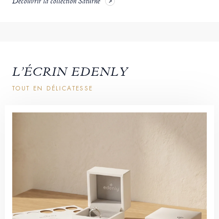
Découvrir la collection Saturne
L’ÉCRIN EDENLY
TOUT EN DÉLICATESSE