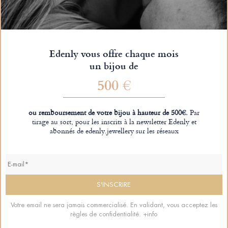
Edenly vous offre chaque mois
un bijou de
500 €
ou remboursement de votre bijou à hauteur de 500€.
Par
tirage au sort, pour les inscrits à la newsletter Edenly et
abonnés de edenly.jewellery sur les réseaux
Votre email ne sera jamais commercialisé. En validant, vous acceptez les
règles de confidentialité.
+info