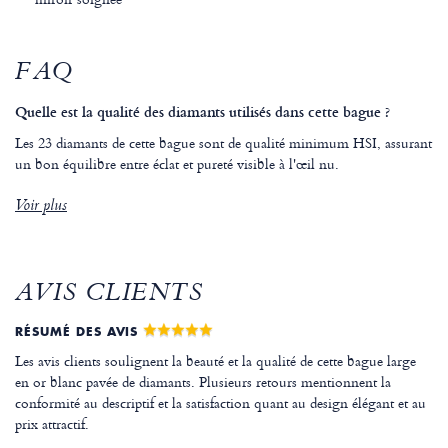
FAQ
Quelle est la qualité des diamants utilisés dans cette bague ?
Les 23 diamants de cette bague sont de qualité minimum HSI, assurant
un bon équilibre entre éclat et pureté visible à l'œil nu.
Voir plus
AVIS CLIENTS
RÉSUMÉ DES AVIS
Les avis clients soulignent la beauté et la qualité de cette bague large
en or blanc pavée de diamants. Plusieurs retours mentionnent la
conformité au descriptif et la satisfaction quant au design élégant et au
prix attractif.