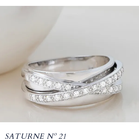
SATURNE Nº 21