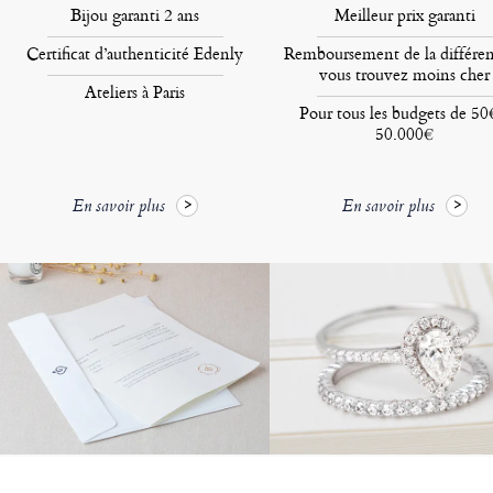
Bijou garanti 2 ans
Meilleur prix garanti
Certificat d’authenticité Edenly
Remboursement de la différen
vous trouvez moins cher
Ateliers à Paris
Pour tous les budgets de 50
50.000€
En savoir plus
En savoir plus