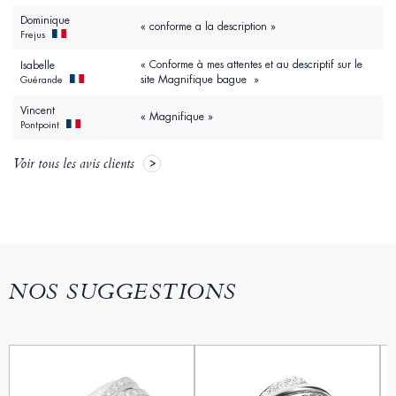
Dominique
« conforme a la description »
Frejus
« Conforme à mes attentes et au descriptif sur le
Isabelle
site Magnifique bague »
Guérande
Vincent
« Magnifique »
Pontpoint
Voir tous les avis clients
NOS SUGGESTIONS