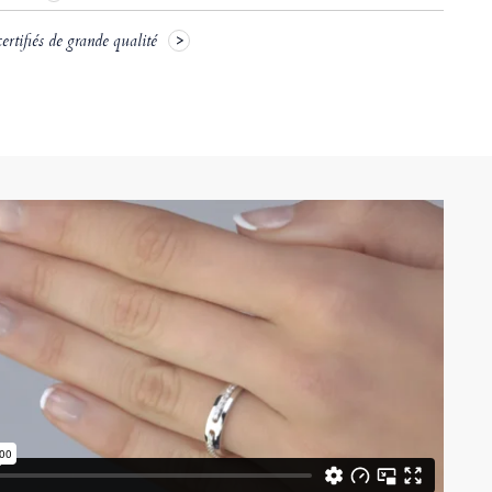
rtifiés de grande qualité