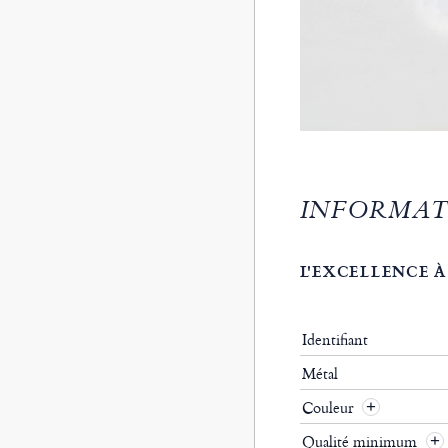
INFORMAT
L'EXCELLENCE À
Identifiant
Métal
Couleur
Qualité minimum