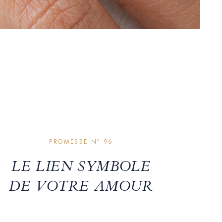
PROMESSE Nº 96
LE LIEN SYMBOLE
DE VOTRE AMOUR