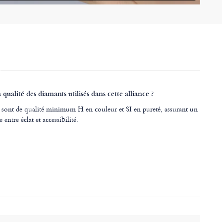
a qualité des diamants utilisés dans cette alliance ?
 sont de qualité minimum H en couleur et SI en pureté, assurant un
entre éclat et accessibilité.