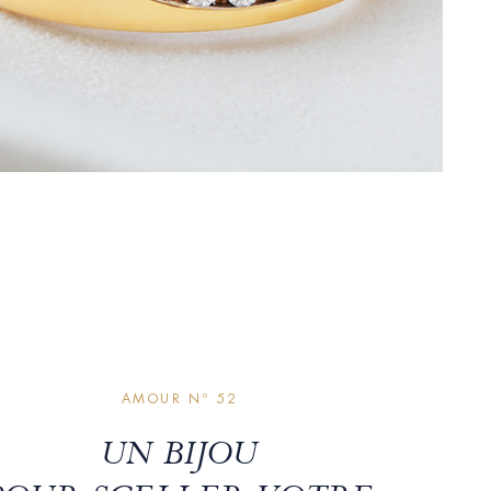
AMOUR Nº 52
UN BIJOU