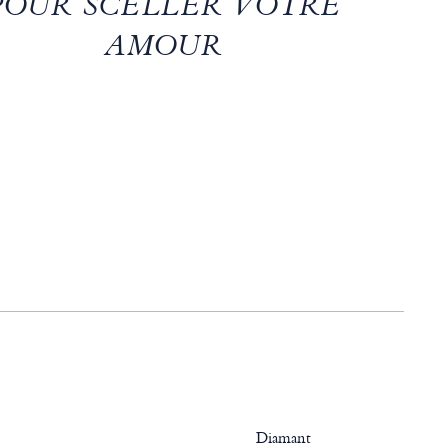
POUR SCELLER VOTRE
AMOUR
Diamant