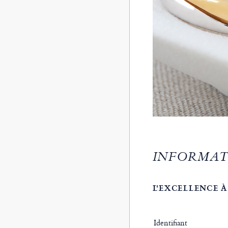
INFORMAT
L'EXCELLENCE À
Identifiant