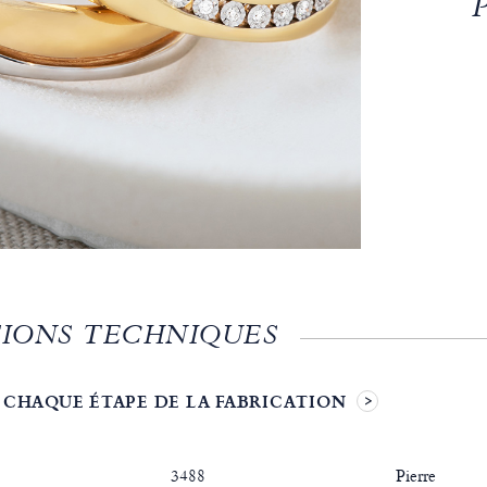
IONS TECHNIQUES
 CHAQUE ÉTAPE DE LA FABRICATION
3488
Pierre