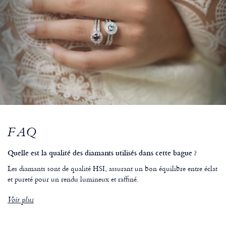
FAQ
Quelle est la qualité des diamants utilisés dans cette bague ?
Les diamants sont de qualité HSI, assurant un bon équilibre entre éclat
et pureté pour un rendu lumineux et raffiné.
Voir plus