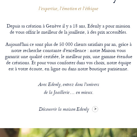
l’expertise, l’émotion et l’éthique
Depuis sa création à Genève il y a 18 ans, Edenly a pour mission
de vous offrir le meilleur de la joaillerie, à des prix accessibles.
Aujourd'hui ce sont plus de 50 000 clients satisfaits par an, grâce à
notre recherche constante d’excellence : notre Maison vous
garantit une qualité certifiée, le meilleur prix, une gamme étendue
de créations. Et pour vous conforter dans vos choix, notre équipe
est à votre écoute, en ligne ou dans notre boutique parisienne.
Avec Edenly, entrez dans l’univers
de la Joaillerie… en mieux.
Découvrir la maison Edenly