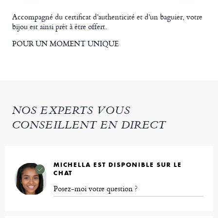
Accompagné du certificat d’authenticité et d’un baguier, votre
bijou est ainsi prêt à être offert.
POUR UN MOMENT UNIQUE
NOS EXPERTS VOUS
CONSEILLENT EN DIRECT
MICHELLA EST DISPONIBLE SUR LE
CHAT
Posez-moi votre question ?