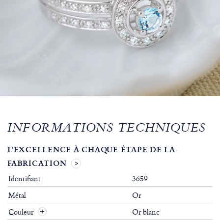
INFORMATIONS TECHNIQUES
L'EXCELLENCE À CHAQUE ÉTAPE DE LA
FABRICATION
Identifiant
3659
Métal
Or
Couleur
Or blanc