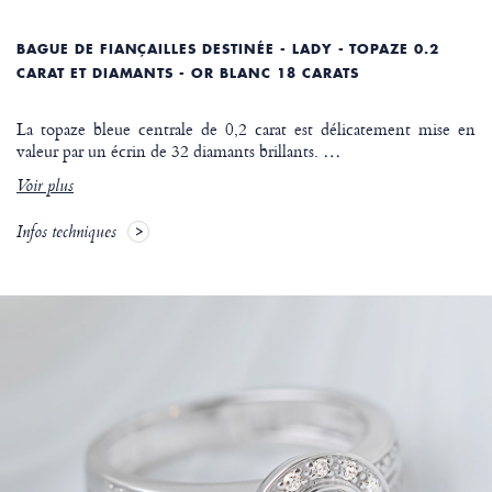
BAGUE DE FIANÇAILLES DESTINÉE - LADY - TOPAZE 0.2
CARAT ET DIAMANTS - OR BLANC 18 CARATS
La topaze bleue centrale de 0,2 carat est délicatement mise en
valeur par un écrin de 32 diamants brillants.
…
Voir plus
Infos techniques