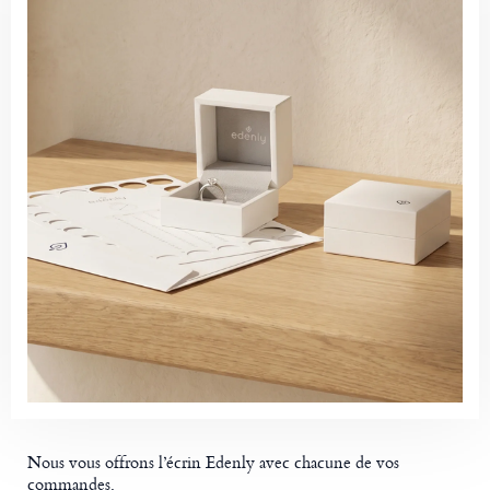
Nous vous offrons l’écrin Edenly avec chacune de vos
commandes.