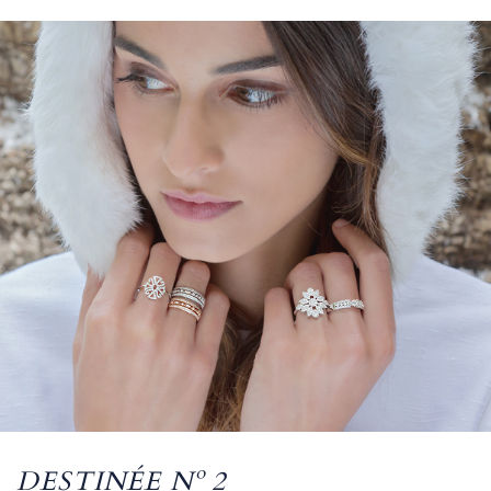
DESTINÉE Nº 2