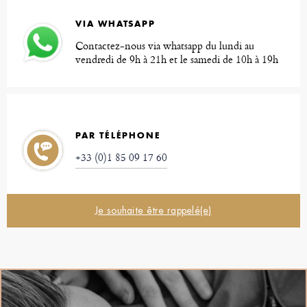
VIA WHATSAPP
Contactez-nous via whatsapp du lundi au
vendredi de 9h à 21h et le samedi de 10h à 19h
PAR TÉLÉPHONE
+33 (0)1 85 09 17 60
Je souhaite être rappelé(e)