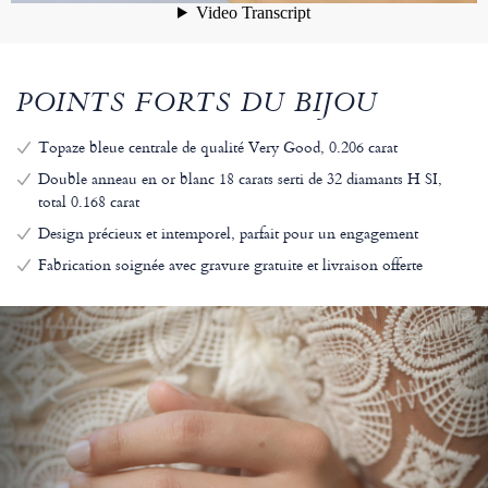
POINTS FORTS DU BIJOU
Topaze bleue centrale de qualité Very Good, 0.206 carat
Double anneau en or blanc 18 carats serti de 32 diamants H SI,
total 0.168 carat
Design précieux et intemporel, parfait pour un engagement
Fabrication soignée avec gravure gratuite et livraison offerte