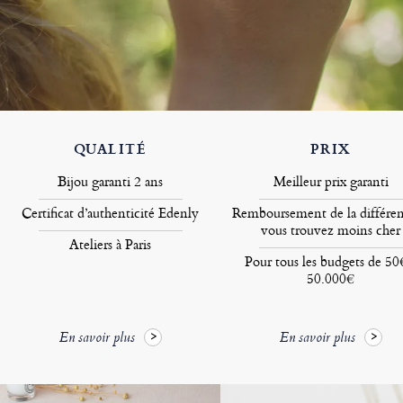
QUALITÉ
PRIX
Bijou garanti 2 ans
Meilleur prix garanti
Certificat d’authenticité Edenly
Remboursement de la différen
vous trouvez moins cher
Ateliers à Paris
Pour tous les budgets de 50
50.000€
En savoir plus
En savoir plus