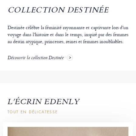
COLLECTION DESTINÉE
Destinée célèbre la féminité rayonnante et captivante lors d’un
voyage dans l’histoire et dans le temps, inspiré par des femmes
au destin atypique, princesses, reines et femmes inoubliables.
Découvrir la collection Destinée
L’ÉCRIN EDENLY
TOUT EN DÉLICATESSE