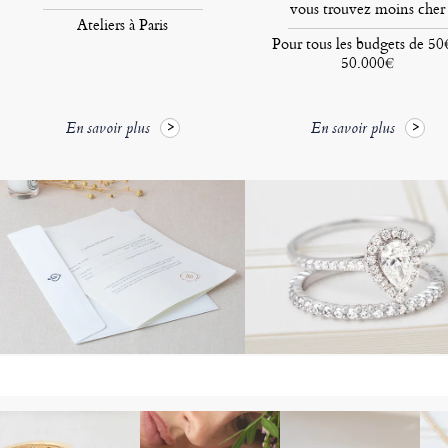
vous trouvez moins cher
Ateliers à Paris
Pour tous les budgets de 50
50.000€
En savoir plus
En savoir plus