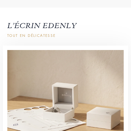
L’ÉCRIN EDENLY
TOUT EN DÉLICATESSE