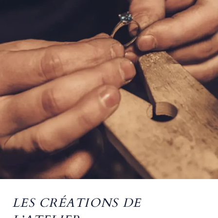
LES CRÉATIONS DE