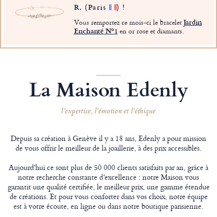
R.
(Paris
)
!
Vous remportez ce mois-ci le bracelet
Jardin
Enchanté Nº1
en or rose et diamants.
La Maison Edenly
l’expertise, l’émotion et l’éthique
Depuis sa création à Genève il y a 18 ans, Edenly a pour mission
de vous offrir le meilleur de la joaillerie, à des prix accessibles.
Aujourd'hui ce sont plus de 50 000 clients satisfaits par an, grâce à
notre recherche constante d’excellence : notre Maison vous
garantit une qualité certifiée, le meilleur prix, une gamme étendue
de créations. Et pour vous conforter dans vos choix, notre équipe
est à votre écoute, en ligne ou dans notre boutique parisienne.