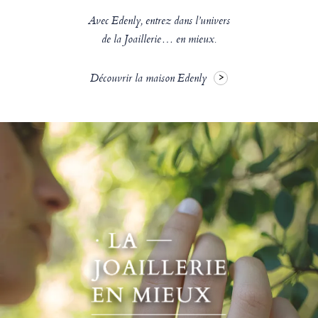
Avec Edenly, entrez dans l’univers
de la Joaillerie… en mieux.
Découvrir la maison Edenly