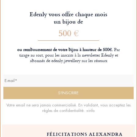
Edenly vous offre chaque mois
un bijou de
500 €
ou remboursement de votre bijou à hauteur de 500€.
Par
tirage au sort, pour les inscrits à la newsletter Edenly et
abonnés de edenly.jewellery sur les réseaux
Votre email ne sera jamais commercialisé. En validant, vous acceptez les
règles de confidentialité.
+info
FÉLICITATIONS ALEXANDRA