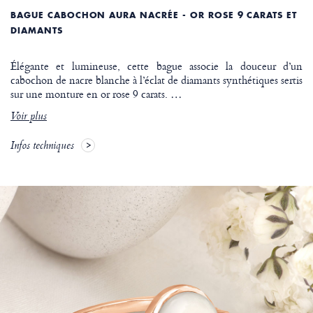
BAGUE CABOCHON AURA NACRÉE - OR ROSE 9 CARATS ET
DIAMANTS
Élégante et lumineuse, cette bague associe la douceur d’un
cabochon de nacre blanche à l’éclat de diamants synthétiques sertis
sur une monture en or rose 9 carats.
…
Voir plus
Infos techniques