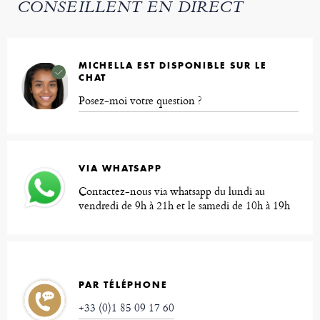
CONSEILLENT EN DIRECT
MICHELLA EST DISPONIBLE SUR LE
CHAT
Posez-moi votre question ?
VIA WHATSAPP
Contactez-nous via whatsapp du lundi au
vendredi de 9h à 21h et le samedi de 10h à 19h
PAR TÉLÉPHONE
+33 (0)1 85 09 17 60