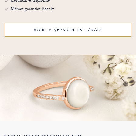
Mêmes garanties Edenly
VOIR LA VERSION 18 CARATS