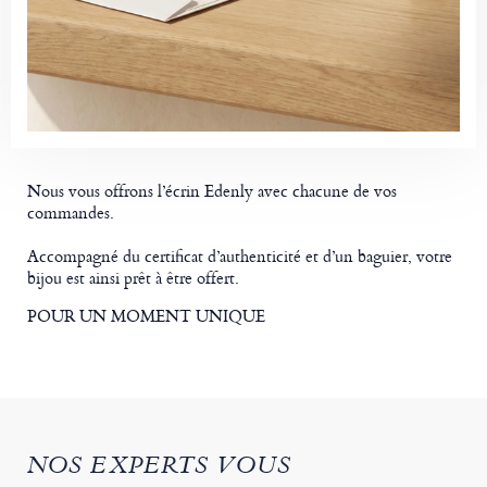
Nous vous offrons l’écrin Edenly avec chacune de vos
commandes.
Accompagné du certificat d’authenticité et d’un baguier, votre
bijou est ainsi prêt à être offert.
POUR UN MOMENT UNIQUE
NOS EXPERTS VOUS