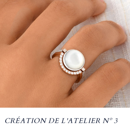
CRÉATION DE L'ATELIER Nº 3