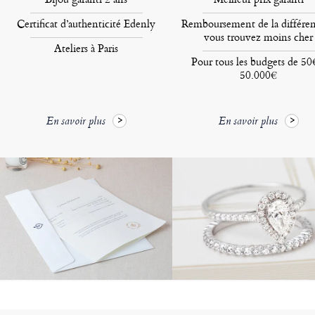
Certificat d’authenticité Edenly
Remboursement de la différen
vous trouvez moins cher
Ateliers à Paris
Pour tous les budgets de 50
50.000€
En savoir plus
En savoir plus