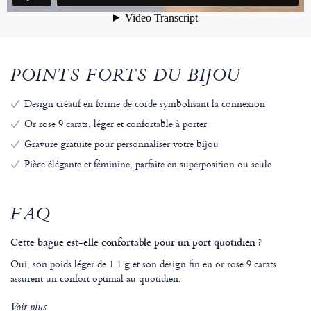
POINTS FORTS DU BIJOU
Design créatif en forme de corde symbolisant la connexion
Or rose 9 carats, léger et confortable à porter
Gravure gratuite pour personnaliser votre bijou
Pièce élégante et féminine, parfaite en superposition ou seule
FAQ
Cette bague est-elle confortable pour un port quotidien ?
Oui, son poids léger de 1.1 g et son design fin en or rose 9 carats
assurent un confort optimal au quotidien.
Voir plus