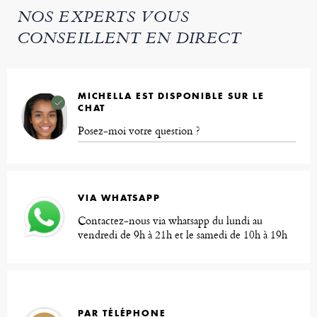
NOS EXPERTS VOUS
CONSEILLENT EN DIRECT
MICHELLA EST DISPONIBLE SUR LE
CHAT
Posez-moi votre question ?
VIA WHATSAPP
Contactez-nous via whatsapp du lundi au
vendredi de 9h à 21h et le samedi de 10h à 19h
PAR TÉLÉPHONE