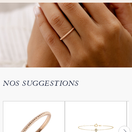
NOS SUGGESTIONS