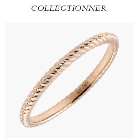
COLLECTIONNER