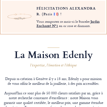
FÉLICITATIONS ALEXANDRA
R.
(Paris
)
!
Vous remportez ce mois-ci le bracelet
Jardin
Enchanté Nº1
en or rose et diamants.
La Maison Edenly
l’expertise, l’émotion et l’éthique
Depuis sa création à Genève il y a 18 ans, Edenly a pour mission
de vous offrir le meilleur de la joaillerie, à des prix accessibles.
Aujourd'hui ce sont plus de 50 000 clients satisfaits par an, grâce à
notre recherche constante d’excellence : notre Maison vous
garantit une qualité certifiée, le meilleur prix, une gamme étendue