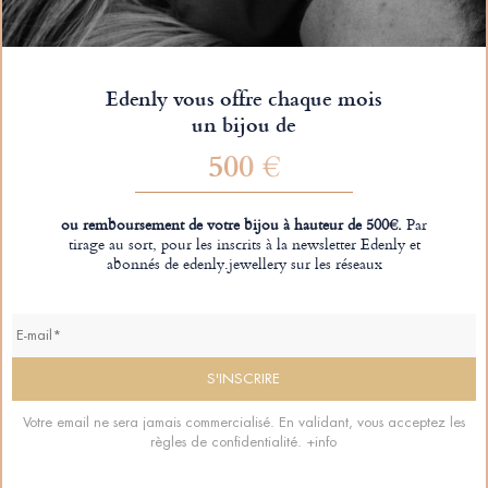
Edenly vous offre chaque mois
un bijou de
500 €
ou remboursement de votre bijou à hauteur de 500€.
Par
tirage au sort, pour les inscrits à la newsletter Edenly et
abonnés de edenly.jewellery sur les réseaux
Votre email ne sera jamais commercialisé. En validant, vous acceptez les
règles de confidentialité.
+info