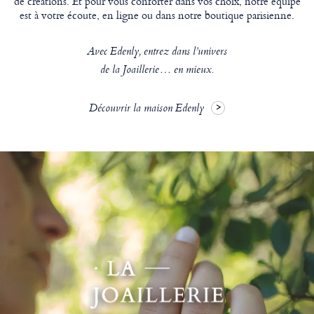
de créations. Et pour vous conforter dans vos choix, notre équipe
est à votre écoute, en ligne ou dans notre boutique parisienne.
Avec Edenly, entrez dans l’univers
de la Joaillerie… en mieux.
Découvrir la maison Edenly