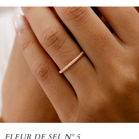
FLEUR DE SEL Nº 5