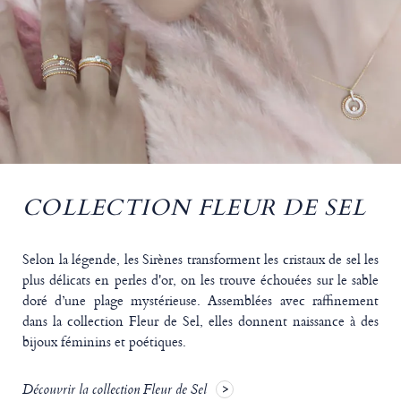
COLLECTION FLEUR DE SEL
Selon la légende, les Sirènes transforment les cristaux de sel les
plus délicats en perles d'or, on les trouve échouées sur le sable
doré d’une plage mystérieuse. Assemblées avec raffinement
dans la collection Fleur de Sel, elles donnent naissance à des
bijoux féminins et poétiques.
Découvrir la collection Fleur de Sel