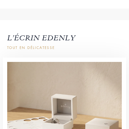
L’ÉCRIN EDENLY
TOUT EN DÉLICATESSE