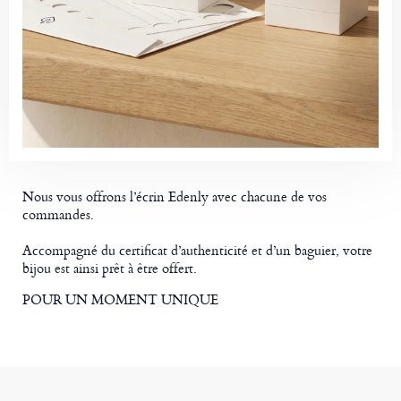
Nous vous offrons l’écrin Edenly avec chacune de vos
commandes.
Accompagné du certificat d’authenticité et d’un baguier, votre
bijou est ainsi prêt à être offert.
POUR UN MOMENT UNIQUE