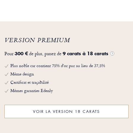
VERSION PREMIUM
Pour
de plus, passez de
300 €
9 carats à 18 carats
?
Plus noble car contient 75% d'or pur au lieu de 37,5%
Même design
Certificat et traçabilité
Mêmes garanties Edenly
VOIR LA VERSION 18 CARATS