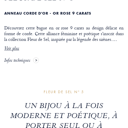
ANNEAU CORDE D'OR - OR ROSE 9 CARATS
Découvrez cette bague en or rose 9 carats au design délicat en
forme de corde. Cette alliance féminine et poétique s'inscrit dans
la collection Fleur de Sel, inspirée par la légende des sirènes.
…
Voir plus
Infos techniques
FLEUR DE SEL Nº 5
UN BIJOU À LA FOIS
MODERNE ET POÉTIQUE, À
PORTER SEUL OU À