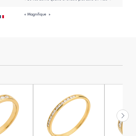
« Magnifique »