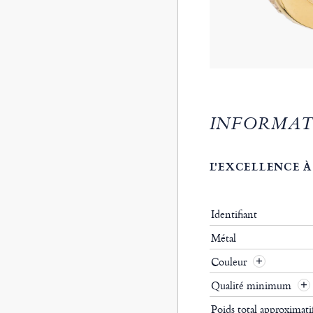
INFORMAT
L'EXCELLENCE À
Identifiant
Métal
Couleur
Qualité minimum
Poids total approximat