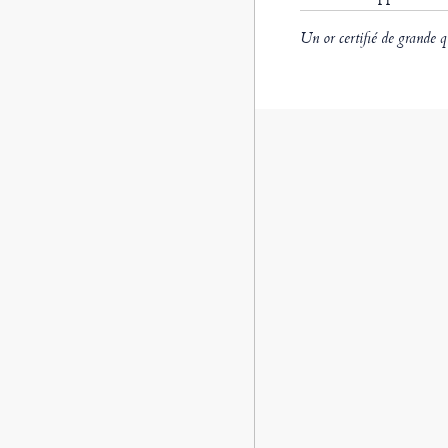
Un or certifié de grande q