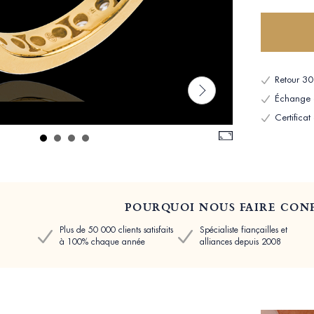
Retour 30 
Échange et
Certificat
POURQUOI NOUS FAIRE CONF
Plus de 50 000 clients satisfaits
Spécialiste fiançailles et
à 100% chaque année
alliances depuis 2008