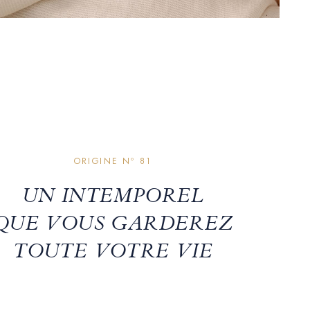
ORIGINE Nº 81
UN INTEMPOREL
QUE VOUS GARDEREZ
TOUTE VOTRE VIE