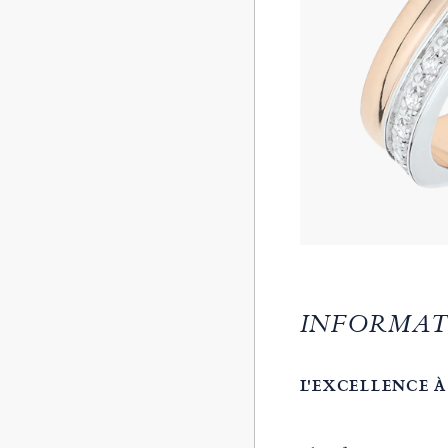
INFORMAT
L'EXCELLENCE À