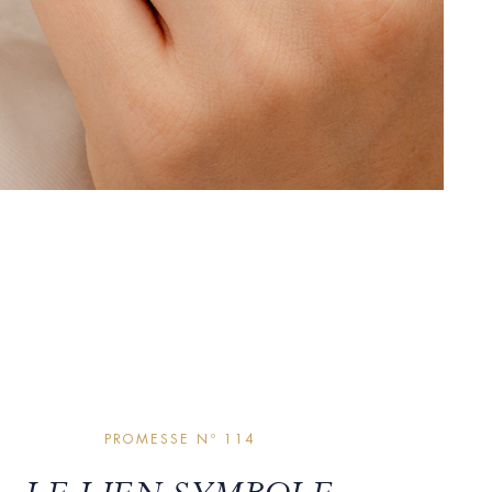
PROMESSE Nº 114