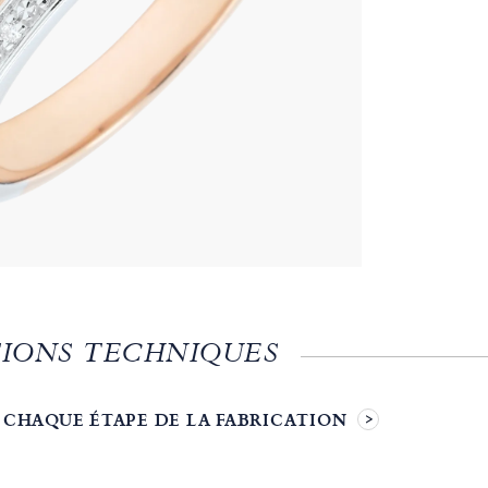
IONS TECHNIQUES
 CHAQUE ÉTAPE DE LA FABRICATION