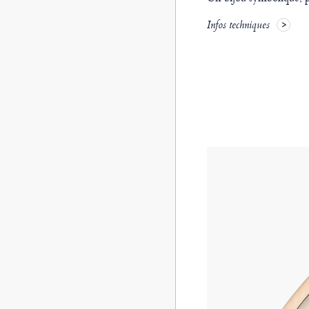
Infos techniques