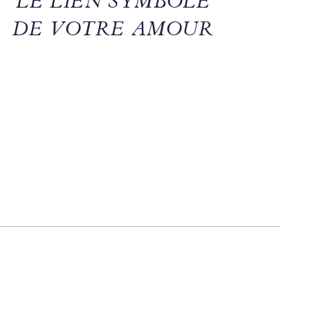
LE LIEN SYMBOLE
DE VOTRE AMOUR