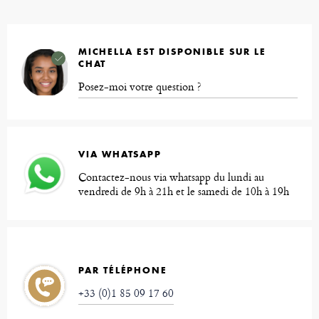
MICHELLA EST DISPONIBLE SUR LE
CHAT
Posez-moi votre question ?
VIA WHATSAPP
Contactez-nous via whatsapp du lundi au
vendredi de 9h à 21h et le samedi de 10h à 19h
PAR TÉLÉPHONE
+33 (0)1 85 09 17 60