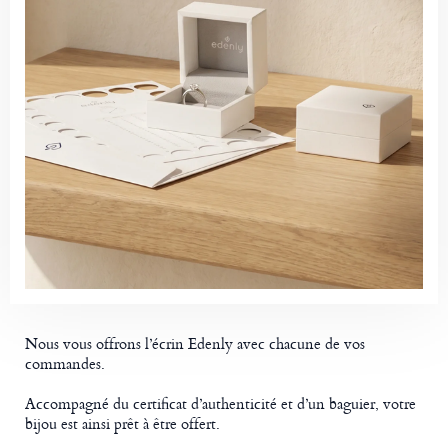
Nous vous offrons l’écrin Edenly avec chacune de vos
commandes.
Accompagné du certificat d’authenticité et d’un baguier, votre
bijou est ainsi prêt à être offert.