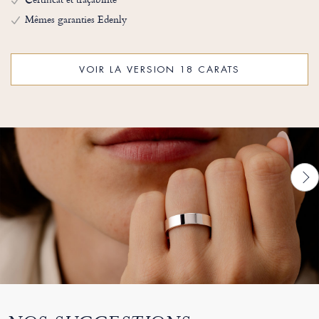
Mêmes garanties Edenly
VOIR LA VERSION 18 CARATS