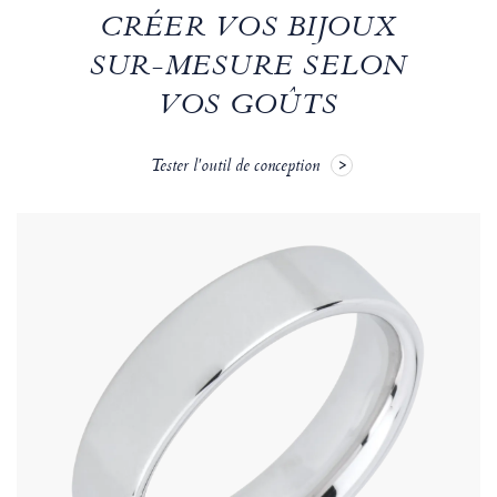
CRÉER VOS BIJOUX
SUR-MESURE SELON
VOS GOÛTS
Tester l'outil de conception