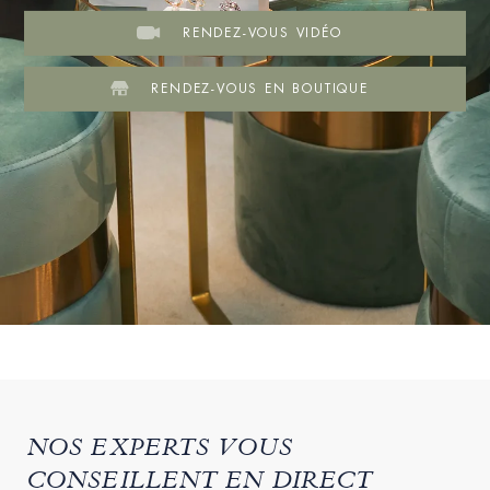
RENDEZ-VOUS VIDÉO
RENDEZ-VOUS EN BOUTIQUE
NOS EXPERTS VOUS
CONSEILLENT EN DIRECT