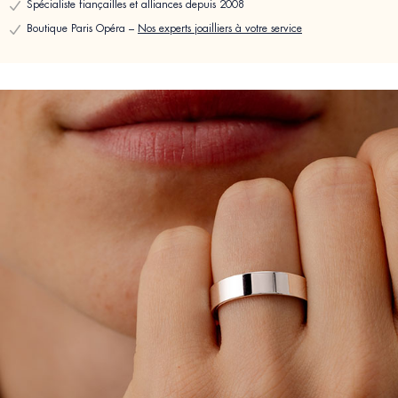
Spécialiste fiançailles et alliances depuis 2008
Boutique Paris Opéra –
Nos experts joailliers à votre service