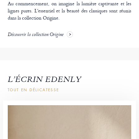
Au commencement, on imagine la lumière captivante et les
lignes pures. L'essentiel et la beauté des classiques sont réunis
dans la collection Origine.
Découvrir la collection Origine
L’ÉCRIN EDENLY
TOUT EN DÉLICATESSE