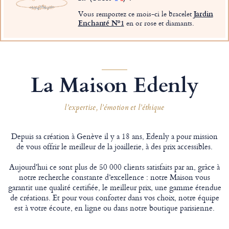
Vous remportez ce mois-ci le bracelet
Jardin
Enchanté Nº1
en or rose et diamants.
La Maison Edenly
l’expertise, l’émotion et l’éthique
Depuis sa création à Genève il y a 18 ans, Edenly a pour mission
de vous offrir le meilleur de la joaillerie, à des prix accessibles.
Aujourd'hui ce sont plus de 50 000 clients satisfaits par an, grâce à
notre recherche constante d’excellence : notre Maison vous
garantit une qualité certifiée, le meilleur prix, une gamme étendue
de créations. Et pour vous conforter dans vos choix, notre équipe
est à votre écoute, en ligne ou dans notre boutique parisienne.