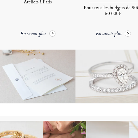
Ateliers à Paris
Pour tous les budgets de 50
50.000€
En savoir plus
En savoir plus