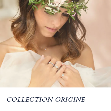
COLLECTION ORIGINE