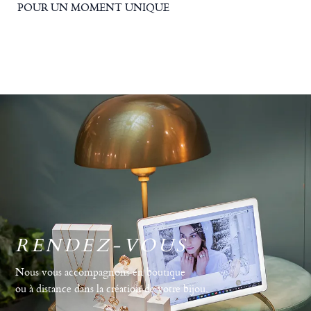
POUR UN MOMENT UNIQUE
RENDEZ-VOUS
Nous vous accompagnons en boutique
ou à distance dans la création de votre bijou.