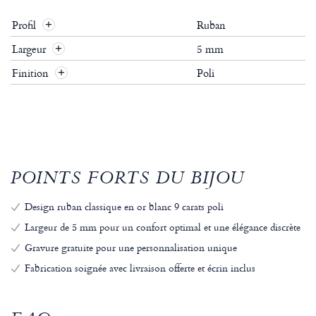
Profil
Ruban
+
Largeur
5 mm
+
Finition
Poli
+
POINTS FORTS DU BIJOU
Design ruban classique en or blanc 9 carats poli
Largeur de 5 mm pour un confort optimal et une élégance discrète
Gravure gratuite pour une personnalisation unique
Fabrication soignée avec livraison offerte et écrin inclus