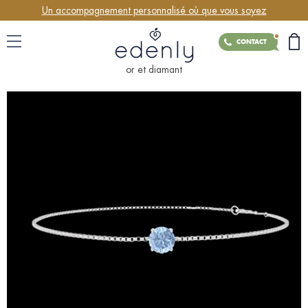
Un accompagnement personnalisé où que vous soyez
CONTACT
or et diamant