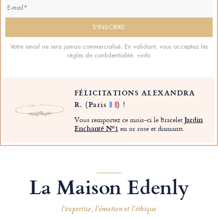
Votre email ne sera jamais commercialisé. En validant, vous acceptez les
règles de confidentialité.
+info
FÉLICITATIONS ALEXANDRA
R.
(Paris
)
!
Vous remportez ce mois-ci le bracelet
Jardin
Enchanté Nº1
en or rose et diamants.
La Maison Edenly
l’expertise, l’émotion et l’éthique