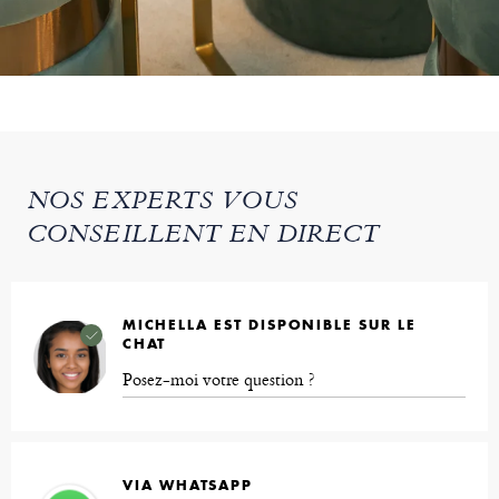
NOS EXPERTS VOUS
CONSEILLENT EN DIRECT
MICHELLA EST DISPONIBLE SUR LE
CHAT
Posez-moi votre question ?
VIA WHATSAPP