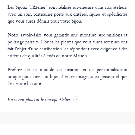
Les bijoux "l'Atelier" sont réalisés sur-mesure dans nos ateliers,
avec un soin particulier porté aux critères, lignes et spécificités
que vous aurez définis pour votre bijou.
Notre savoir-faire vous garantit une monture aux finitions et
polissage parfaits. L'or et les pierres que vous aurez retenues ont
fait l'objet d'une certification, et répondent avec exigence à des
critères de qualités élevés de notre Maison.
Profitez de ce module de création et de personnalisation
unique pour créer un bijou à votre image, aussi personnel que
l'est votre histoire.
En savoir plus sur le concept Atelier