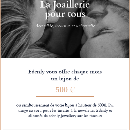
La Joaillerie
pour tous
Accessible, inclusive et universelle
Edenly vous offre chaque mois
un bijou de
500 €
ou remboursement de votre bijou à hauteur de 500€.
Par
tirage au sort, pour les inscrits à la newsletter Edenly et
abonnés de edenly.jewellery sur les réseaux