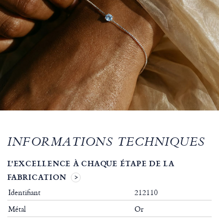
INFORMATIONS TECHNIQUES
L'EXCELLENCE À CHAQUE ÉTAPE DE LA
FABRICATION
Identifiant
212110
Métal
Or