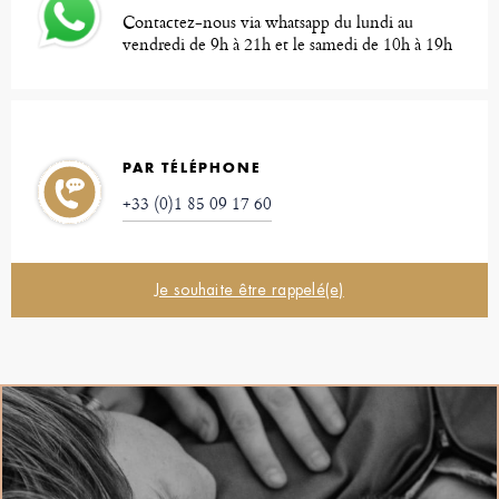
Contactez-nous via whatsapp du lundi au
vendredi de 9h à 21h et le samedi de 10h à 19h
PAR TÉLÉPHONE
+33 (0)1 85 09 17 60
Je souhaite être rappelé(e)