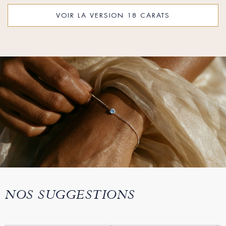
VOIR LA VERSION 18 CARATS
NOS SUGGESTIONS