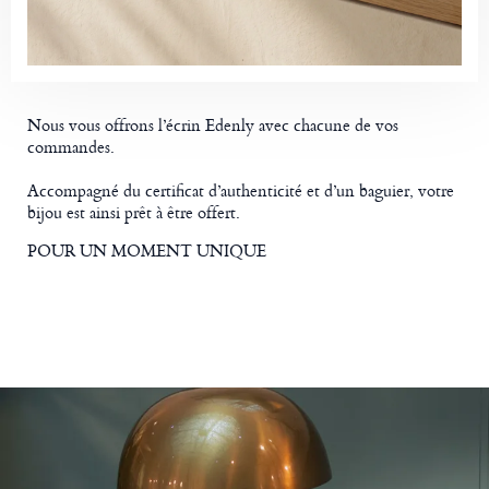
Nous vous offrons l’écrin Edenly avec chacune de vos
commandes.
Accompagné du certificat d’authenticité et d’un baguier, votre
bijou est ainsi prêt à être offert.
POUR UN MOMENT UNIQUE