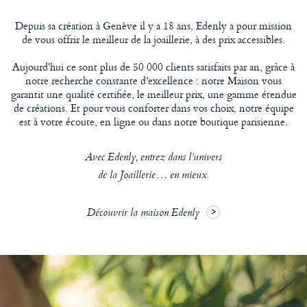
Depuis sa création à Genève il y a 18 ans, Edenly a pour mission
de vous offrir le meilleur de la joaillerie, à des prix accessibles.
Aujourd'hui ce sont plus de 50 000 clients satisfaits par an, grâce à
notre recherche constante d’excellence : notre Maison vous
garantit une qualité certifiée, le meilleur prix, une gamme étendue
de créations. Et pour vous conforter dans vos choix, notre équipe
est à votre écoute, en ligne ou dans notre boutique parisienne.
Avec Edenly, entrez dans l’univers
de la Joaillerie… en mieux.
Découvrir la maison Edenly