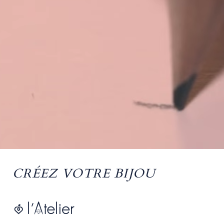
CRÉEZ VOTRE BIJOU