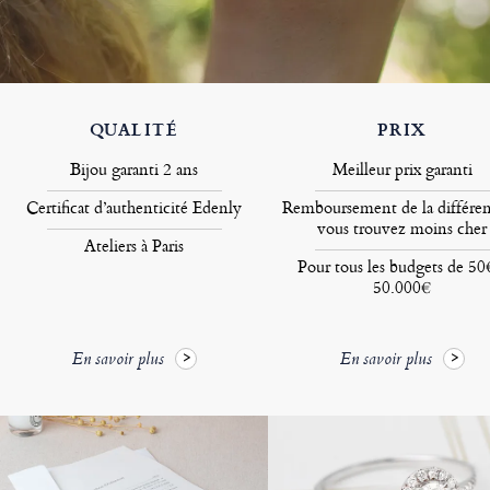
QUALITÉ
PRIX
Bijou garanti 2 ans
Meilleur prix garanti
Certificat d’authenticité Edenly
Remboursement de la différen
vous trouvez moins cher
Ateliers à Paris
Pour tous les budgets de 50
50.000€
En savoir plus
En savoir plus