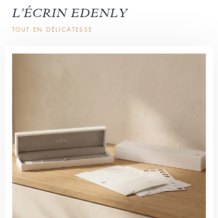
L’ÉCRIN EDENLY
TOUT EN DÉLICATESSE