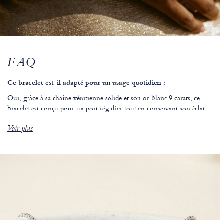
FAQ
Ce bracelet est-il adapté pour un usage quotidien ?
Oui, grâce à sa chaîne vénitienne solide et son or blanc 9 carats, ce
bracelet est conçu pour un port régulier tout en conservant son éclat.
Voir plus