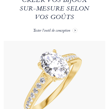
CRÉER VOS BIJOUX
SUR-MESURE SELON
VOS GOÛTS
Tester l'outil de conception