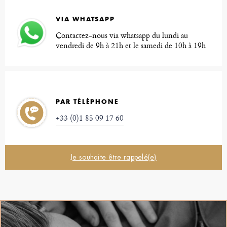
VIA WHATSAPP
Contactez-nous via whatsapp du lundi au
vendredi de 9h à 21h et le samedi de 10h à 19h
PAR TÉLÉPHONE
+33 (0)1 85 09 17 60
Je souhaite être rappelé(e)