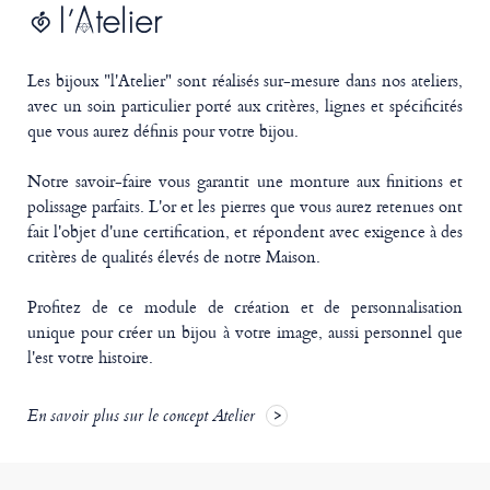
Les bijoux "l'Atelier" sont réalisés sur-mesure dans nos ateliers,
avec un soin particulier porté aux critères, lignes et spécificités
que vous aurez définis pour votre bijou.
Notre savoir-faire vous garantit une monture aux finitions et
polissage parfaits. L'or et les pierres que vous aurez retenues ont
fait l'objet d'une certification, et répondent avec exigence à des
critères de qualités élevés de notre Maison.
Profitez de ce module de création et de personnalisation
unique pour créer un bijou à votre image, aussi personnel que
l'est votre histoire.
En savoir plus sur le concept Atelier