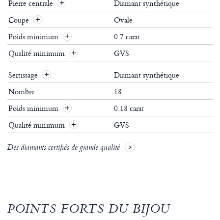
Pierre centrale
Diamant synthétique
Coupe
Ovale
Poids minimum
0.7 carat
Qualité minimum
GVS
Sertissage
Diamant synthétique
Nombre
18
Poids minimum
0.18 carat
Qualité minimum
GVS
Des diamants certifiés de grande qualité
POINTS FORTS DU BIJOU