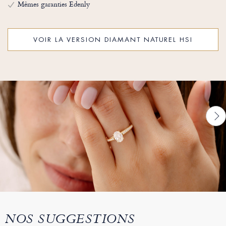
Mêmes garanties Edenly
VOIR LA VERSION DIAMANT NATUREL HSI
NOS SUGGESTIONS