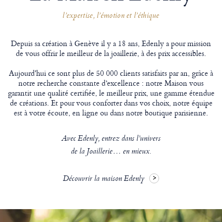
l’expertise, l’émotion et l’éthique
Depuis sa création à Genève il y a 18 ans, Edenly a pour mission
de vous offrir le meilleur de la joaillerie, à des prix accessibles.
Aujourd'hui ce sont plus de 50 000 clients satisfaits par an, grâce à
notre recherche constante d’excellence : notre Maison vous
garantit une qualité certifiée, le meilleur prix, une gamme étendue
de créations. Et pour vous conforter dans vos choix, notre équipe
est à votre écoute, en ligne ou dans notre boutique parisienne.
Avec Edenly, entrez dans l’univers
de la Joaillerie… en mieux.
Découvrir la maison Edenly