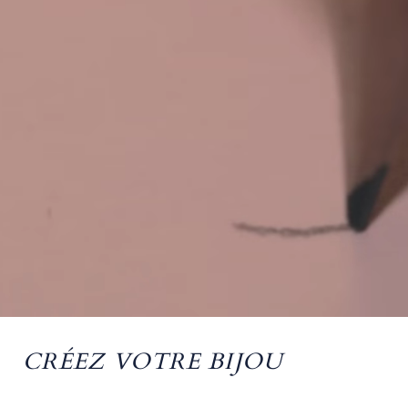
CRÉEZ VOTRE BIJOU