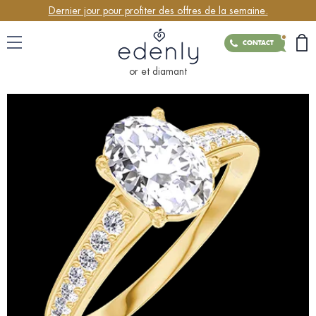
Dernier jour pour profiter des offres de la semaine.
CONTACT
or et diamant