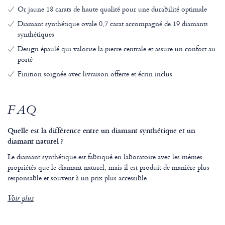
Or jaune 18 carats de haute qualité pour une durabilité optimale
Diamant synthétique ovale 0,7 carat accompagné de 19 diamants
synthétiques
Design épaulé qui valorise la pierre centrale et assure un confort au
porté
Finition soignée avec livraison offerte et écrin inclus
FAQ
Quelle est la différence entre un diamant synthétique et un
diamant naturel ?
Le diamant synthétique est fabriqué en laboratoire avec les mêmes
propriétés que le diamant naturel, mais il est produit de manière plus
responsable et souvent à un prix plus accessible.
Voir plus