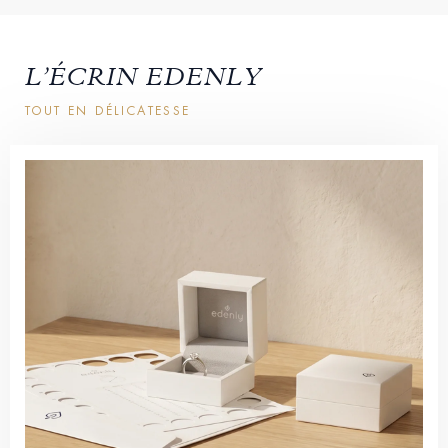
L’ÉCRIN EDENLY
TOUT EN DÉLICATESSE