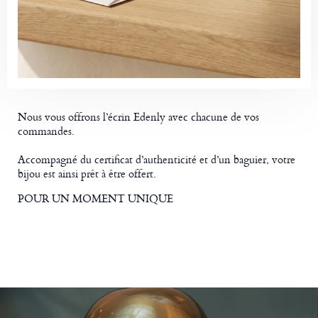
Nous vous offrons l’écrin Edenly avec chacune de vos
commandes.
Accompagné du certificat d’authenticité et d’un baguier, votre
bijou est ainsi prêt à être offert.
POUR UN MOMENT UNIQUE