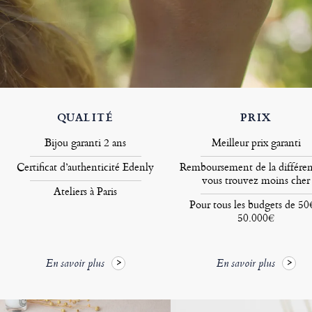
QUALITÉ
PRIX
Bijou garanti 2 ans
Meilleur prix garanti
Certificat d’authenticité Edenly
Remboursement de la différen
vous trouvez moins cher
Ateliers à Paris
Pour tous les budgets de 50
50.000€
En savoir plus
En savoir plus