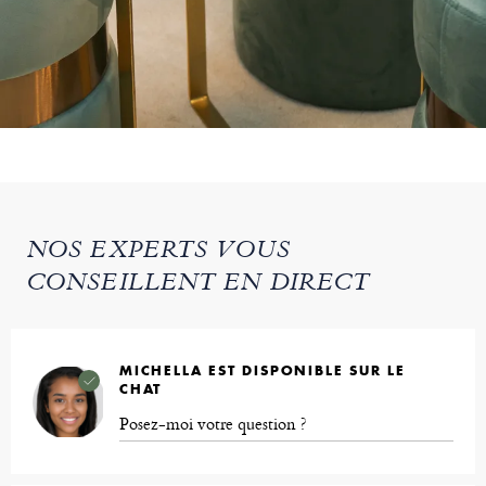
NOS EXPERTS VOUS
CONSEILLENT EN DIRECT
MICHELLA EST DISPONIBLE SUR LE
CHAT
Posez-moi votre question ?