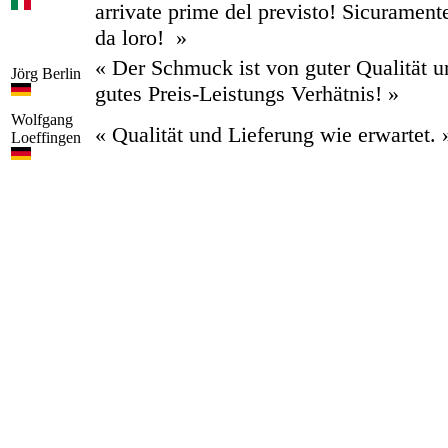
arrivate prime del previsto! Sicurament
da loro! »
« Der Schmuck ist von guter Qualität u
Jörg
Berlin
gutes Preis-Leistungs Verhätnis! »
Wolfgang
« Qualität und Lieferung wie erwartet. 
Loeffingen