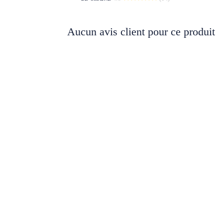
Aucun avis client pour ce produit