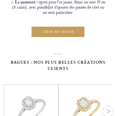
3.
La monture :
optez pour l’or jaune, blanc ou rose (9 ou
18 carats), avec possibilité d’ajouter des pierres de côté ou
un serti particulier.
CRÉER MA BAGUE
BAGUES : NOS PLUS BELLES CRÉATIONS
CLIENTS