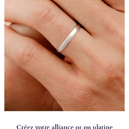
Créez votre alliance or ou platine