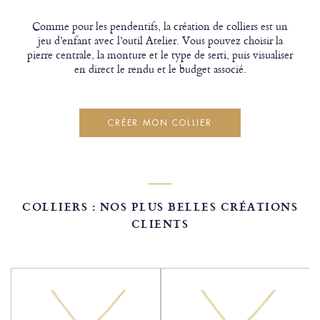
Comme pour les pendentifs, la création de colliers est un
jeu d’enfant avec l’outil Atelier. Vous pouvez choisir la
pierre centrale, la monture et le type de serti, puis visualiser
en direct le rendu et le budget associé.​
CRÉER MON COLLIER
COLLIERS : NOS PLUS BELLES CRÉATIONS
CLIENTS