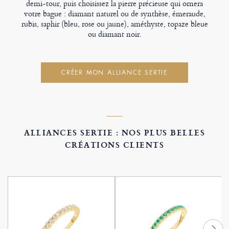
demi-tour, puis choisissez la pierre précieuse qui ornera
votre bague : diamant naturel ou de synthèse, émeraude,
rubis, saphir (bleu, rose ou jaune), améthyste, topaze bleue
ou diamant noir.
CRÉER MON ALLIANCE SERTIE
ALLIANCES SERTIE : NOS PLUS BELLES
CRÉATIONS CLIENTS