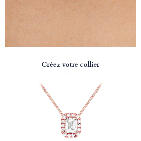
Créez votre collier