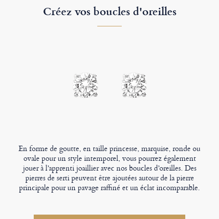
Créez vos boucles d'oreilles
En forme de goutte, en taille princesse, marquise, ronde ou
ovale pour un style intemporel, vous pourrez également
jouer à l’apprenti joaillier avec nos boucles d’oreilles. Des
pierres de serti peuvent être ajoutées autour de la pierre
principale pour un pavage raffiné et un éclat incomparable.