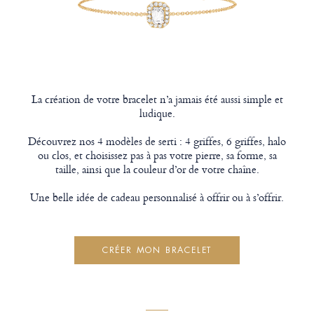
La création de votre bracelet n’a jamais été aussi simple et
ludique.
Découvrez nos 4 modèles de serti : 4 griffes, 6 griffes, halo
ou clos, et choisissez pas à pas votre pierre, sa forme, sa
taille, ainsi que la couleur d’or de votre chaîne.
Une belle idée de cadeau personnalisé à offrir ou à s’offrir.
CRÉER MON BRACELET