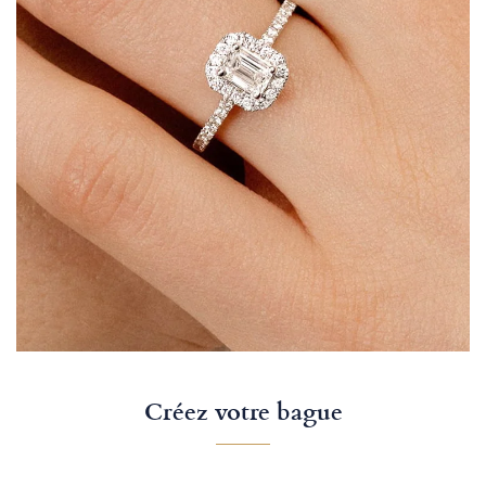
Créez votre bague