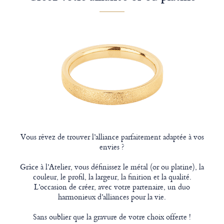
Vous rêvez de trouver l’alliance parfaitement adaptée à vos
envies ?
Grâce à l’Atelier, vous définissez le métal (or ou platine), la
couleur, le profil, la largeur, la finition et la qualité.
L’occasion de créer, avec votre partenaire, un duo
harmonieux d’alliances pour la vie.
Sans oublier que la gravure de votre choix offerte !​