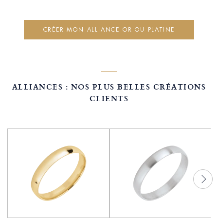
CRÉER MON ALLIANCE OR OU PLATINE
ALLIANCES : NOS PLUS BELLES CRÉATIONS
CLIENTS