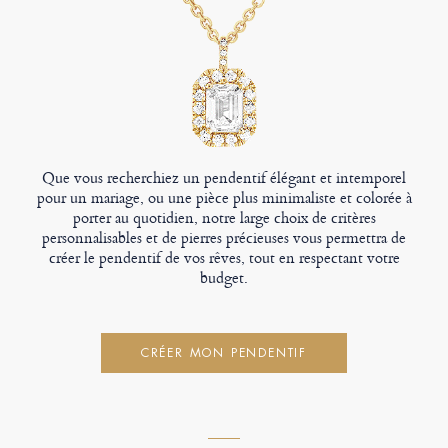
Que vous recherchiez un pendentif élégant et intemporel
pour un mariage, ou une pièce plus minimaliste et colorée à
porter au quotidien, notre large choix de critères
personnalisables et de pierres précieuses vous permettra de
créer le pendentif de vos rêves, tout en respectant votre
budget.
CRÉER MON PENDENTIF