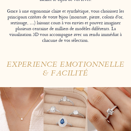
Grace à une ergonomie claire et synthétique, vous choisissez les
principaux critères de votre bijou (monture, pierre, coloris d’or,
sertissage, …) laissant cours à vos envies et pouvez imaginer
plusieurs centaine de milliers de modèles différents. La
visualisation 3D vous accompagne avec un rendu immédiat à
chacune de vos sélection.
EXPERIENCE EMOTIONNELLE
& FACILITÉ