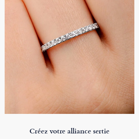
Créez votre alliance sertie