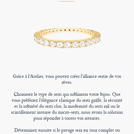
Grâce à l'Atelier, vous pouvez créer l’alliance sertie de vos
rêves.
Choisissez le type de serti qui sublimera votre bijou. Que
vous préfériez l'élégance classique du serti griffe, la sécurité
et la sobriété du serti clos, la modernité du serti rail ou le
scintillement intense du micro-serti, nous avons la solution
pour répondre à toutes vos attentes.
Déterminez ensuite si le pavage sera en tour complet ou