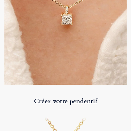
Créez votre pendentif