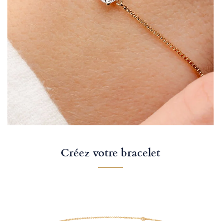
Créez votre bracelet