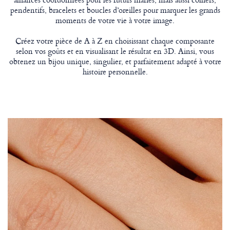
pendentifs, bracelets et boucles d’oreilles pour marquer les grands
moments de votre vie à votre image.
Créez votre pièce de A à Z en choisissant chaque composante
selon vos goûts et en visualisant le résultat en 3D. Ainsi, vous
obtenez un bijou unique, singulier, et parfaitement adapté à votre
histoire personnelle.