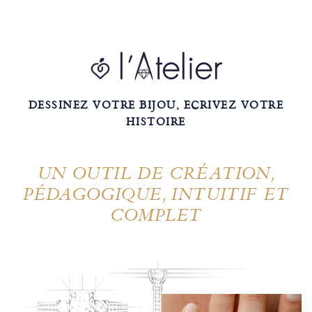
DESSINEZ VOTRE BIJOU, ECRIVEZ VOTRE
HISTOIRE
UN OUTIL DE CRÉATION,
PÉDAGOGIQUE, INTUITIF ET
COMPLET