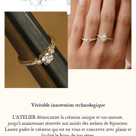
Véritable innovation technologique
L’ATELIER démocratise la création unique et sur-mesure,
jusqu’à maintenant réservée aux initiés des ateliers de bijoutiers.
Laissez parler le créateur qui est en vous et concevez avec plaisir et
facilité le bijou de vos rêves.