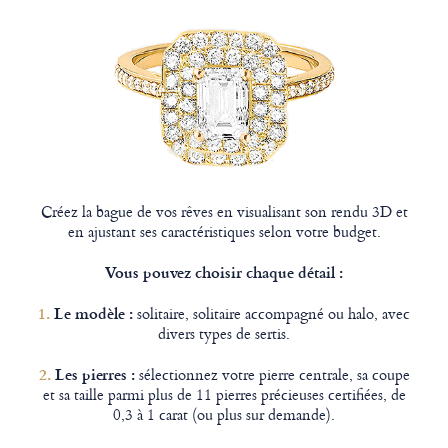
Créez la bague de vos rêves en visualisant son rendu 3D et
en ajustant ses caractéristiques selon votre budget.
Vous pouvez choisir chaque détail :
1.
Le modèle :
solitaire, solitaire accompagné ou halo, avec
divers types de sertis.
2.
Les pierres :
sélectionnez votre pierre centrale, sa coupe
et sa taille parmi plus de 11 pierres précieuses certifiées, de
0,3 à 1 carat (ou plus sur demande).