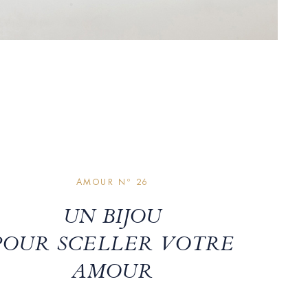
AMOUR Nº 26
UN BIJOU
POUR SCELLER VOTRE
AMOUR