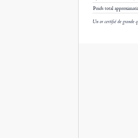
Poids total approximat
Un or certifié de grande q