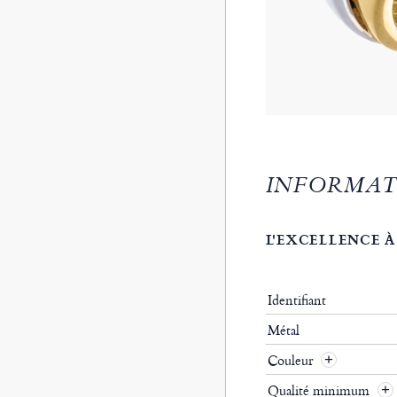
INFORMAT
L'EXCELLENCE À
Identifiant
Métal
Couleur
Qualité minimum