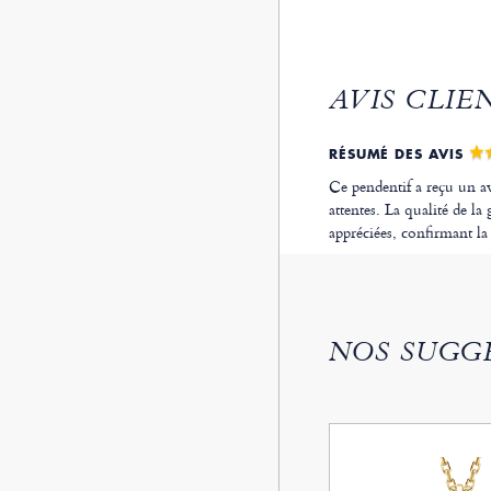
AVIS CLIE
RÉSUMÉ DES AVIS
Ce pendentif a reçu un av
attentes. La qualité de la
appréciées, confirmant la 
NOS SUGG