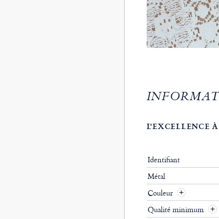
INFORMAT
L'EXCELLENCE À
Identifiant
Métal
Couleur
Qualité minimum