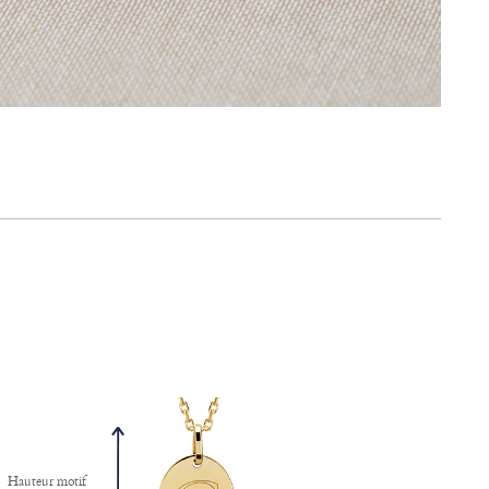
Hauteur motif