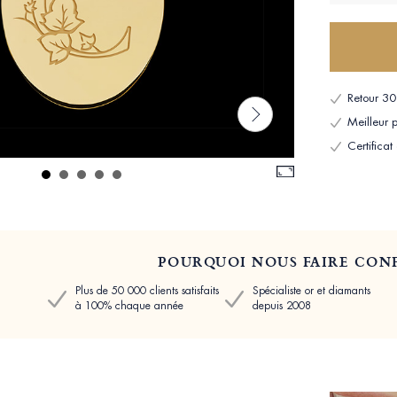
Retour 30 
Meilleur p
Certificat
POURQUOI NOUS FAIRE CONF
Plus de 50 000 clients satisfaits
Spécialiste or et diamants
à 100% chaque année
depuis 2008