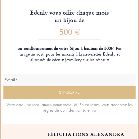
Edenly vous offre chaque mois
un bijou de
500 €
ou remboursement de votre bijou à hauteur de 500€.
Par
tirage au sort, pour les inscrits à la newsletter Edenly et
abonnés de edenly.jewellery sur les réseaux
Votre email ne sera jamais commercialisé. En validant, vous acceptez les
règles de confidentialité.
+info
FÉLICITATIONS ALEXANDRA