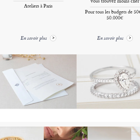
vous trouvez moins cher
Ateliers à Paris
Pour tous les budgets de 50
50.000€
En savoir plus
En savoir plus