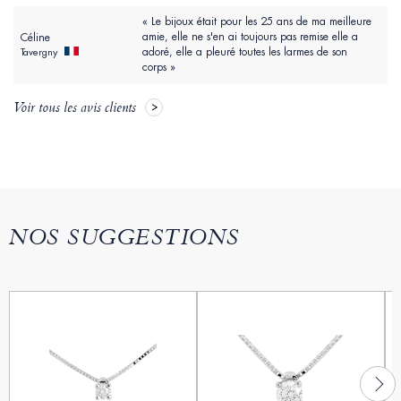
« Le bijoux était pour les 25 ans de ma meilleure
amie, elle ne s'en ai toujours pas remise elle a
Céline
adoré, elle a pleuré toutes les larmes de son
Tavergny
corps »
Voir tous les avis clients
NOS SUGGESTIONS