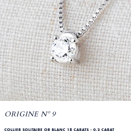
ORIGINE Nº 9
COLLIER SOLITAIRE OR BLANC 18 CARATS - 0.2 CARAT