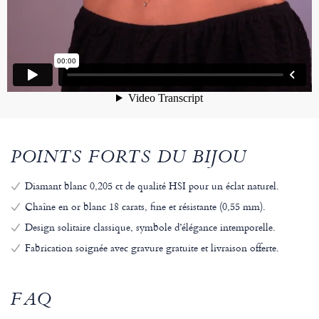
POINTS FORTS DU BIJOU
Diamant blanc 0,205 ct de qualité HSI pour un éclat naturel.
Chaîne en or blanc 18 carats, fine et résistante (0,55 mm).
Design solitaire classique, symbole d’élégance intemporelle.
Fabrication soignée avec gravure gratuite et livraison offerte.
FAQ