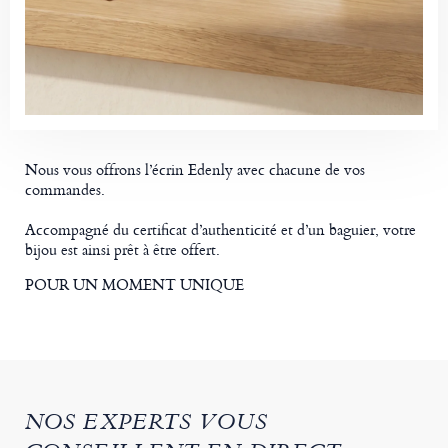
Nous vous offrons l’écrin Edenly avec chacune de vos
commandes.
Accompagné du certificat d’authenticité et d’un baguier, votre
bijou est ainsi prêt à être offert.
POUR UN MOMENT UNIQUE
NOS EXPERTS VOUS