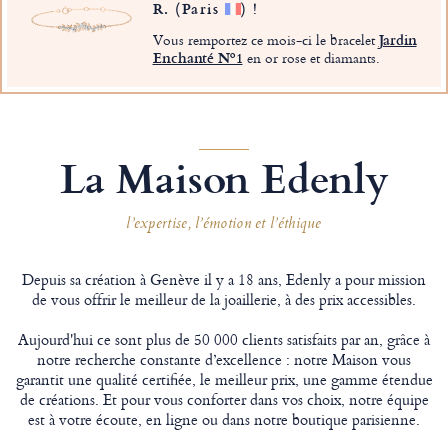
R.
(Paris
)
!
Vous remportez ce mois-ci le bracelet
Jardin
Enchanté Nº1
en or rose et diamants.
La Maison Edenly
l’expertise, l’émotion et l’éthique
Depuis sa création à Genève il y a 18 ans, Edenly a pour mission
de vous offrir le meilleur de la joaillerie, à des prix accessibles.
Aujourd'hui ce sont plus de 50 000 clients satisfaits par an, grâce à
notre recherche constante d’excellence : notre Maison vous
garantit une qualité certifiée, le meilleur prix, une gamme étendue
de créations. Et pour vous conforter dans vos choix, notre équipe
est à votre écoute, en ligne ou dans notre boutique parisienne.