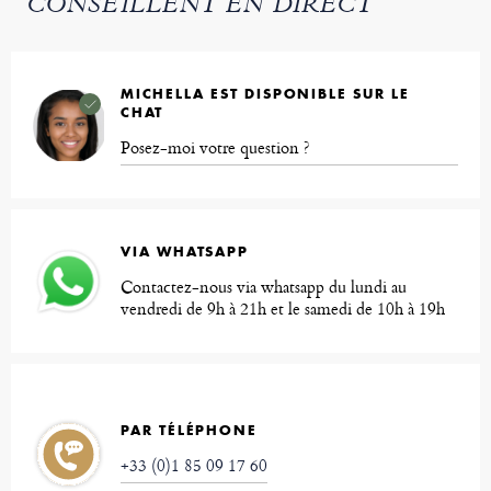
CONSEILLENT EN DIRECT
MICHELLA EST DISPONIBLE SUR LE
CHAT
Posez-moi votre question ?
VIA WHATSAPP
Contactez-nous via whatsapp du lundi au
vendredi de 9h à 21h et le samedi de 10h à 19h
PAR TÉLÉPHONE
+33 (0)1 85 09 17 60