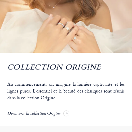
COLLECTION ORIGINE
Au commencement, on imagine la lumière captivante et les
lignes pures. L'essentiel et la beauté des classiques sont réunis
dans la collection Origine.
Découvrir la collection Origine