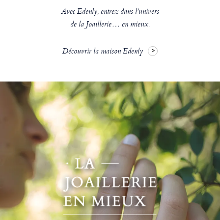
Avec Edenly, entrez dans l’univers
de la Joaillerie… en mieux.
Découvrir la maison Edenly