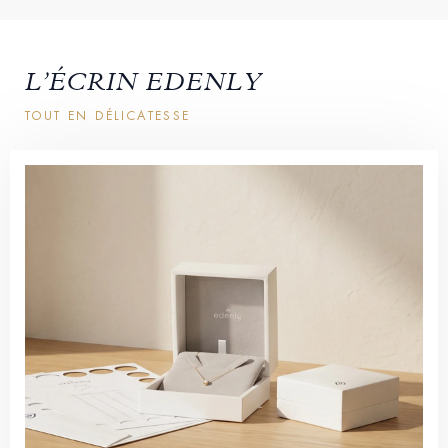
L’ÉCRIN EDENLY
TOUT EN DÉLICATESSE