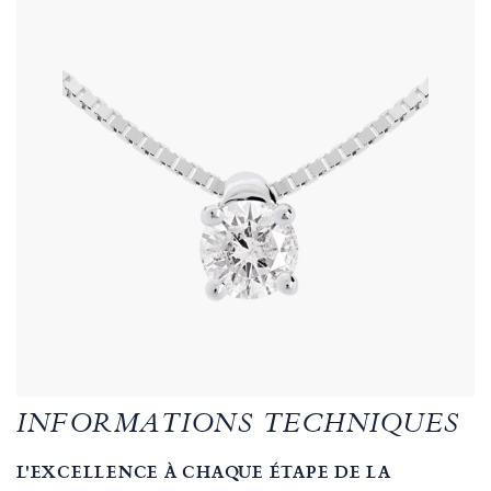
INFORMATIONS TECHNIQUES
L'EXCELLENCE À CHAQUE ÉTAPE DE LA