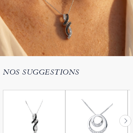
NOS SUGGESTIONS