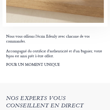
Nous vous offrons l’écrin Edenly avec chacune de vos
commandes.
Accompagné du certificat d’authenticité et d’un baguier, votre
bijou est ainsi prêt à être offert.
POUR UN MOMENT UNIQUE
NOS EXPERTS VOUS
CONSEILLENT EN DIRECT