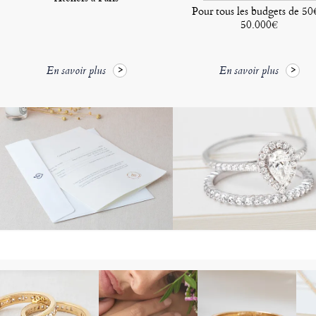
Pour tous les budgets de 50
50.000€
En savoir plus
En savoir plus