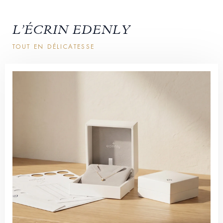
L’ÉCRIN EDENLY
TOUT EN DÉLICATESSE