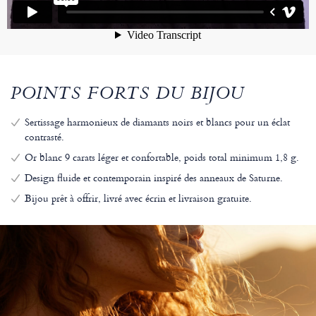
POINTS FORTS DU BIJOU
Sertissage harmonieux de diamants noirs et blancs pour un éclat
contrasté.
Or blanc 9 carats léger et confortable, poids total minimum 1,8 g.
Design fluide et contemporain inspiré des anneaux de Saturne.
Bijou prêt à offrir, livré avec écrin et livraison gratuite.