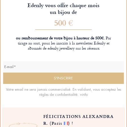
Edenly vous offre chaque mois
un bijou de
500 €
ou remboursement de votre bijou à hauteur de 500€.
Par
tirage au sort, pour les inscrits à la newsletter Edenly et
abonnés de edenly.jewellery sur les réseaux
Votre email ne sera jamais commercialisé. En validant, vous acceptez les
règles de confidentialité.
+info
FÉLICITATIONS ALEXANDRA
R.
(Paris
)
!