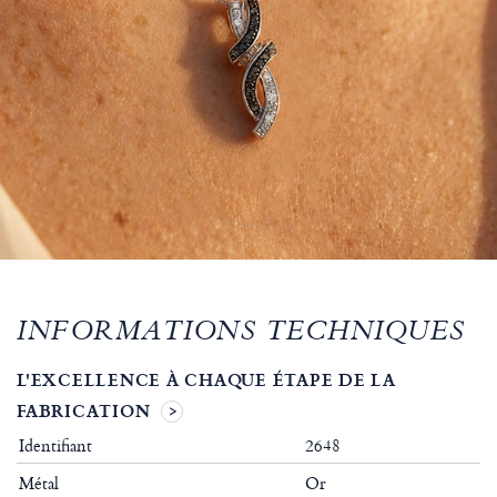
INFORMATIONS TECHNIQUES
L'EXCELLENCE À CHAQUE ÉTAPE DE LA
FABRICATION
Identifiant
2648
Métal
Or