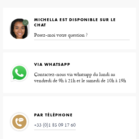
MICHELLA EST DISPONIBLE SUR LE
CHAT
Posez-moi votre question ?
VIA WHATSAPP
Contactez-nous via whatsapp du lundi au
vendredi de 9h à 21h et le samedi de 10h à 19h
PAR TÉLÉPHONE
+33 (0)1 85 09 17 60