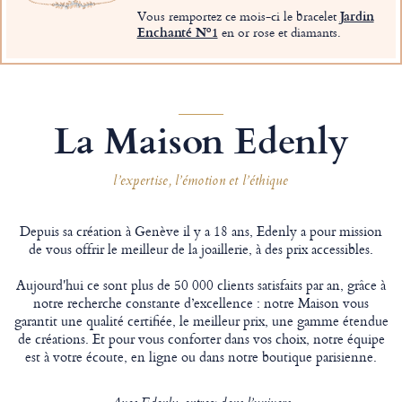
Vous remportez ce mois-ci le bracelet
Jardin
Enchanté Nº1
en or rose et diamants.
La Maison Edenly
l’expertise, l’émotion et l’éthique
Depuis sa création à Genève il y a 18 ans, Edenly a pour mission
de vous offrir le meilleur de la joaillerie, à des prix accessibles.
Aujourd'hui ce sont plus de 50 000 clients satisfaits par an, grâce à
notre recherche constante d’excellence : notre Maison vous
garantit une qualité certifiée, le meilleur prix, une gamme étendue
de créations. Et pour vous conforter dans vos choix, notre équipe
est à votre écoute, en ligne ou dans notre boutique parisienne.