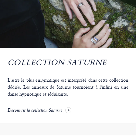
COLLECTION SATURNE
L’astre le plus énigmatique est interprété dans cette collection
dédiée. Les anneaux de Saturne tournoient à l’infini en une
danse hypnotique et séduisante.
Découvrir la collection Saturne