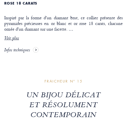
ROSE 18 CARATS
Inspiré par la forme d'un diamant brut, ce collier présente des
pyramides précieuses en or blanc et or rose 18 carats, chacune
ornée d'un diamant sur une facette.
…
Voir plus
Infos techniques
FRAICHEUR Nº 15
UN BIJOU DÉLICAT
ET RÉSOLUMENT
CONTEMPORAIN