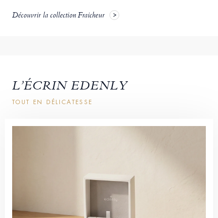
Découvrir la collection Fraicheur
L’ÉCRIN EDENLY
TOUT EN DÉLICATESSE