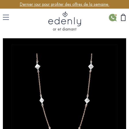
Dernier jour pour profiter des offres de la semaine.
CONTACT
or et diamant