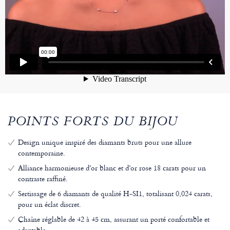
POINTS FORTS DU BIJOU
Design unique inspiré des diamants bruts pour une allure
contemporaine.
Alliance harmonieuse d’or blanc et d’or rose 18 carats pour un
contraste raffiné.
Sertissage de 6 diamants de qualité H-SI1, totalisant 0,024 carats,
pour un éclat discret.
Chaîne réglable de 42 à 45 cm, assurant un porté confortable et
adaptable.