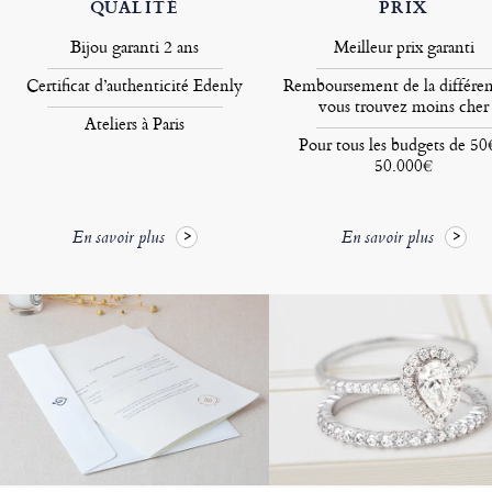
QUALITÉ
PRIX
Bijou garanti 2 ans
Meilleur prix garanti
Certificat d’authenticité Edenly
Remboursement de la différen
vous trouvez moins cher
Ateliers à Paris
Pour tous les budgets de 50
50.000€
En savoir plus
En savoir plus