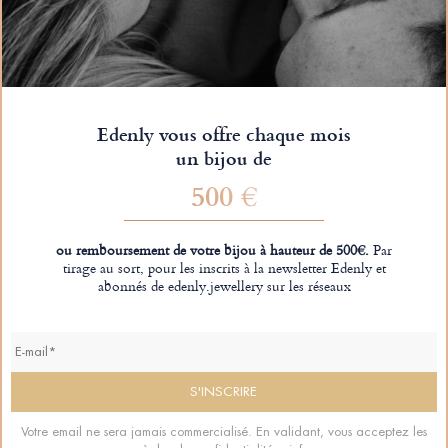
Edenly vous offre chaque mois
un bijou de
500 €
ou remboursement de votre bijou à hauteur de 500€.
Par
tirage au sort, pour les inscrits à la newsletter Edenly et
abonnés de edenly.jewellery sur les réseaux
Votre email ne sera jamais commercialisé. En validant, vous acceptez les