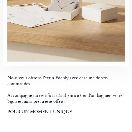
Nous vous offrons l’écrin Edenly avec chacune de vos
commandes.
Accompagné du certificat d’authenticité et d’un baguier, votre
bijou est ainsi prêt à être offert.
POUR UN MOMENT UNIQUE