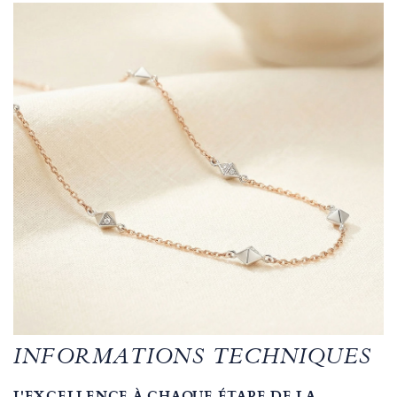
INFORMATIONS TECHNIQUES
L'EXCELLENCE À CHAQUE ÉTAPE DE LA