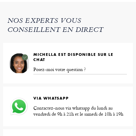
NOS EXPERTS VOUS
CONSEILLENT EN DIRECT
MICHELLA EST DISPONIBLE SUR LE
CHAT
Posez-moi votre question ?
VIA WHATSAPP
Contactez-nous via whatsapp du lundi au
vendredi de 9h à 21h et le samedi de 10h à 19h