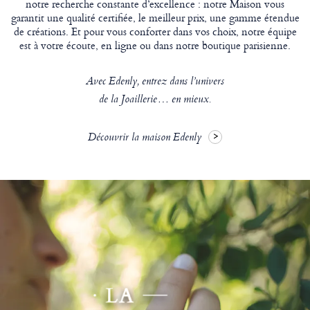
notre recherche constante d’excellence : notre Maison vous
garantit une qualité certifiée, le meilleur prix, une gamme étendue
de créations. Et pour vous conforter dans vos choix, notre équipe
est à votre écoute, en ligne ou dans notre boutique parisienne.
Avec Edenly, entrez dans l’univers
de la Joaillerie… en mieux.
Découvrir la maison Edenly