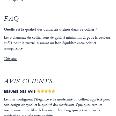
FAQ
Quelle est la qualité des diamants utilisés dans ce collier ?
Les 6 diamants du collier sont de qualité minimum H pour la couleur
et SI1 pour la pureté, assurant un bon équilibre entre éclat et
transparence.
Voir plus
AVIS CLIENTS
RÉSUMÉ DES AVIS
Les avis soulignent l’élégance et la modernité du collier, apprécié pour
son design original et la qualité des matériaux. Quelques retours
mentionnent un délai de livraison plus long que prévu, mais la
satisfaction globale reste positive.