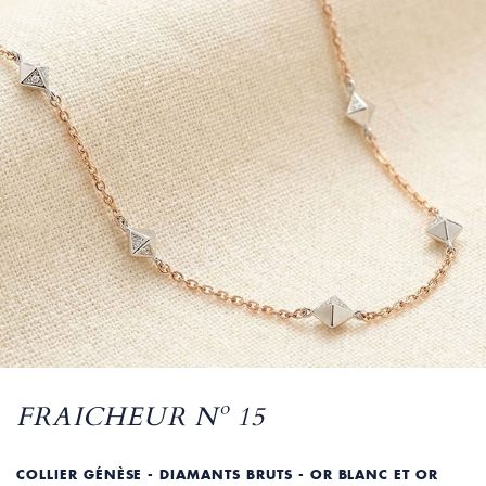
FRAICHEUR Nº 15
COLLIER GÉNÈSE - DIAMANTS BRUTS - OR BLANC ET OR