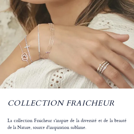
COLLECTION FRAICHEUR
La collection Fraicheur s’inspire de la diversité et de la beauté
de la Nature, source d'inspiration sublime.