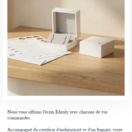
Nous vous offrons l’écrin Edenly avec chacune de vos
commandes.
Accompagné du certificat d’authenticité et d’un baguier, votre