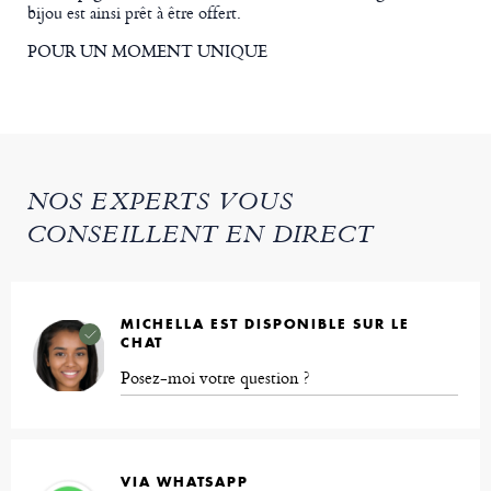
bijou est ainsi prêt à être offert.
POUR UN MOMENT UNIQUE
NOS EXPERTS VOUS
CONSEILLENT EN DIRECT
MICHELLA EST DISPONIBLE SUR LE
CHAT
Posez-moi votre question ?
VIA WHATSAPP