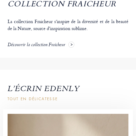
COLLECTION FRAICHEUR
La collection Fraicheur s’inspire de la diversité et de la beauté
de la Nature, source d'inspiration sublime.
Découvrir la collection Fraicheur
L’ÉCRIN EDENLY
TOUT EN DÉLICATESSE