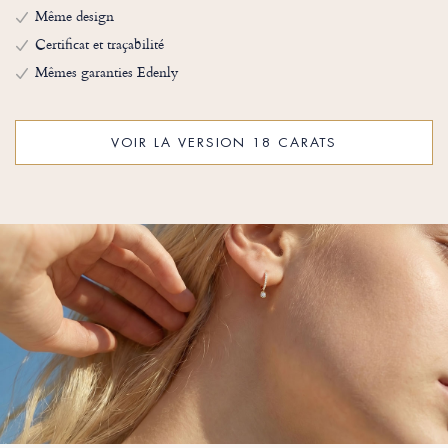
Même design
Certificat et traçabilité
Mêmes garanties Edenly
VOIR LA VERSION 18 CARATS