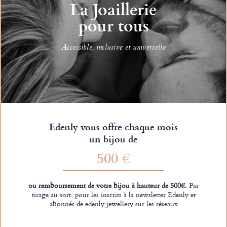
La Joaillerie
pour tous
Accessible, inclusive et universelle
Edenly vous offre chaque mois
un bijou de
500 €
ou remboursement de votre bijou à hauteur de 500€.
Par
tirage au sort, pour les inscrits à la newsletter Edenly et
abonnés de edenly.jewellery sur les réseaux