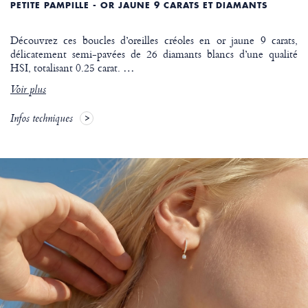
PETITE PAMPILLE - OR JAUNE 9 CARATS ET DIAMANTS
Découvrez ces boucles d’oreilles créoles en or jaune 9 carats,
délicatement semi-pavées de 26 diamants blancs d’une qualité
HSI, totalisant 0.25 carat.
…
Voir plus
Infos techniques