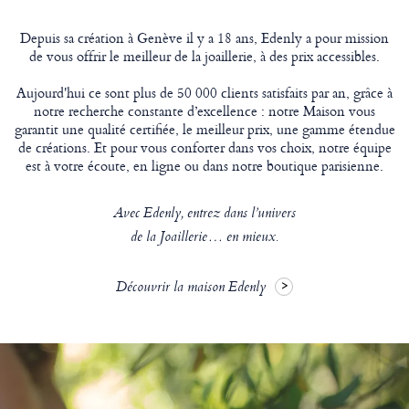
Depuis sa création à Genève il y a 18 ans, Edenly a pour mission
de vous offrir le meilleur de la joaillerie, à des prix accessibles.
Aujourd'hui ce sont plus de 50 000 clients satisfaits par an, grâce à
notre recherche constante d’excellence : notre Maison vous
garantit une qualité certifiée, le meilleur prix, une gamme étendue
de créations. Et pour vous conforter dans vos choix, notre équipe
est à votre écoute, en ligne ou dans notre boutique parisienne.
Avec Edenly, entrez dans l’univers
de la Joaillerie… en mieux.
Découvrir la maison Edenly