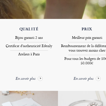
QUALITÉ
PRIX
Bijou garanti 2 ans
Meilleur prix garanti
Certificat d’authenticité Edenly
Remboursement de la différen
vous trouvez moins cher
Ateliers à Paris
Pour tous les budgets de 50
50.000€
En savoir plus
En savoir plus