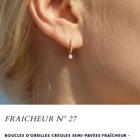
FRAICHEUR Nº 27
BOUCLES D'OREILLES CRÉOLES SEMI-PAVÉES FRAÎCHEUR -