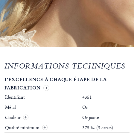
INFORMATIONS TECHNIQUES
L'EXCELLENCE À CHAQUE ÉTAPE DE LA
FABRICATION
Identifiant
4351
Métal
Or
Couleur
Or jaune
Qualité minimum
375 ‰ (9 carats)