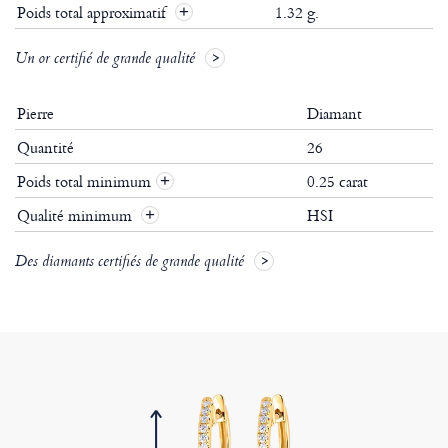
Poids total approximatif
1.32 g.
Un or certifié de grande qualité
Pierre
Diamant
Quantité
26
Poids total minimum
0.25 carat
+
Qualité minimum
HSI
+
Des diamants certifiés de grande qualité