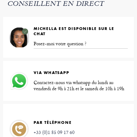
CONSEILLENT EN DIRECT
MICHELLA EST DISPONIBLE SUR LE
CHAT
Posez-moi votre question ?
VIA WHATSAPP
Contactez-nous via whatsapp du lundi au
vendredi de 9h à 21h et le samedi de 10h à 19h
PAR TÉLÉPHONE
+33 (0)1 85 09 17 60