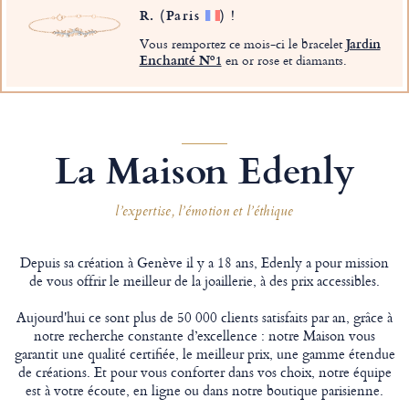
R.
(Paris
)
!
Vous remportez ce mois-ci le bracelet
Jardin
Enchanté Nº1
en or rose et diamants.
La Maison Edenly
l’expertise, l’émotion et l’éthique
Depuis sa création à Genève il y a 18 ans, Edenly a pour mission
de vous offrir le meilleur de la joaillerie, à des prix accessibles.
Aujourd'hui ce sont plus de 50 000 clients satisfaits par an, grâce à
notre recherche constante d’excellence : notre Maison vous
garantit une qualité certifiée, le meilleur prix, une gamme étendue
de créations. Et pour vous conforter dans vos choix, notre équipe
est à votre écoute, en ligne ou dans notre boutique parisienne.