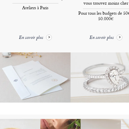
vous trouvez moins cher
Ateliers à Paris
Pour tous les budgets de 50
50.000€
En savoir plus
En savoir plus