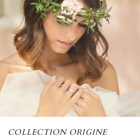
COLLECTION ORIGINE