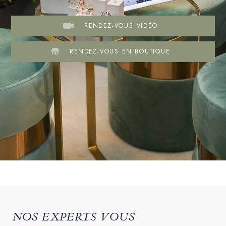
RENDEZ-VOUS VIDÉO
RENDEZ-VOUS EN BOUTIQUE
NOS EXPERTS VOUS