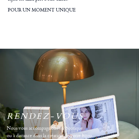
POUR UN MOMENT UNIQUE
RENDEZ-VOUS
Nous vous accompagnons en boutique
ou à distance dans la création de votre bijou.