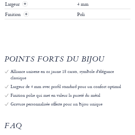
Largeur
4 mm
+
Finition
Poli
+
POINTS FORTS DU BIJOU
Alliance unisexe en or jaune 18 carats, symbole d'élégance
classique
Largeur de 4 mm avec profil standard pour un confort optimal
Finition polie qui met en valeur la pureté du métal
Gravure personnalisée offerte pour un bijou unique
FAQ