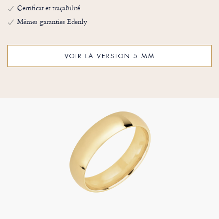
Certificat et traçabilité
Mêmes garanties Edenly
VOIR LA VERSION 5 MM