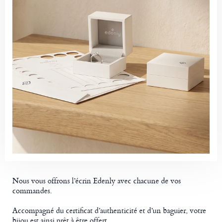
Nous vous offrons l’écrin Edenly avec chacune de vos
commandes.
Accompagné du certificat d’authenticité et d’un baguier, votre
bijou est ainsi prêt à être offert.