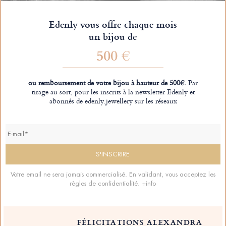
Edenly vous offre chaque mois
un bijou de
500 €
ou remboursement de votre bijou à hauteur de 500€.
Par
tirage au sort, pour les inscrits à la newsletter Edenly et
abonnés de edenly.jewellery sur les réseaux
Votre email ne sera jamais commercialisé. En validant, vous acceptez les
règles de confidentialité.
+info
FÉLICITATIONS ALEXANDRA