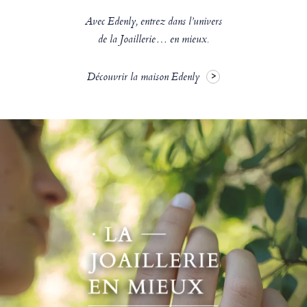
Avec Edenly, entrez dans l’univers
de la Joaillerie… en mieux.
Découvrir la maison Edenly