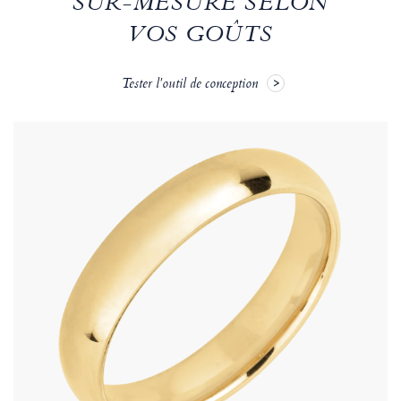
SUR-MESURE SELON
VOS GOÛTS
Tester l'outil de conception