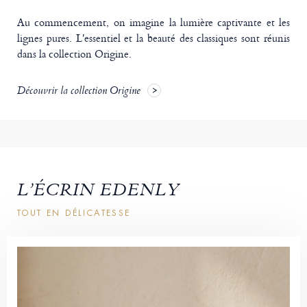
Au commencement, on imagine la lumière captivante et les
lignes pures. L'essentiel et la beauté des classiques sont réunis
dans la collection Origine.
Découvrir la collection Origine
L’ÉCRIN EDENLY
TOUT EN DÉLICATESSE