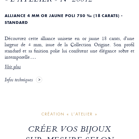
ALLIANCE 4 MM OR JAUNE POLI 750 ‰ (18 CARATS) -
STANDARD
Découvrez cette alliance unisexe en or jaune 18 carats, d'une
largeur de 4 mm, issue de la Collection Origine. Son profil
standard et sa finition polie lui confèrent une élégance sobre et
intemporelle.
…
Voir plus
Infos techniques
CRÉATION « L’ATELIER »
CRÉER VOS BIJOUX