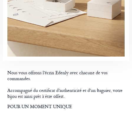
Nous vous offrons l’écrin Edenly avec chacune de vos
commandes.
Accompagné du certificat d’authenticité et d’un baguier, votre
bijou est ainsi prêt à être offert.
POUR UN MOMENT UNIQUE