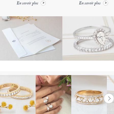
En savoir plus
En savoir plus