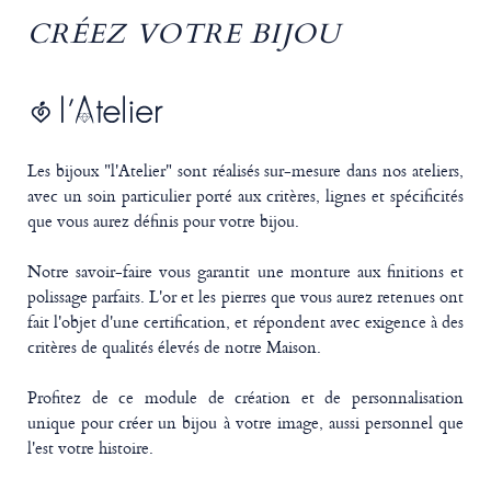
CRÉEZ VOTRE BIJOU
Les bijoux "l'Atelier" sont réalisés sur-mesure dans nos ateliers,
avec un soin particulier porté aux critères, lignes et spécificités
que vous aurez définis pour votre bijou.
Notre savoir-faire vous garantit une monture aux finitions et
polissage parfaits. L'or et les pierres que vous aurez retenues ont
fait l'objet d'une certification, et répondent avec exigence à des
critères de qualités élevés de notre Maison.
Profitez de ce module de création et de personnalisation
unique pour créer un bijou à votre image, aussi personnel que
l'est votre histoire.