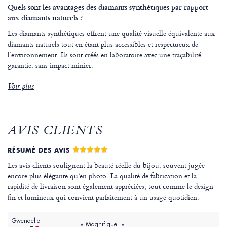
Quels sont les avantages des diamants synthétiques par rapport
aux diamants naturels ?
Les diamants synthétiques offrent une qualité visuelle équivalente aux
diamants naturels tout en étant plus accessibles et respectueux de
l’environnement. Ils sont créés en laboratoire avec une traçabilité
garantie, sans impact minier.
Voir plus
AVIS CLIENTS
RÉSUMÉ DES AVIS
Les avis clients soulignent la beauté réelle du bijou, souvent jugée
encore plus élégante qu’en photo. La qualité de fabrication et la
rapidité de livraison sont également appréciées, tout comme le design
fin et lumineux qui convient parfaitement à un usage quotidien.
Gwenaelle
« Magnifique »