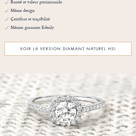
Rareté et valeur patrimoniale
Même design
Certificat et traçabilité
Mêmes garanties Edenly
VOIR LA VERSION DIAMANT NATUREL HSI