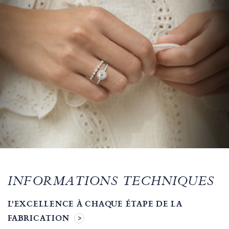
INFORMATIONS TECHNIQUES
L'EXCELLENCE À CHAQUE ÉTAPE DE LA
FABRICATION