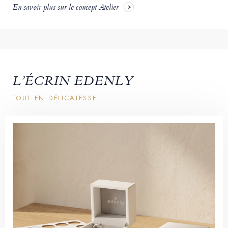
En savoir plus sur le concept Atelier
L’ÉCRIN EDENLY
TOUT EN DÉLICATESSE