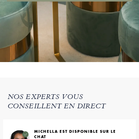
NOS EXPERTS VOUS
CONSEILLENT EN DIRECT
MICHELLA EST DISPONIBLE SUR LE
CHAT