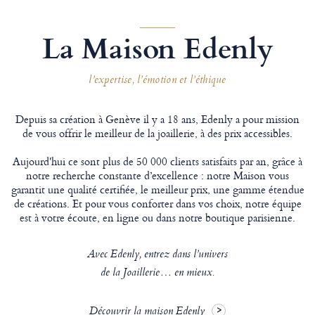
La Maison Edenly
l’expertise, l’émotion et l’éthique
Depuis sa création à Genève il y a 18 ans, Edenly a pour mission
de vous offrir le meilleur de la joaillerie, à des prix accessibles.
Aujourd'hui ce sont plus de 50 000 clients satisfaits par an, grâce à
notre recherche constante d’excellence : notre Maison vous
garantit une qualité certifiée, le meilleur prix, une gamme étendue
de créations. Et pour vous conforter dans vos choix, notre équipe
est à votre écoute, en ligne ou dans notre boutique parisienne.
Avec Edenly, entrez dans l’univers
de la Joaillerie… en mieux.
Découvrir la maison Edenly