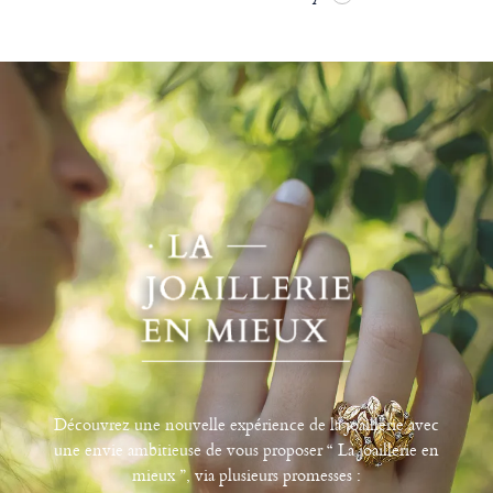
Découvrez une nouvelle expérience de la joaillerie avec
une envie ambitieuse de vous proposer “ La joaillerie en
mieux ”, via plusieurs promesses :