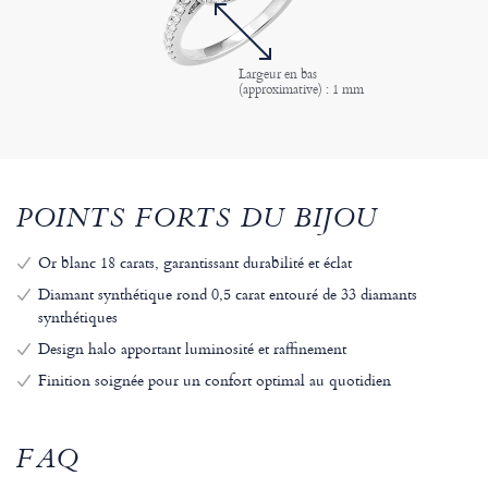
Largeur en bas
(approximative) : 1 mm
POINTS FORTS DU BIJOU
Or blanc 18 carats, garantissant durabilité et éclat
Diamant synthétique rond 0,5 carat entouré de 33 diamants
synthétiques
Design halo apportant luminosité et raffinement
Finition soignée pour un confort optimal au quotidien
FAQ