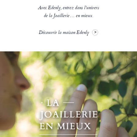
Avec Edenly, entrez dans l’univers
de la Joaillerie… en mieux.
Découvrir la maison Edenly