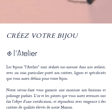
CRÉEZ VOTRE BIJOU
Les bijoux "l'Atelier" sont réalisés sur-mesure dans nos ateliers,
avec un soin particulier porté aux critères, lignes et spécificités
que vous aurez définis pour votre bijou.
Notre savoir-faire vous garantit une monture aux finitions et
polissage parfaits. L'or et les pierres que vous aurez retenues ont
fait l'objet d'une certification, et répondent avec exigence à des
critères de qualités élevés de notre Maison.