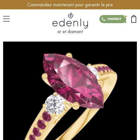
Commandez maintenant pour garantir le prix
CONTACT
or et diamant