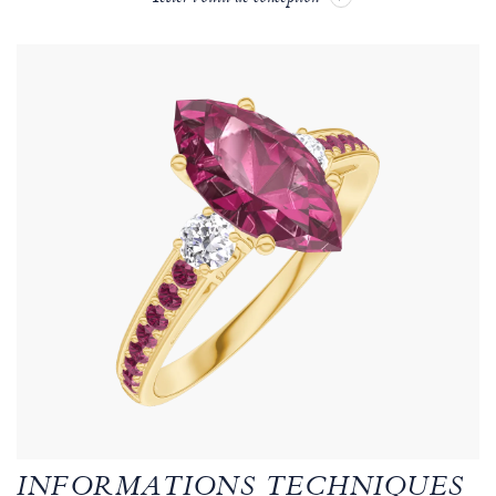
INFORMATIONS TECHNIQUES