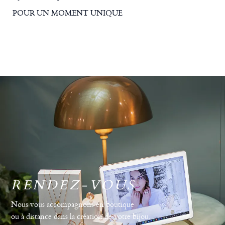
POUR UN MOMENT UNIQUE
RENDEZ-VOUS
Nous vous accompagnons en boutique
ou à distance dans la création de votre bijou.