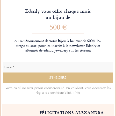
Edenly vous offre chaque mois
un bijou de
500 €
ou remboursement de votre bijou à hauteur de 500€.
Par
tirage au sort, pour les inscrits à la newsletter Edenly et
abonnés de edenly.jewellery sur les réseaux
Votre email ne sera jamais commercialisé. En validant, vous acceptez les
règles de confidentialité.
+info
FÉLICITATIONS ALEXANDRA