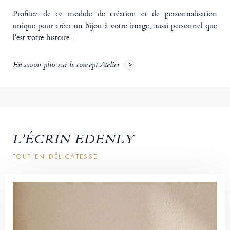
Profitez de ce module de création et de personnalisation
unique pour créer un bijou à votre image, aussi personnel que
l'est votre histoire.
En savoir plus sur le concept Atelier
L’ÉCRIN EDENLY
TOUT EN DÉLICATESSE