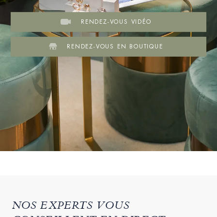
RENDEZ-VOUS VIDÉO
RENDEZ-VOUS EN BOUTIQUE
NOS EXPERTS VOUS