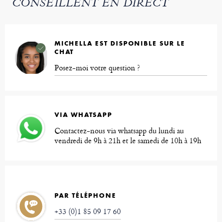
CONSEILLENT EN DIRECT
MICHELLA EST DISPONIBLE SUR LE
CHAT
Posez-moi votre question ?
VIA WHATSAPP
Contactez-nous via whatsapp du lundi au
vendredi de 9h à 21h et le samedi de 10h à 19h
PAR TÉLÉPHONE
+33 (0)1 85 09 17 60