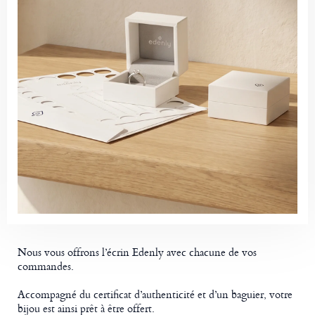
Nous vous offrons l’écrin Edenly avec chacune de vos
commandes.
Accompagné du certificat d’authenticité et d’un baguier, votre
bijou est ainsi prêt à être offert.