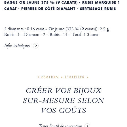
BAGUE OR JAUNE 375 ‰ (9 CARATS) - RUBIS MARQUISE 1
CARAT - PIERRES DE CÔTÉ DIAMANT - SERTISSAGE RUBIS
2 diamants : 0.16 carat - Or jaune (375 ‰ (9 carats)): 2.5 g.
Rubis : 1 - Diamant : 2 - Rubis : 14 - Total: 1.3 carat
Infos techniques
CRÉATION « L’ATELIER »
CRÉER VOS BIJOUX
SUR-MESURE SELON
VOS GOÛTS
Tester l'outil de conception