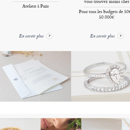
vous trouvez moins cher
Ateliers à Paris
Pour tous les budgets de 50
50.000€
En savoir plus
En savoir plus