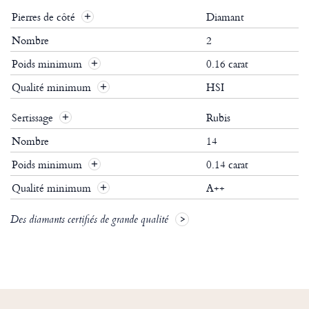
Pierres de côté
Diamant
Nombre
2
Poids minimum
0.16 carat
Qualité minimum
HSI
Sertissage
Rubis
Nombre
14
Poids minimum
0.14 carat
Qualité minimum
A++
Des diamants certifiés de grande qualité