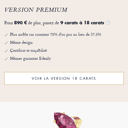
VERSION PREMIUM
Pour
de plus, passez de
890 €
9 carats à 18 carats
?
Plus noble car contient 75% d'or pur au lieu de 37,5%
Même design
Certificat et traçabilité
Mêmes garanties Edenly
VOIR LA VERSION 18 CARATS