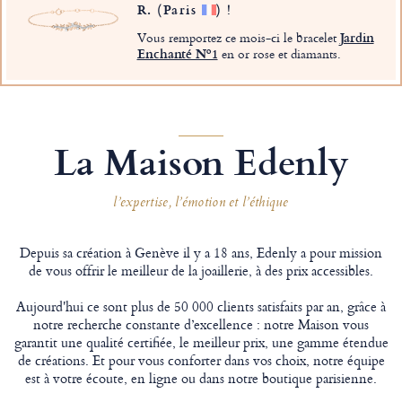
R.
(Paris
)
!
Vous remportez ce mois-ci le bracelet
Jardin
Enchanté Nº1
en or rose et diamants.
La Maison Edenly
l’expertise, l’émotion et l’éthique
Depuis sa création à Genève il y a 18 ans, Edenly a pour mission
de vous offrir le meilleur de la joaillerie, à des prix accessibles.
Aujourd'hui ce sont plus de 50 000 clients satisfaits par an, grâce à
notre recherche constante d’excellence : notre Maison vous
garantit une qualité certifiée, le meilleur prix, une gamme étendue
de créations. Et pour vous conforter dans vos choix, notre équipe
est à votre écoute, en ligne ou dans notre boutique parisienne.