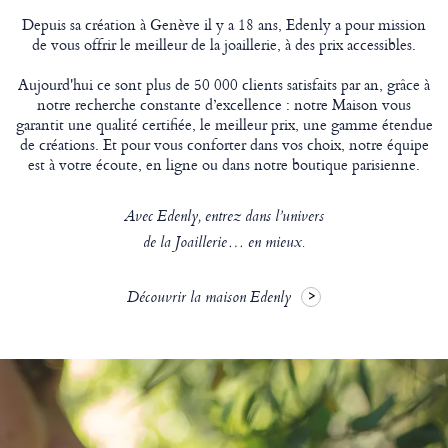
Depuis sa création à Genève il y a 18 ans, Edenly a pour mission
de vous offrir le meilleur de la joaillerie, à des prix accessibles.
Aujourd'hui ce sont plus de 50 000 clients satisfaits par an, grâce à
notre recherche constante d’excellence : notre Maison vous
garantit une qualité certifiée, le meilleur prix, une gamme étendue
de créations. Et pour vous conforter dans vos choix, notre équipe
est à votre écoute, en ligne ou dans notre boutique parisienne.
Avec Edenly, entrez dans l’univers
de la Joaillerie… en mieux.
Découvrir la maison Edenly