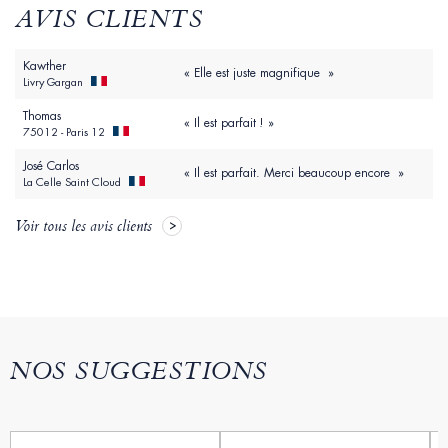
AVIS CLIENTS
Kawther
« Elle est juste magnifique »
Livry Gargan
Thomas
« Il est parfait ! »
75012 - Paris 12
José Carlos
« Il est parfait. Merci beaucoup encore »
La Celle Saint Cloud
Voir tous les avis clients
NOS SUGGESTIONS