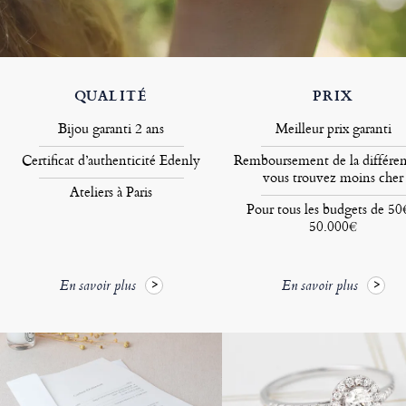
QUALITÉ
PRIX
Bijou garanti 2 ans
Meilleur prix garanti
Certificat d’authenticité Edenly
Remboursement de la différen
vous trouvez moins cher
Ateliers à Paris
Pour tous les budgets de 50
50.000€
En savoir plus
En savoir plus