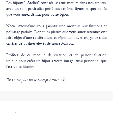
Les bijoux "l'Atelier" sont réalisés sur-mesure dans nos ateliers,
avec un soin particulier porté aux critères, lignes et spécificités
que vous aurez définis pour votre bijou.
Notre savoir-faire vous garantit une monture aux finitions et
polissage parfaits. L'or et les pierres que vous aurez retenues ont
fait l'objet d'une certification, et répondent avec exigence à des
critères de qualités élevés de notre Maison.
Profitez de ce module de création et de personnalisation
unique pour créer un bijou à votre image, aussi personnel que
l'est votre histoire.
En savoir plus sur le concept Atelier