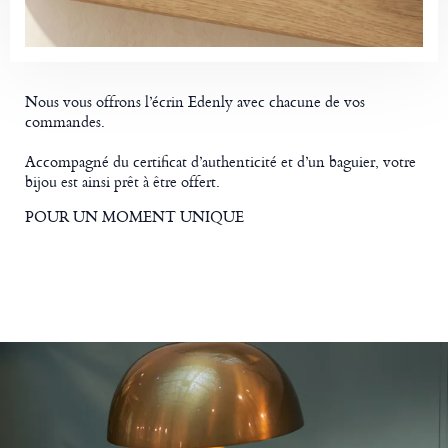
Nous vous offrons l’écrin Edenly avec chacune de vos
commandes.
Accompagné du certificat d’authenticité et d’un baguier, votre
bijou est ainsi prêt à être offert.
POUR UN MOMENT UNIQUE