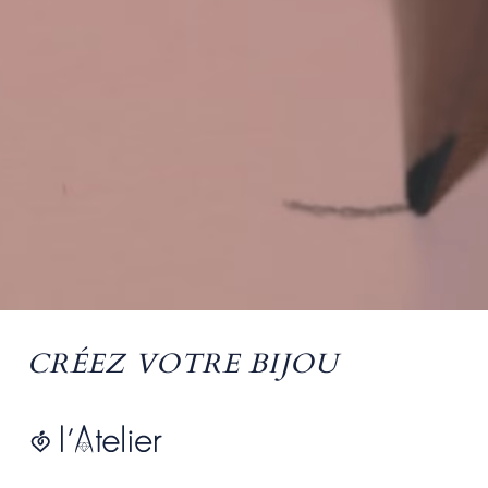
CRÉEZ VOTRE BIJOU