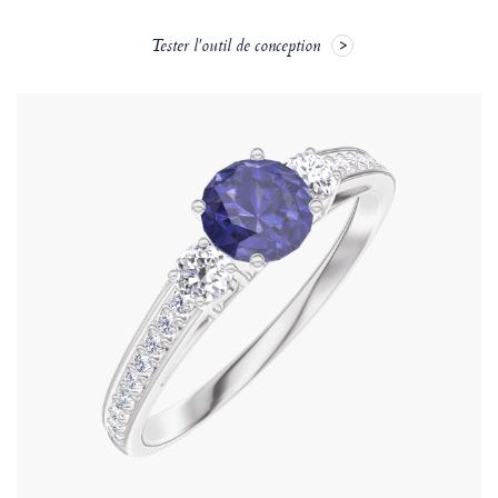
Tester l'outil de conception