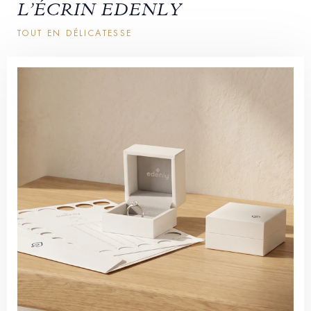
L’ÉCRIN EDENLY
TOUT EN DÉLICATESSE