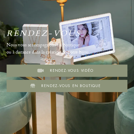
RENDEZ-VOUS
Nous vous accompagnons en boutique
ou à distance dans la création de votre bijou.
RENDEZ-VOUS VIDÉO
RENDEZ-VOUS EN BOUTIQUE