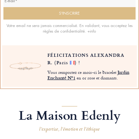
Votre email ne sera jamais commercialisé. En validant, vous acceptez les
règles de confidentialité.
+info
FÉLICITATIONS ALEXANDRA
R.
(Paris
)
!
Vous remportez ce mois-ci le bracelet
Jardin
Enchanté Nº1
en or rose et diamants.
La Maison Edenly
l’expertise, l’émotion et l’éthique