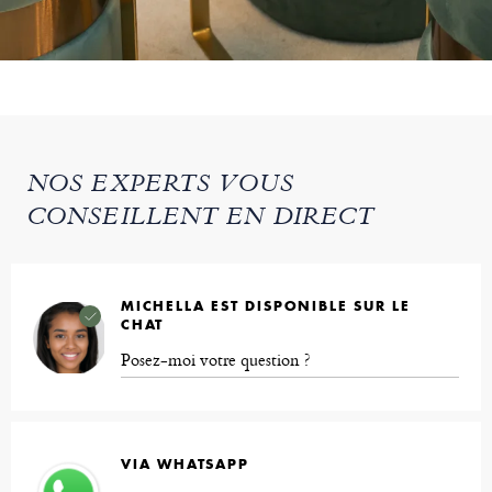
NOS EXPERTS VOUS
CONSEILLENT EN DIRECT
MICHELLA EST DISPONIBLE SUR LE
CHAT
Posez-moi votre question ?
VIA WHATSAPP