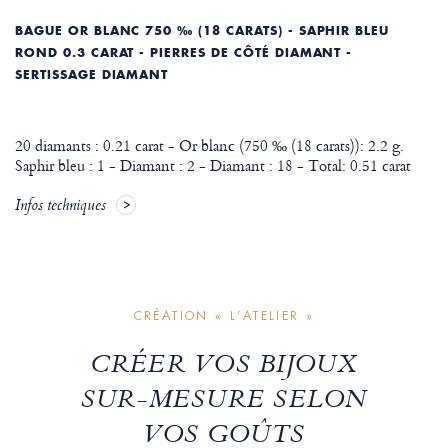
BAGUE OR BLANC 750 ‰ (18 CARATS) - SAPHIR BLEU
ROND 0.3 CARAT - PIERRES DE CÔTÉ DIAMANT -
SERTISSAGE DIAMANT
20 diamants : 0.21 carat - Or blanc (750 ‰ (18 carats)): 2.2 g.
Saphir bleu : 1 - Diamant : 2 - Diamant : 18 - Total: 0.51 carat
Infos techniques
CRÉATION « L’ATELIER »
CRÉER VOS BIJOUX
SUR-MESURE SELON
VOS GOÛTS