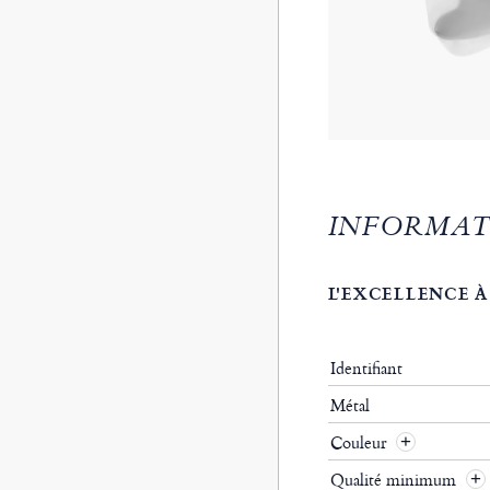
INFORMAT
L'EXCELLENCE À
Identifiant
Métal
Couleur
Qualité minimum