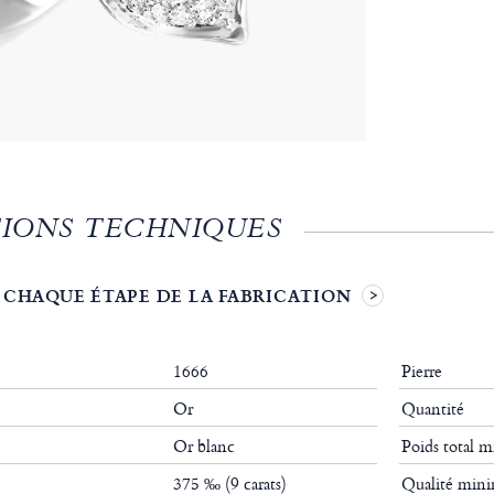
IONS TECHNIQUES
 CHAQUE ÉTAPE DE LA FABRICATION
1666
Pierre
Or
Quantité
Or blanc
Poids total
375 ‰ (9 carats)
Qualité mi