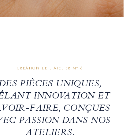
CRÉATION DE L'ATELIER Nº 6
DES PIÈCES UNIQUES,
ÊLANT INNOVATION ET
AVOIR-FAIRE, CONÇUES
VEC PASSION DANS NOS
ATELIERS.