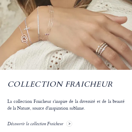
COLLECTION FRAICHEUR
La collection Fraicheur s’inspire de la diversité et de la beauté
de la Nature, source d'inspiration sublime.
Découvrir la collection Fraicheur