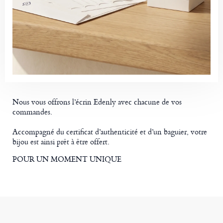
Nous vous offrons l’écrin Edenly avec chacune de vos
commandes.
Accompagné du certificat d’authenticité et d’un baguier, votre
bijou est ainsi prêt à être offert.
POUR UN MOMENT UNIQUE