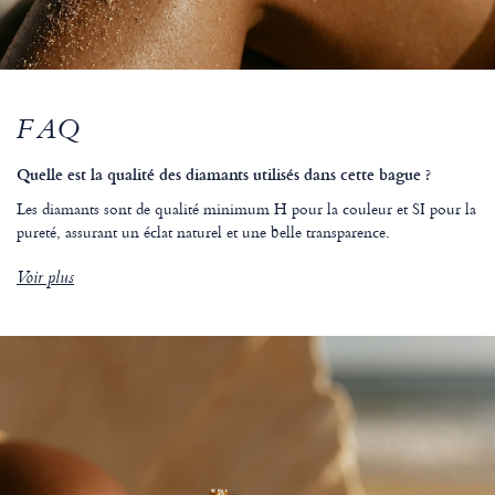
FAQ
Quelle est la qualité des diamants utilisés dans cette bague ?
Les diamants sont de qualité minimum H pour la couleur et SI pour la
pureté, assurant un éclat naturel et une belle transparence.
Voir plus