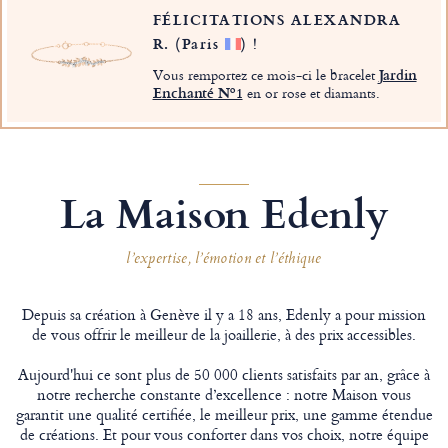
FÉLICITATIONS ALEXANDRA
R.
(Paris
)
!
Vous remportez ce mois-ci le bracelet
Jardin
Enchanté Nº1
en or rose et diamants.
La Maison Edenly
l’expertise, l’émotion et l’éthique
Depuis sa création à Genève il y a 18 ans, Edenly a pour mission
de vous offrir le meilleur de la joaillerie, à des prix accessibles.
Aujourd'hui ce sont plus de 50 000 clients satisfaits par an, grâce à
notre recherche constante d’excellence : notre Maison vous
garantit une qualité certifiée, le meilleur prix, une gamme étendue
de créations. Et pour vous conforter dans vos choix, notre équipe