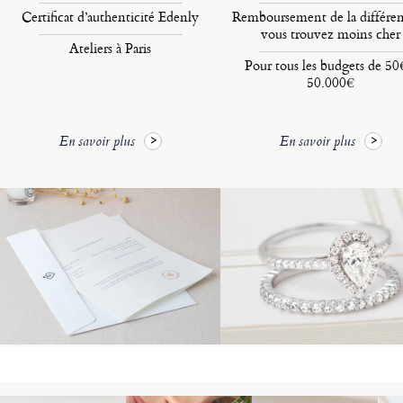
Certificat d’authenticité Edenly
Remboursement de la différen
vous trouvez moins cher
Ateliers à Paris
Pour tous les budgets de 50
50.000€
En savoir plus
En savoir plus