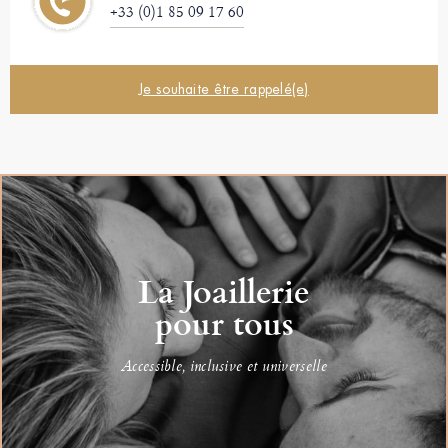
+33 (0)1 85 09 17 60
Je souhaite être rappelé(e)
La Joaillerie
pour tous
Accessible, inclusive et universelle