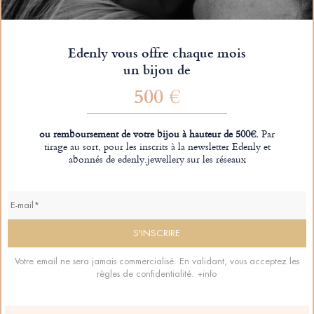
Edenly vous offre chaque mois
un bijou de
500 €
ou remboursement de votre bijou à hauteur de 500€.
Par
tirage au sort, pour les inscrits à la newsletter Edenly et
abonnés de edenly.jewellery sur les réseaux
Votre email ne sera jamais commercialisé. En validant, vous acceptez les
règles de confidentialité.
+info