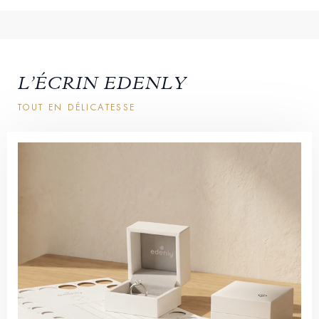
L’ÉCRIN EDENLY
TOUT EN DÉLICATESSE