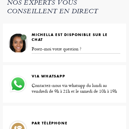
NOS EXPERTS VOUS
CONSEILLENT EN DIRECT
MICHELLA EST DISPONIBLE SUR LE
CHAT
Posez-moi votre question ?
VIA WHATSAPP
Contactez-nous via whatsapp du lundi au
vendredi de 9h à 21h et le samedi de 10h à 19h
PAR TÉLÉPHONE