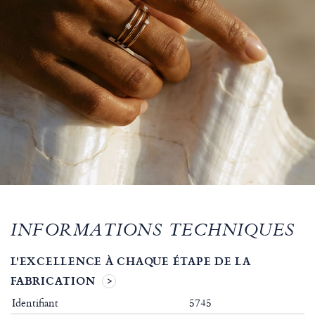
INFORMATIONS TECHNIQUES
L'EXCELLENCE À CHAQUE ÉTAPE DE LA
FABRICATION
Identifiant
5745