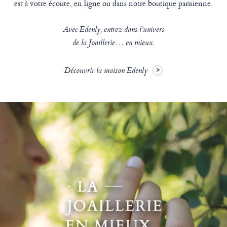
est à votre écoute, en ligne ou dans notre boutique parisienne.
Avec Edenly, entrez dans l’univers
de la Joaillerie… en mieux.
Découvrir la maison Edenly