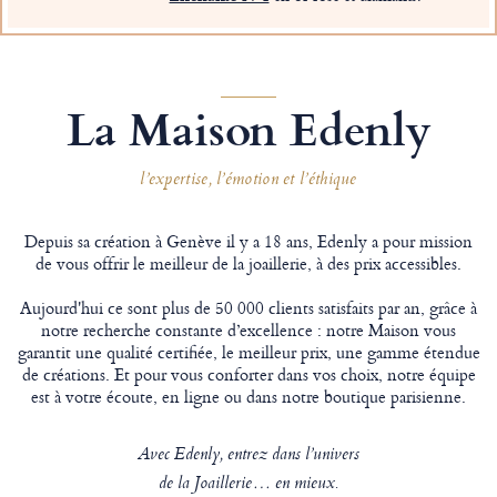
La Maison Edenly
l’expertise, l’émotion et l’éthique
Depuis sa création à Genève il y a 18 ans, Edenly a pour mission
de vous offrir le meilleur de la joaillerie, à des prix accessibles.
Aujourd'hui ce sont plus de 50 000 clients satisfaits par an, grâce à
notre recherche constante d’excellence : notre Maison vous
garantit une qualité certifiée, le meilleur prix, une gamme étendue
de créations. Et pour vous conforter dans vos choix, notre équipe
est à votre écoute, en ligne ou dans notre boutique parisienne.
Avec Edenly, entrez dans l’univers
de la Joaillerie… en mieux.