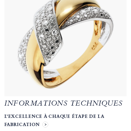
INFORMATIONS TECHNIQUES
L'EXCELLENCE À CHAQUE ÉTAPE DE LA
FABRICATION