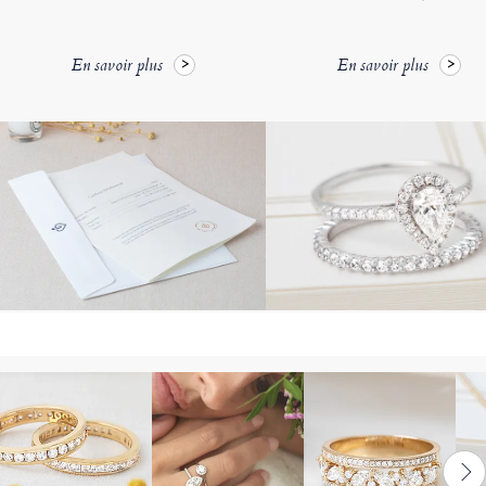
En savoir plus
En savoir plus