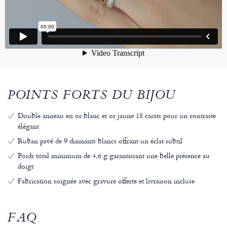
POINTS FORTS DU BIJOU
Double anneau en or blanc et or jaune 18 carats pour un contraste
élégant
Ruban pavé de 9 diamants blancs offrant un éclat subtil
Poids total minimum de 4,6 g garantissant une belle présence au
doigt
Fabrication soignée avec gravure offerte et livraison incluse
FAQ