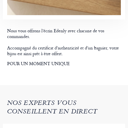
Nous vous offrons l’écrin Edenly avec chacune de vos
commandes.
Accompagné du certificat d’authenticité et d’un baguier, votre
bijou est ainsi prêt à être offert.
POUR UN MOMENT UNIQUE
NOS EXPERTS VOUS
CONSEILLENT EN DIRECT