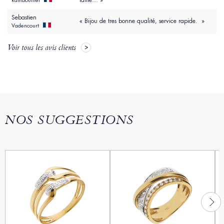
taille... »
Rambouillet
Sebastien
« Bijou de tres bonne qualité, service rapide. »
Vadencourt
Voir tous les avis clients
NOS SUGGESTIONS