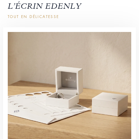
L’ÉCRIN EDENLY
TOUT EN DÉLICATESSE