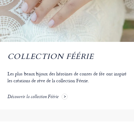
COLLECTION FÉÉRIE
Les plus beaux bijoux des héroïnes de contes de fée ont inspiré
les créations de rêve de la collection Féerie.
Découvrir la collection Féérie