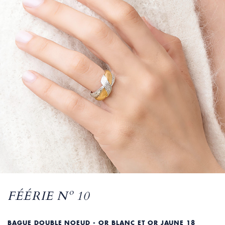
FÉÉRIE Nº 10
BAGUE DOUBLE NOEUD - OR BLANC ET OR JAUNE 18