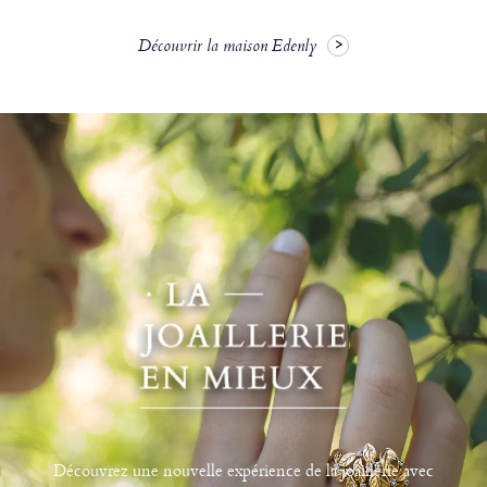
Découvrir la maison Edenly
Découvrez une nouvelle expérience de la joaillerie avec