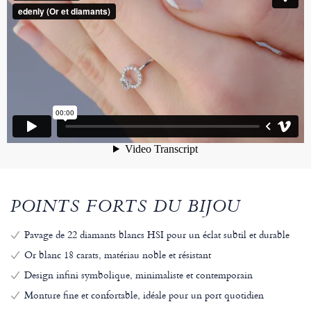
POINTS FORTS DU BIJOU
Pavage de 22 diamants blancs HSI pour un éclat subtil et durable
Or blanc 18 carats, matériau noble et résistant
Design infini symbolique, minimaliste et contemporain
Monture fine et confortable, idéale pour un port quotidien