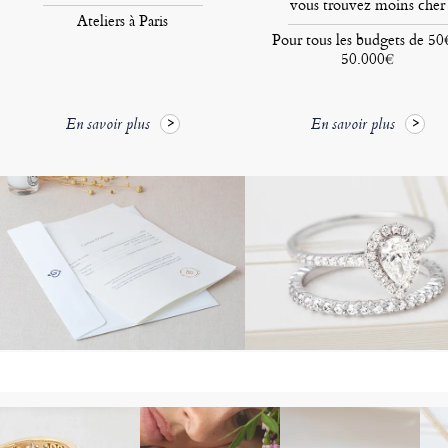
vous trouvez moins cher
Ateliers à Paris
Pour tous les budgets de 50
50.000€
En savoir plus
En savoir plus