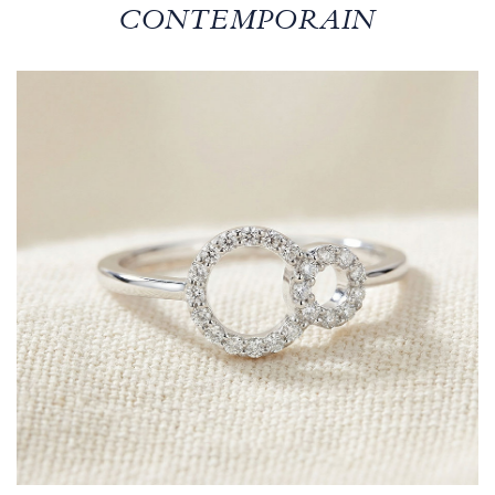
CONTEMPORAIN