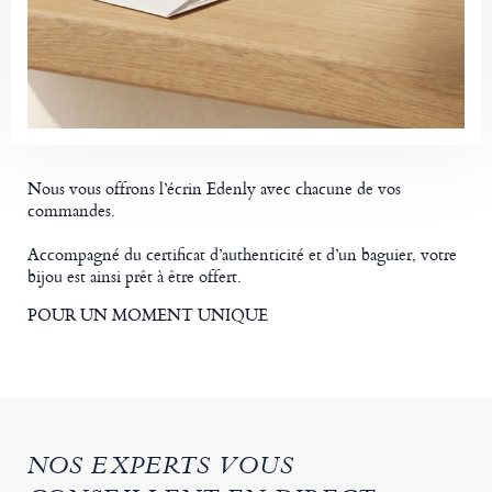
Nous vous offrons l’écrin Edenly avec chacune de vos
commandes.
Accompagné du certificat d’authenticité et d’un baguier, votre
bijou est ainsi prêt à être offert.
POUR UN MOMENT UNIQUE
NOS EXPERTS VOUS