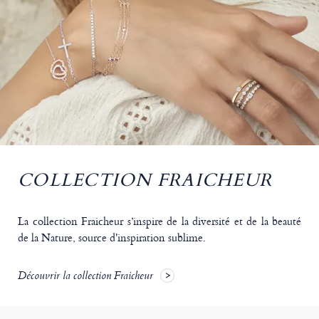
COLLECTION FRAICHEUR
La collection Fraicheur s’inspire de la diversité et de la beauté
de la Nature, source d'inspiration sublime.
Découvrir la collection Fraicheur