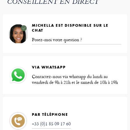
CONSEILLENT EN DIRECT
MICHELLA EST DISPONIBLE SUR LE
CHAT
Posez-moi votre question ?
VIA WHATSAPP
Contactez-nous via whatsapp du lundi au
vendredi de 9h à 21h et le samedi de 10h à 19h
PAR TÉLÉPHONE
+33 (0)1 85 09 17 60