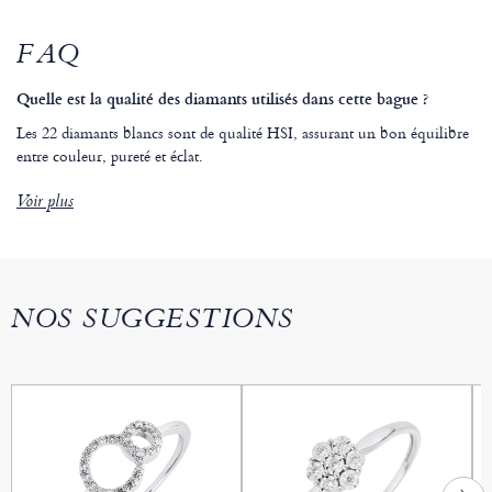
FAQ
Quelle est la qualité des diamants utilisés dans cette bague ?
Les 22 diamants blancs sont de qualité HSI, assurant un bon équilibre
entre couleur, pureté et éclat.
Voir plus
NOS SUGGESTIONS