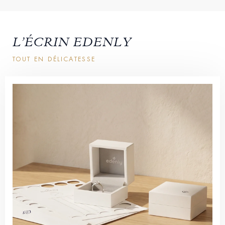
L’ÉCRIN EDENLY
TOUT EN DÉLICATESSE