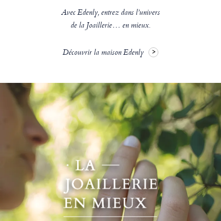
Avec Edenly, entrez dans l’univers
de la Joaillerie… en mieux.
Découvrir la maison Edenly