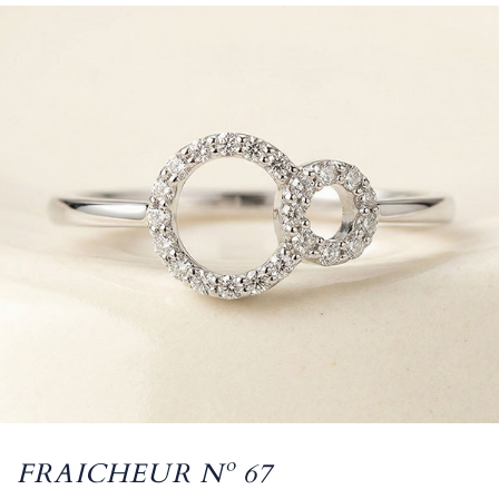
FRAICHEUR Nº 67