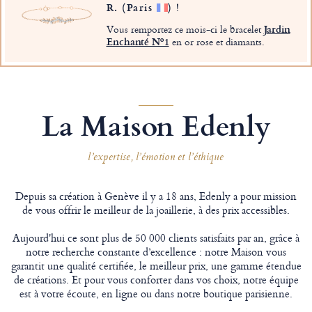
R.
(Paris
)
!
Vous remportez ce mois-ci le bracelet
Jardin
Enchanté Nº1
en or rose et diamants.
La Maison Edenly
l’expertise, l’émotion et l’éthique
Depuis sa création à Genève il y a 18 ans, Edenly a pour mission
de vous offrir le meilleur de la joaillerie, à des prix accessibles.
Aujourd'hui ce sont plus de 50 000 clients satisfaits par an, grâce à
notre recherche constante d’excellence : notre Maison vous
garantit une qualité certifiée, le meilleur prix, une gamme étendue
de créations. Et pour vous conforter dans vos choix, notre équipe
est à votre écoute, en ligne ou dans notre boutique parisienne.