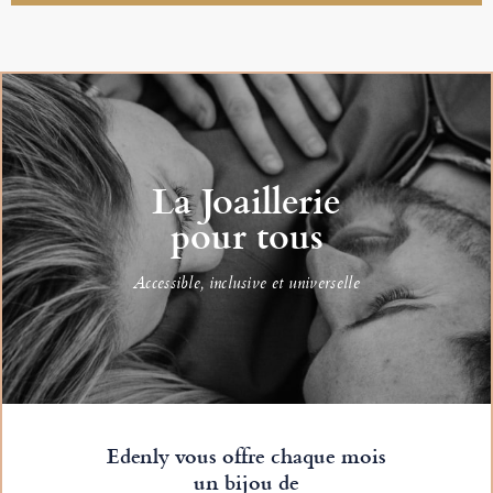
La Joaillerie
pour tous
Accessible, inclusive et universelle
Edenly vous offre chaque mois
un bijou de