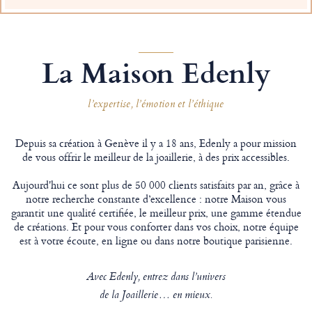
La Maison Edenly
l’expertise, l’émotion et l’éthique
Depuis sa création à Genève il y a 18 ans, Edenly a pour mission
de vous offrir le meilleur de la joaillerie, à des prix accessibles.
Aujourd'hui ce sont plus de 50 000 clients satisfaits par an, grâce à
notre recherche constante d’excellence : notre Maison vous
garantit une qualité certifiée, le meilleur prix, une gamme étendue
de créations. Et pour vous conforter dans vos choix, notre équipe
est à votre écoute, en ligne ou dans notre boutique parisienne.
Avec Edenly, entrez dans l’univers
de la Joaillerie… en mieux.