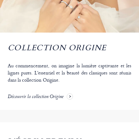
COLLECTION ORIGINE
Au commencement, on imagine la lumière captivante et les
lignes pures. L'essentiel et la beauté des classiques sont réunis
dans la collection Origine.
Découvrir la collection Origine