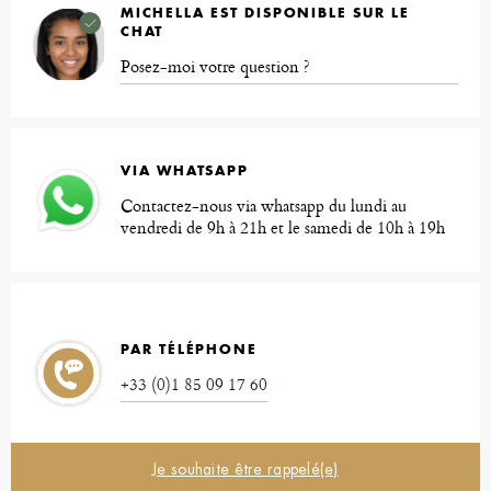
MICHELLA EST DISPONIBLE SUR LE
CHAT
Posez-moi votre question ?
VIA WHATSAPP
Contactez-nous via whatsapp du lundi au
vendredi de 9h à 21h et le samedi de 10h à 19h
PAR TÉLÉPHONE
+33 (0)1 85 09 17 60
Je souhaite être rappelé(e)