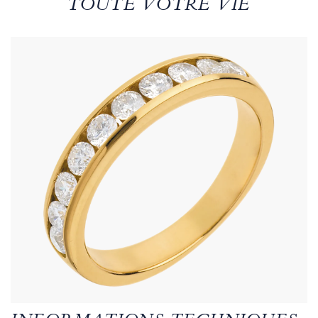
TOUTE VOTRE VIE