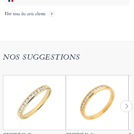
Voir tous les avis clients
NOS SUGGESTIONS