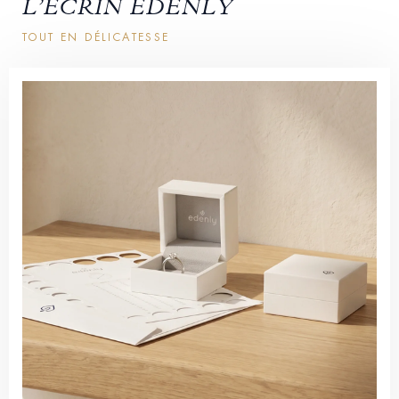
L’ÉCRIN EDENLY
TOUT EN DÉLICATESSE