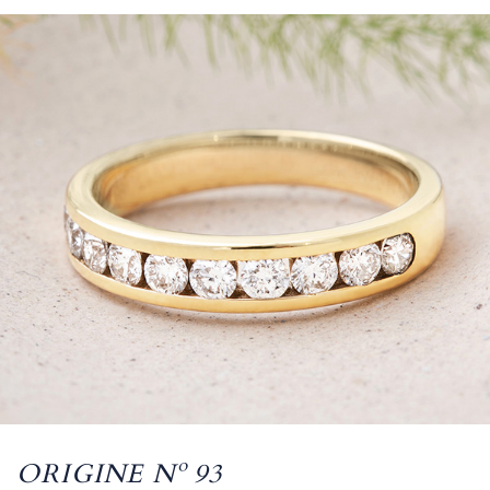
ORIGINE Nº 93