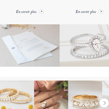
En savoir plus
En savoir plus