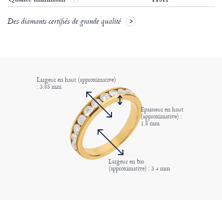
Des diamants certifiés de grande qualité
Largeur en haut (approximative)
: 3.85 mm
Epaisseur en haut
(approximative) :
1.8 mm
Largeur en bas
(approximative) : 3.4 mm