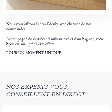
Nous vous offrons l’écrin Edenly avec chacune de vos
commandes.
Accompagné du certificat d’authenticité et d’un baguier, votre
bijou est ainsi prêt à être offert.
POUR UN MOMENT UNIQUE
NOS EXPERTS VOUS
CONSEILLENT EN DIRECT