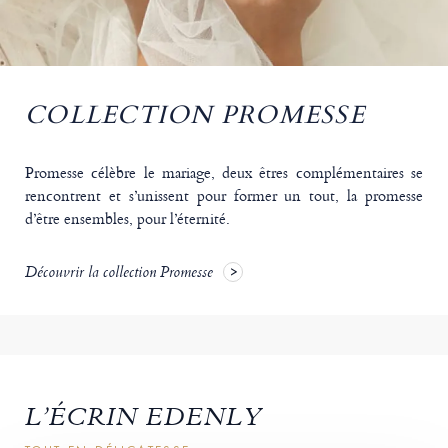
COLLECTION PROMESSE
Promesse célèbre le mariage, deux êtres complémentaires se
rencontrent et s’unissent pour former un tout, la promesse
d’être ensembles, pour l’éternité.
Découvrir la collection Promesse
L’ÉCRIN EDENLY