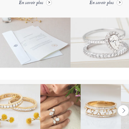
En savoir plus
En savoir plus