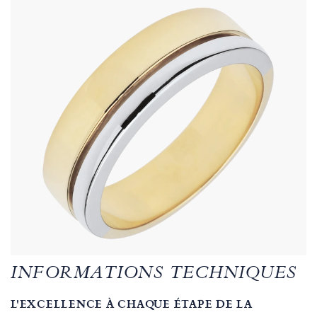
INFORMATIONS TECHNIQUES
L'EXCELLENCE À CHAQUE ÉTAPE DE LA