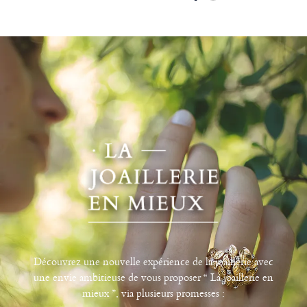
Découvrez une nouvelle expérience de la joaillerie avec
une envie ambitieuse de vous proposer “ La joaillerie en
mieux ”, via plusieurs promesses :