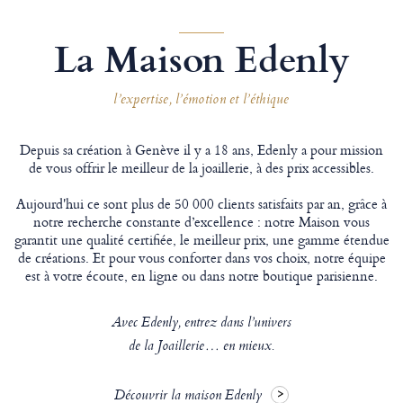
La Maison Edenly
l’expertise, l’émotion et l’éthique
Depuis sa création à Genève il y a 18 ans, Edenly a pour mission
de vous offrir le meilleur de la joaillerie, à des prix accessibles.
Aujourd'hui ce sont plus de 50 000 clients satisfaits par an, grâce à
notre recherche constante d’excellence : notre Maison vous
garantit une qualité certifiée, le meilleur prix, une gamme étendue
de créations. Et pour vous conforter dans vos choix, notre équipe
est à votre écoute, en ligne ou dans notre boutique parisienne.
Avec Edenly, entrez dans l’univers
de la Joaillerie… en mieux.
Découvrir la maison Edenly