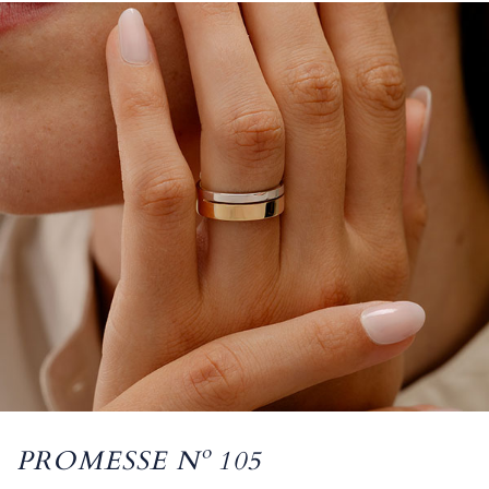
PROMESSE Nº 105