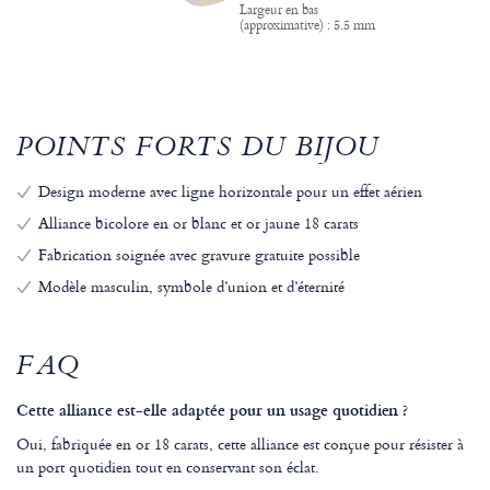
Largeur en bas
(approximative) : 5.5 mm
POINTS FORTS DU BIJOU
Design moderne avec ligne horizontale pour un effet aérien
Alliance bicolore en or blanc et or jaune 18 carats
Fabrication soignée avec gravure gratuite possible
Modèle masculin, symbole d’union et d’éternité
FAQ
Cette alliance est-elle adaptée pour un usage quotidien ?
Oui, fabriquée en or 18 carats, cette alliance est conçue pour résister à
un port quotidien tout en conservant son éclat.