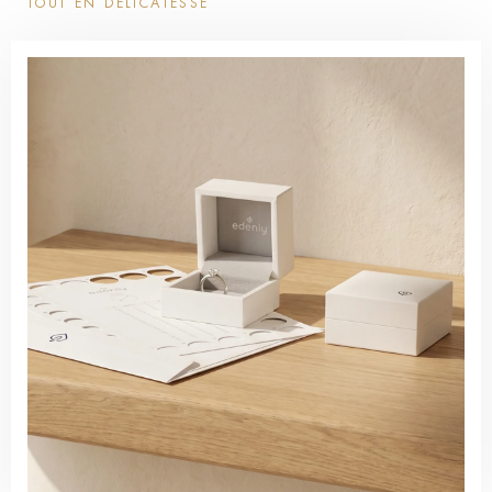
TOUT EN DÉLICATESSE