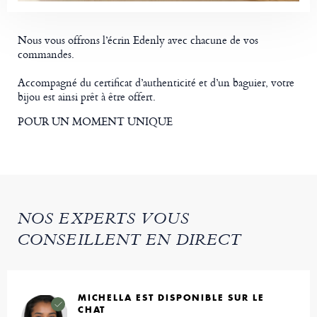
Nous vous offrons l’écrin Edenly avec chacune de vos
commandes.
Accompagné du certificat d’authenticité et d’un baguier, votre
bijou est ainsi prêt à être offert.
POUR UN MOMENT UNIQUE
NOS EXPERTS VOUS
CONSEILLENT EN DIRECT
MICHELLA EST DISPONIBLE SUR LE
CHAT