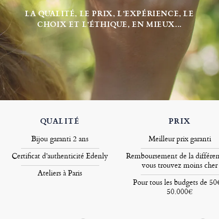
LA QUALITÉ, LE PRIX, L’EXPÉRIENCE, LE
CHOIX ET L’ÉTHIQUE, EN MIEUX...
QUALITÉ
PRIX
Bijou garanti 2 ans
Meilleur prix garanti
Certificat d’authenticité Edenly
Remboursement de la différen
vous trouvez moins cher
Ateliers à Paris
Pour tous les budgets de 50
50.000€